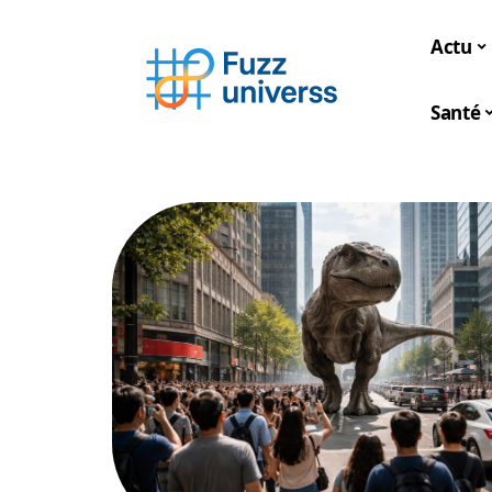
Actu
Santé