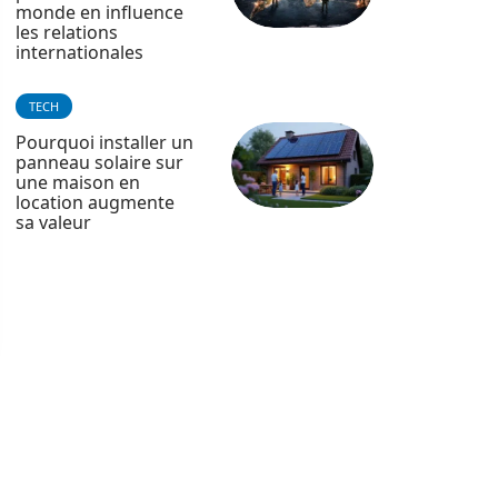
monde en influence
les relations
internationales
TECH
Pourquoi installer un
panneau solaire sur
une maison en
location augmente
sa valeur