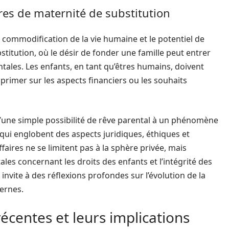
res de maternité de substitution
a commodification de la vie humaine et le potentiel de
stitution, où le désir de fonder une famille peut entrer
tales. Les enfants, en tant qu’êtres humains, doivent
t primer sur les aspects financiers ou les souhaits
’une simple possibilité de rêve parental à un phénomène
qui englobent des aspects juridiques, éthiques et
faires ne se limitent pas à la sphère privée, mais
es concernant les droits des enfants et l’intégrité des
invite à des réflexions profondes sur l’évolution de la
ernes.
récentes et leurs implications