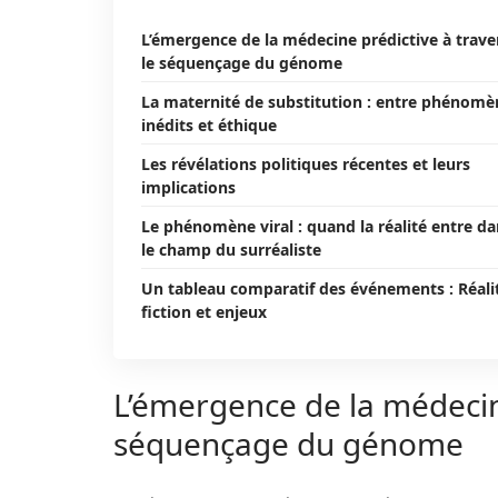
L’émergence de la médecine prédictive à trave
le séquençage du génome
La maternité de substitution : entre phénomè
inédits et éthique
Les révélations politiques récentes et leurs
implications
Le phénomène viral : quand la réalité entre d
le champ du surréaliste
Un tableau comparatif des événements : Réali
fiction et enjeux
L’émergence de la médecine
séquençage du génome