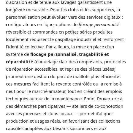
d’abrasion et de tenue aux lavages garantissent une
longévité mesurable. Pour les clubs et les supporters, la
personnalisation peut évoluer vers des services digitaux :
configurateurs en ligne, options de
flocage personnalisé
réversible et commandes en petites séries produites
localement réduisent le gaspillage industriel et renforcent
l’identité collective. Par ailleurs, la mise en place d’un
système de
flocage personnalisé, traçabilité et
réparabilité
(étiquetage clair des composants, protocoles
de réparation accessibles, et reprise des pièces usées)
promeut une gestion du parc de maillots plus efficiente :
ces mesures facilitent la revente contrôlée ou la remise à
neuf pour le marché amateur, tout en créant des emplois
techniques autour de la maintenance. Enfin, l’ouverture à
des démarches participatives — ateliers de co‑conception
avec les joueuses et clubs locaux — permet d’aligner
production et usages réels, en favorisant des collections
capsules adaptées aux besoins saisonniers et aux