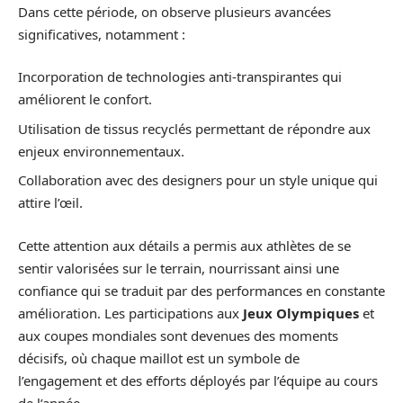
Dans cette période, on observe plusieurs avancées
significatives, notamment :
Incorporation de technologies anti-transpirantes qui
améliorent le confort.
Utilisation de tissus recyclés permettant de répondre aux
enjeux environnementaux.
Collaboration avec des designers pour un style unique qui
attire l’œil.
Cette attention aux détails a permis aux athlètes de se
sentir valorisées sur le terrain, nourrissant ainsi une
confiance qui se traduit par des performances en constante
amélioration. Les participations aux
Jeux Olympiques
et
aux coupes mondiales sont devenues des moments
décisifs, où chaque maillot est un symbole de
l’engagement et des efforts déployés par l’équipe au cours
de l’année.