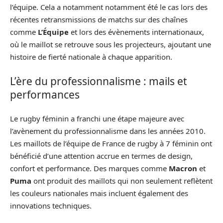
l’équipe. Cela a notamment notamment été le cas lors des
récentes retransmissions de matchs sur des chaînes
comme
L’Équipe
et lors des évènements internationaux,
où le maillot se retrouve sous les projecteurs, ajoutant une
histoire de fierté nationale à chaque apparition.
L’ère du professionnalisme : mails et
performances
Le rugby féminin a franchi une étape majeure avec
l’avènement du professionnalisme dans les années 2010.
Les maillots de l’équipe de France de rugby à 7 féminin ont
bénéficié d’une attention accrue en termes de design,
confort et performance. Des marques comme
Macron
et
Puma
ont produit des maillots qui non seulement reflètent
les couleurs nationales mais incluent également des
innovations techniques.