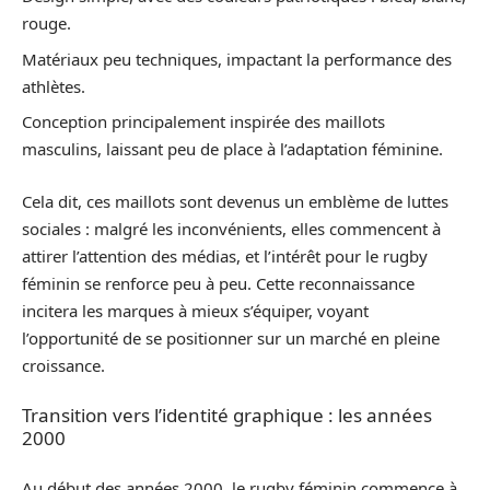
rouge.
Matériaux peu techniques, impactant la performance des
athlètes.
Conception principalement inspirée des maillots
masculins, laissant peu de place à l’adaptation féminine.
Cela dit, ces maillots sont devenus un emblème de luttes
sociales : malgré les inconvénients, elles commencent à
attirer l’attention des médias, et l’intérêt pour le rugby
féminin se renforce peu à peu. Cette reconnaissance
incitera les marques à mieux s’équiper, voyant
l’opportunité de se positionner sur un marché en pleine
croissance.
Transition vers l’identité graphique : les années
2000
Au début des années 2000, le rugby féminin commence à