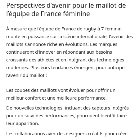
Perspectives d’avenir pour le maillot de
l’équipe de France féminine
À mesure que l’équipe de France de rugby à 7 féminin
monte en puissance sur la scène internationale, l’avenir des
maillots s’annonce riche en évolutions. Les marques
continueront d’innover en répondant aux besoins
croissants des athlètes et en intégrant des technologies
modernes. Plusieurs tendances émergent pour anticiper
l’avenir du maillot :
Les coupes des maillots vont évoluer pour offrir un
meilleur confort et une meilleure performance.
De nouvelles technologies, incluant des capteurs intégrés
pour un suivi des performances, pourraient bientôt faire
leur apparition.
Les collaborations avec des designers créatifs pour créer