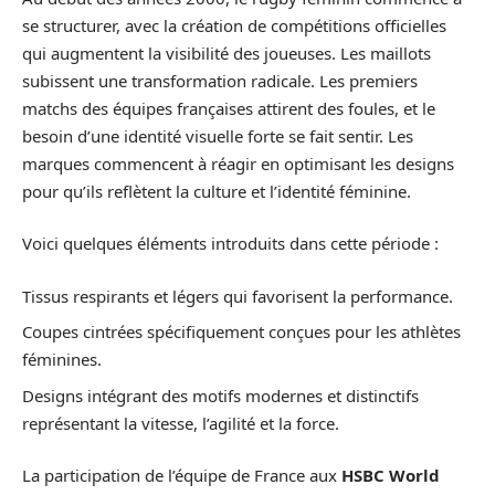
se structurer, avec la création de compétitions officielles
qui augmentent la visibilité des joueuses. Les maillots
subissent une transformation radicale. Les premiers
matchs des équipes françaises attirent des foules, et le
besoin d’une identité visuelle forte se fait sentir. Les
marques commencent à réagir en optimisant les designs
pour qu’ils reflètent la culture et l’identité féminine.
Voici quelques éléments introduits dans cette période :
Tissus respirants et légers qui favorisent la performance.
Coupes cintrées spécifiquement conçues pour les athlètes
féminines.
Designs intégrant des motifs modernes et distinctifs
représentant la vitesse, l’agilité et la force.
La participation de l’équipe de France aux
HSBC World