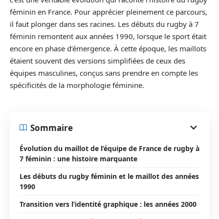
féminin en France. Pour apprécier pleinement ce parcours,
il faut plonger dans ses racines. Les débuts du rugby à 7
féminin remontent aux années 1990, lorsque le sport était
encore en phase d’émergence. À cette époque, les maillots
étaient souvent des versions simplifiées de ceux des
équipes masculines, conçus sans prendre en compte les
spécificités de la morphologie féminine.
Sommaire
Évolution du maillot de l’équipe de France de rugby à
7 féminin : une histoire marquante
Les débuts du rugby féminin et le maillot des années
1990
Transition vers l’identité graphique : les années 2000