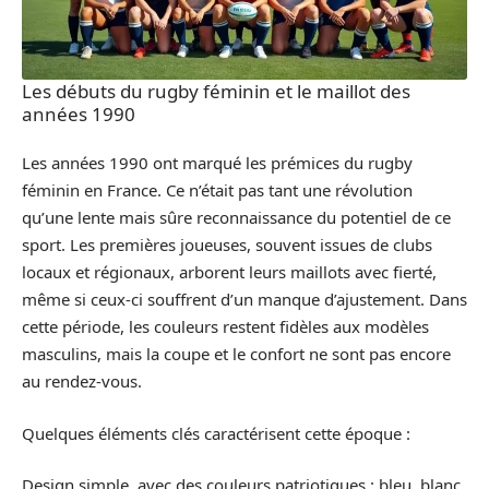
Les débuts du rugby féminin et le maillot des
années 1990
Les années 1990 ont marqué les prémices du rugby
féminin en France. Ce n’était pas tant une révolution
qu’une lente mais sûre reconnaissance du potentiel de ce
sport. Les premières joueuses, souvent issues de clubs
locaux et régionaux, arborent leurs maillots avec fierté,
même si ceux-ci souffrent d’un manque d’ajustement. Dans
cette période, les couleurs restent fidèles aux modèles
masculins, mais la coupe et le confort ne sont pas encore
au rendez-vous.
Quelques éléments clés caractérisent cette époque :
Design simple, avec des couleurs patriotiques : bleu, blanc,