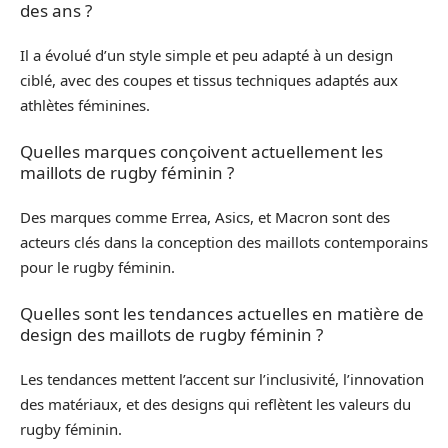
des ans ?
Il a évolué d’un style simple et peu adapté à un design
ciblé, avec des coupes et tissus techniques adaptés aux
athlètes féminines.
Quelles marques conçoivent actuellement les
maillots de rugby féminin ?
Des marques comme Errea, Asics, et Macron sont des
acteurs clés dans la conception des maillots contemporains
pour le rugby féminin.
Quelles sont les tendances actuelles en matière de
design des maillots de rugby féminin ?
Les tendances mettent l’accent sur l’inclusivité, l’innovation
des matériaux, et des designs qui reflètent les valeurs du
rugby féminin.