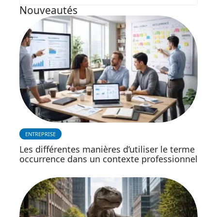
Nouveautés
ENTREPRISE
Les différentes manières d’utiliser le terme
occurrence dans un contexte professionnel