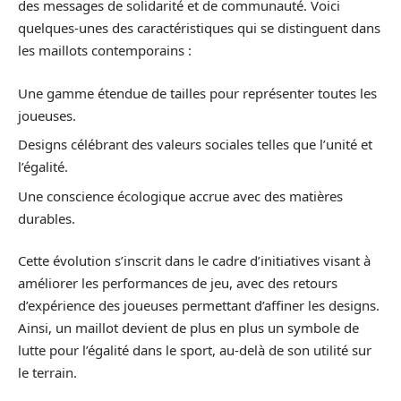
des messages de solidarité et de communauté. Voici
quelques-unes des caractéristiques qui se distinguent dans
les maillots contemporains :
Une gamme étendue de tailles pour représenter toutes les
joueuses.
Designs célébrant des valeurs sociales telles que l’unité et
l’égalité.
Une conscience écologique accrue avec des matières
durables.
Cette évolution s’inscrit dans le cadre d’initiatives visant à
améliorer les performances de jeu, avec des retours
d’expérience des joueuses permettant d’affiner les designs.
Ainsi, un maillot devient de plus en plus un symbole de
lutte pour l’égalité dans le sport, au-delà de son utilité sur
le terrain.