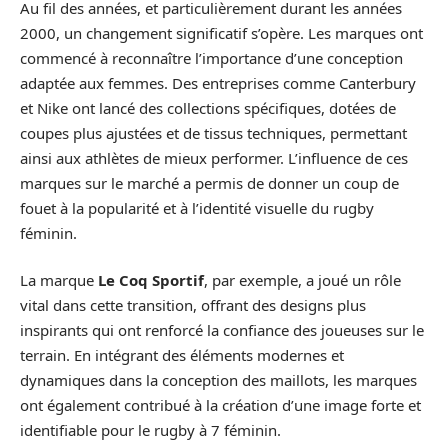
Au fil des années, et particulièrement durant les années
2000, un changement significatif s’opère. Les marques ont
commencé à reconnaître l’importance d’une conception
adaptée aux femmes. Des entreprises comme Canterbury
et Nike ont lancé des collections spécifiques, dotées de
coupes plus ajustées et de tissus techniques, permettant
ainsi aux athlètes de mieux performer. L’influence de ces
marques sur le marché a permis de donner un coup de
fouet à la popularité et à l’identité visuelle du rugby
féminin.
La marque
Le Coq Sportif
, par exemple, a joué un rôle
vital dans cette transition, offrant des designs plus
inspirants qui ont renforcé la confiance des joueuses sur le
terrain. En intégrant des éléments modernes et
dynamiques dans la conception des maillots, les marques
ont également contribué à la création d’une image forte et
identifiable pour le rugby à 7 féminin.