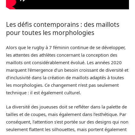
Les défis contemporains : des maillots
pour toutes les morphologies
Alors que le rugby à 7 féminin continue de se développer,
les attentes des athlètes concernant la conception des
maillots ont considérablement évolué. Les années 2020
marquent l’émergence d’un besoin croissant de diversité et
d’inclusivité dans la création de maillots adaptés à toutes
les morphologies. Ce changement n’est pas seulement
technique : il est également culturel.
La diversité des joueuses doit se refléter dans la palette de
tailles et de coupes, mais également dans l’esthétique. Par
conséquent, l’attention s’est portée sur des designs qui non
seulement flattent les silhouettes, mais portent également