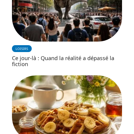
LOISIRS
Ce jour-là : Quand la réalité a dépassé la
fiction