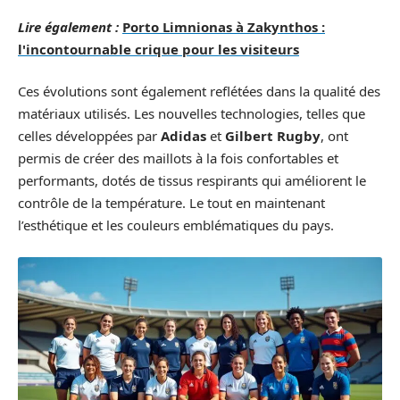
Lire également :
Porto Limnionas à Zakynthos :
l'incontournable crique pour les visiteurs
Ces évolutions sont également reflétées dans la qualité des
matériaux utilisés. Les nouvelles technologies, telles que
celles développées par
Adidas
et
Gilbert Rugby
, ont
permis de créer des maillots à la fois confortables et
performants, dotés de tissus respirants qui améliorent le
contrôle de la température. Le tout en maintenant
l’esthétique et les couleurs emblématiques du pays.