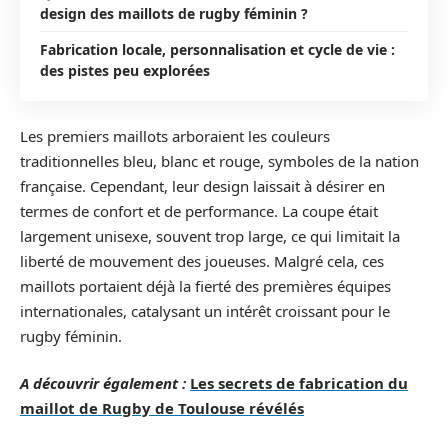
design des maillots de rugby féminin ?
Fabrication locale, personnalisation et cycle de vie :
des pistes peu explorées
Les premiers maillots arboraient les couleurs
traditionnelles bleu, blanc et rouge, symboles de la nation
française. Cependant, leur design laissait à désirer en
termes de confort et de performance. La coupe était
largement unisexe, souvent trop large, ce qui limitait la
liberté de mouvement des joueuses. Malgré cela, ces
maillots portaient déjà la fierté des premières équipes
internationales, catalysant un intérêt croissant pour le
rugby féminin.
A découvrir également :
Les secrets de fabrication du
maillot de Rugby de Toulouse révélés