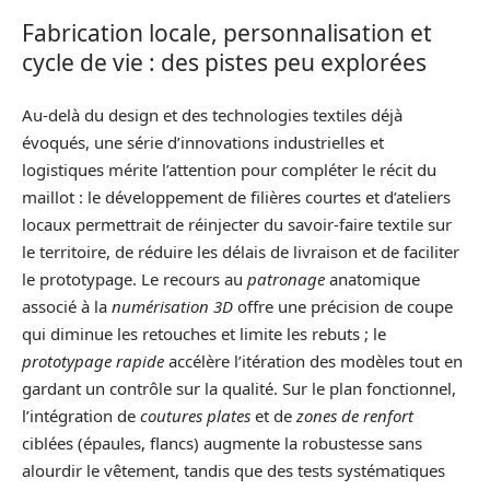
Fabrication locale, personnalisation et
cycle de vie : des pistes peu explorées
Au-delà du design et des technologies textiles déjà
évoqués, une série d’innovations industrielles et
logistiques mérite l’attention pour compléter le récit du
maillot : le développement de filières courtes et d’ateliers
locaux permettrait de réinjecter du savoir‑faire textile sur
le territoire, de réduire les délais de livraison et de faciliter
le prototypage. Le recours au
patronage
anatomique
associé à la
numérisation 3D
offre une précision de coupe
qui diminue les retouches et limite les rebuts ; le
prototypage rapide
accélère l’itération des modèles tout en
gardant un contrôle sur la qualité. Sur le plan fonctionnel,
l’intégration de
coutures plates
et de
zones de renfort
ciblées (épaules, flancs) augmente la robustesse sans
alourdir le vêtement, tandis que des tests systématiques