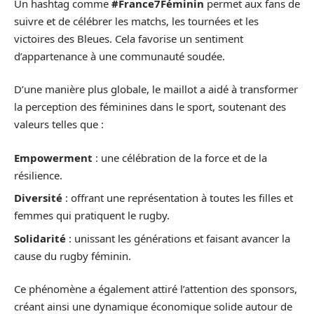
Un hashtag comme
#France7Féminin
permet aux fans de
suivre et de célébrer les matchs, les tournées et les
victoires des Bleues. Cela favorise un sentiment
d’appartenance à une communauté soudée.
D’une manière plus globale, le maillot a aidé à transformer
la perception des féminines dans le sport, soutenant des
valeurs telles que :
Empowerment
: une célébration de la force et de la
résilience.
Diversité
: offrant une représentation à toutes les filles et
femmes qui pratiquent le rugby.
Solidarité
: unissant les générations et faisant avancer la
cause du rugby féminin.
Ce phénomène a également attiré l’attention des sponsors,
créant ainsi une dynamique économique solide autour de