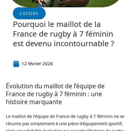
LOISIRS
Pourquoi le maillot de la
France de rugby à 7 féminin
est devenu incontournable ?
12 février 2026
Évolution du maillot de l’équipe de
France de rugby à 7 féminin : une
histoire marquante
Le maillot de l’équipe de France de rugby à 7 féminin ne se
résume pas simplement à une pièce d’équipement sportif;
c’est une véritable évolution qui raconte l’histoire du rugby