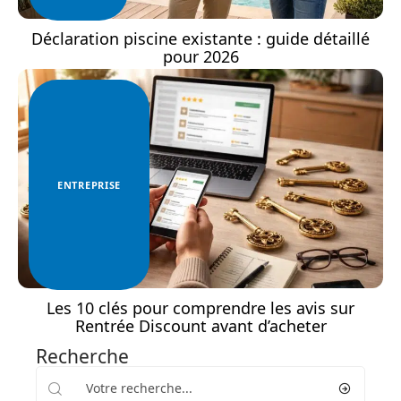
Déclaration piscine existante : guide détaillé
pour 2026
ENTREPRISE
Les 10 clés pour comprendre les avis sur
Rentrée Discount avant d’acheter
Recherche