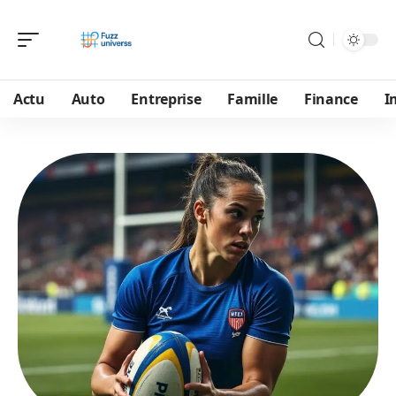
Actu
Auto
Entreprise
Famille
Finance
I