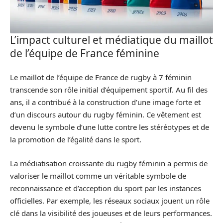
L’impact culturel et médiatique du maillot
de l’équipe de France féminine
Le maillot de l’équipe de France de rugby à 7 féminin
transcende son rôle initial d’équipement sportif. Au fil des
ans, il a contribué à la construction d’une image forte et
d’un discours autour du rugby féminin. Ce vêtement est
devenu le symbole d’une lutte contre les stéréotypes et de
la promotion de l’égalité dans le sport.
La médiatisation croissante du rugby féminin a permis de
valoriser le maillot comme un véritable symbole de
reconnaissance et d’acception du sport par les instances
officielles. Par exemple, les réseaux sociaux jouent un rôle
clé dans la visibilité des joueuses et de leurs performances.