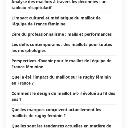
Analyse des maillots à travers les décennies : un
tableau récapitulatif
L’impact culturel et médiatique du maillot de
l’équipe de France féminine
L’ère du professionnalisme : mails et performances
Les défis contemporains : des maillots pour toutes
les morphologies
Perspectives d’avenir pour le maillot de l’équipe de
France féminine
Quel a été l’impact du maillot sur le rugby féminin
en France ?
Comment le design du maillot a-t-il évolué au fil des
ans ?
Quelles marques conçoivent actuellement les
maillots de rugby féminin ?
Quelles sont les tendances actuelles en matière de