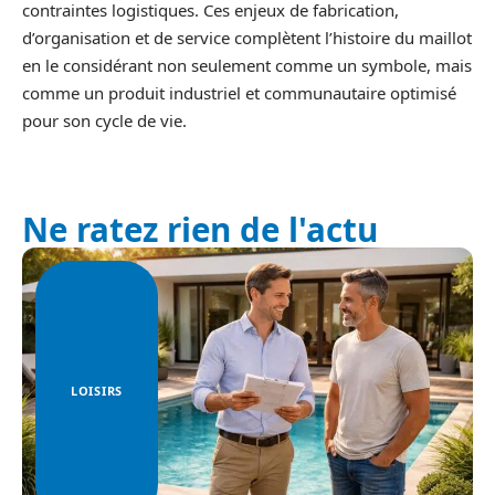
contraintes logistiques. Ces enjeux de fabrication,
d’organisation et de service complètent l’histoire du maillot
en le considérant non seulement comme un symbole, mais
comme un produit industriel et communautaire optimisé
pour son cycle de vie.
Ne ratez rien de l'actu
LOISIRS