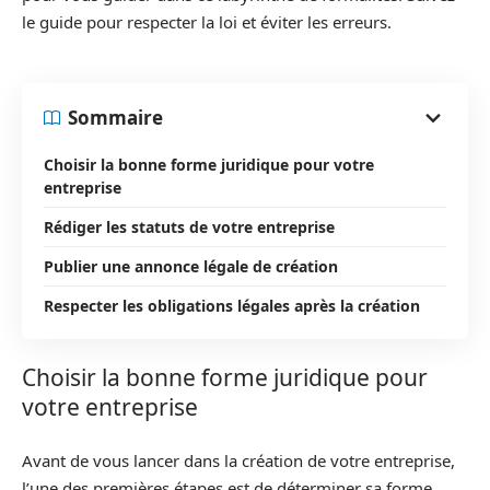
le guide pour respecter la loi et éviter les erreurs.
Sommaire
Choisir la bonne forme juridique pour votre
entreprise
Rédiger les statuts de votre entreprise
Publier une annonce légale de création
Respecter les obligations légales après la création
Choisir la bonne forme juridique pour
votre entreprise
Avant de vous lancer dans la création de votre entreprise,
l’une des premières étapes est de déterminer sa forme