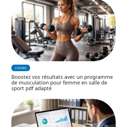
LOISIRS
Boostez vos résultats avec un programme
de musculation pour femme en salle de
sport pdf adapté