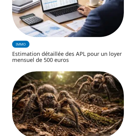
IMMO
Estimation détaillée des APL pour un loyer
mensuel de 500 euros