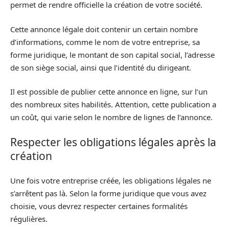
permet de rendre officielle la création de votre société.
Cette annonce légale doit contenir un certain nombre
d’informations, comme le nom de votre entreprise, sa
forme juridique, le montant de son capital social, l’adresse
de son siège social, ainsi que l’identité du dirigeant.
Il est possible de publier cette annonce en ligne, sur l’un
des nombreux sites habilités. Attention, cette publication a
un coût, qui varie selon le nombre de lignes de l’annonce.
Respecter les obligations légales après la
création
Une fois votre entreprise créée, les obligations légales ne
s’arrêtent pas là. Selon la forme juridique que vous avez
choisie, vous devrez respecter certaines formalités
régulières.