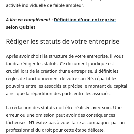
activité individuelle de faible ampleur.
A lire en complément :
Définition d'une entreprise
selon Quizlet
Rédiger les statuts de votre entreprise
Après avoir choisi la structure de votre entreprise, il vous
faudra rédiger les statuts. Ce document juridique est
crucial lors de la création d’une entreprise. Il définit les
règles de fonctionnement de votre société, répartit les
pouvoirs entre les associés et précise le montant du capital
ainsi que la répartition des parts entre les associés.
La rédaction des statuts doit être réalisée avec soin. Une
erreur ou une omission peut avoir des conséquences
fâcheuses. N’hésitez pas à vous faire accompagner par un
professionnel du droit pour cette étape délicate.