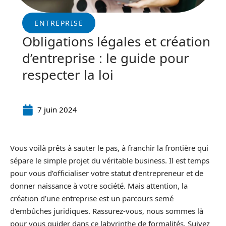
ENTREPRISE
Obligations légales et création
d’entreprise : le guide pour
respecter la loi
7 juin 2024
Vous voilà prêts à sauter le pas, à franchir la frontière qui
sépare le simple projet du véritable business. Il est temps
pour vous d’officialiser votre statut d’entrepreneur et de
donner naissance à votre société. Mais attention, la
création d’une entreprise est un parcours semé
d’embûches juridiques. Rassurez-vous, nous sommes là
pour vous guider dans ce labyrinthe de formalités. Suivez