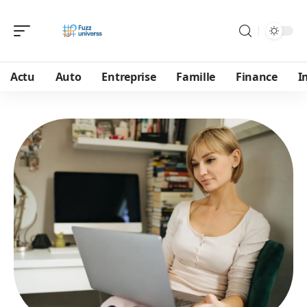
Actu
Auto
Entreprise
Famille
Finance
I