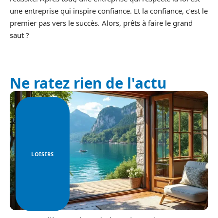
une entreprise qui inspire confiance. Et la confiance, c’est le
premier pas vers le succès. Alors, prêts à faire le grand
saut ?
Ne ratez rien de l'actu
LOISIRS