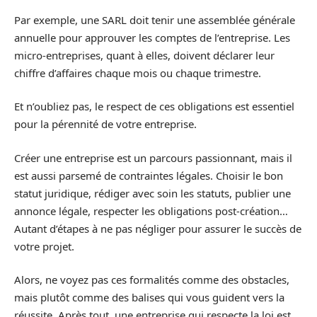
Par exemple, une SARL doit tenir une assemblée générale
annuelle pour approuver les comptes de l’entreprise. Les
micro-entreprises, quant à elles, doivent déclarer leur
chiffre d’affaires chaque mois ou chaque trimestre.
Et n’oubliez pas, le respect de ces obligations est essentiel
pour la pérennité de votre entreprise.
Créer une entreprise est un parcours passionnant, mais il
est aussi parsemé de contraintes légales. Choisir le bon
statut juridique, rédiger avec soin les statuts, publier une
annonce légale, respecter les obligations post-création…
Autant d’étapes à ne pas négliger pour assurer le succès de
votre projet.
Alors, ne voyez pas ces formalités comme des obstacles,
mais plutôt comme des balises qui vous guident vers la
réussite. Après tout, une entreprise qui respecte la loi est