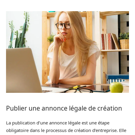
Publier une annonce légale de création
La publication d’une annonce légale est une étape
obligatoire dans le processus de création d’entreprise. Elle