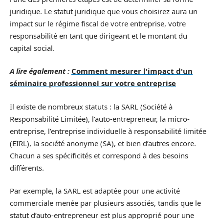
juridique. Le statut juridique que vous choisirez aura un
impact sur le régime fiscal de votre entreprise, votre
responsabilité en tant que dirigeant et le montant du
capital social.
A lire également :
Comment mesurer l'impact d'un
séminaire professionnel sur votre entreprise
Il existe de nombreux statuts : la SARL (Société à
Responsabilité Limitée), l’auto-entrepreneur, la micro-
entreprise, l’entreprise individuelle à responsabilité limitée
(EIRL), la société anonyme (SA), et bien d’autres encore.
Chacun a ses spécificités et correspond à des besoins
différents.
Par exemple, la SARL est adaptée pour une activité
commerciale menée par plusieurs associés, tandis que le
statut d’auto-entrepreneur est plus approprié pour une