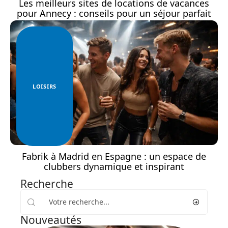
Les meilleurs sites de locations de vacances
pour Annecy : conseils pour un séjour parfait
LOISIRS
Fabrik à Madrid en Espagne : un espace de
clubbers dynamique et inspirant
Recherche
Nouveautés