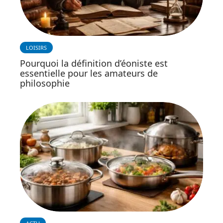
LOISIRS
Pourquoi la définition d’éoniste est
essentielle pour les amateurs de
philosophie