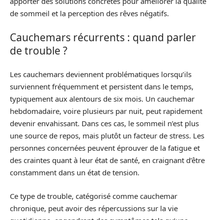
apporter des solutions concrètes pour améliorer la qualité
de sommeil et la perception des rêves négatifs.
Cauchemars récurrents : quand parler
de trouble ?
Les cauchemars deviennent problématiques lorsqu’ils
surviennent fréquemment et persistent dans le temps,
typiquement aux alentours de six mois. Un cauchemar
hebdomadaire, voire plusieurs par nuit, peut rapidement
devenir envahissant. Dans ces cas, le sommeil n’est plus
une source de repos, mais plutôt un facteur de stress. Les
personnes concernées peuvent éprouver de la fatigue et
des craintes quant à leur état de santé, en craignant d’être
constamment dans un état de tension.
Ce type de trouble, catégorisé comme cauchemar
chronique, peut avoir des répercussions sur la vie