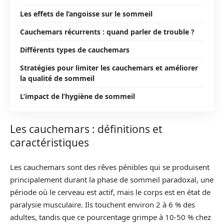
Les effets de l’angoisse sur le sommeil
Cauchemars récurrents : quand parler de trouble ?
Différents types de cauchemars
Stratégies pour limiter les cauchemars et améliorer
la qualité de sommeil
L’impact de l’hygiène de sommeil
Les cauchemars : définitions et
caractéristiques
Les cauchemars sont des rêves pénibles qui se produisent
principalement durant la phase de sommeil paradoxal, une
période où le cerveau est actif, mais le corps est en état de
paralysie musculaire. Ils touchent environ 2 à 6 % des
adultes, tandis que ce pourcentage grimpe à 10-50 % chez