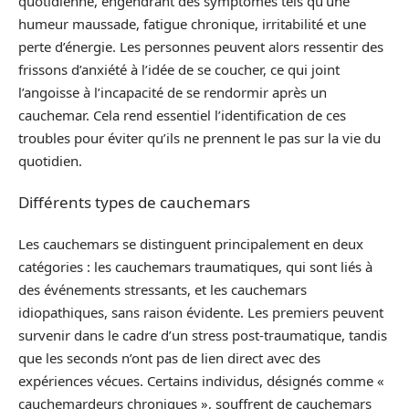
quotidienne, engendrant des symptômes tels qu’une
humeur maussade, fatigue chronique, irritabilité et une
perte d’énergie. Les personnes peuvent alors ressentir des
frissons d’anxiété à l’idée de se coucher, ce qui joint
l’angoisse à l’incapacité de se rendormir après un
cauchemar. Cela rend essentiel l’identification de ces
troubles pour éviter qu’ils ne prennent le pas sur la vie du
quotidien.
Différents types de cauchemars
Les cauchemars se distinguent principalement en deux
catégories : les cauchemars traumatiques, qui sont liés à
des événements stressants, et les cauchemars
idiopathiques, sans raison évidente. Les premiers peuvent
survenir dans le cadre d’un stress post-traumatique, tandis
que les seconds n’ont pas de lien direct avec des
expériences vécues. Certains individus, désignés comme «
cauchemardeurs chroniques », souffrent de cauchemars