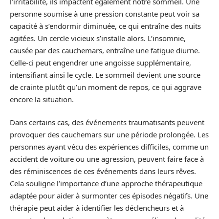
l’irritabilité, ils impactent également notre sommeil. Une
personne soumise à une pression constante peut voir sa
capacité à s’endormir diminuée, ce qui entraîne des nuits
agitées. Un cercle vicieux s’installe alors. L’insomnie,
causée par des cauchemars, entraîne une fatigue diurne.
Celle-ci peut engendrer une angoisse supplémentaire,
intensifiant ainsi le cycle. Le sommeil devient une source
de crainte plutôt qu’un moment de repos, ce qui aggrave
encore la situation.
Dans certains cas, des événements traumatisants peuvent
provoquer des cauchemars sur une période prolongée. Les
personnes ayant vécu des expériences difficiles, comme un
accident de voiture ou une agression, peuvent faire face à
des réminiscences de ces événements dans leurs rêves.
Cela souligne l’importance d’une approche thérapeutique
adaptée pour aider à surmonter ces épisodes négatifs. Une
thérapie peut aider à identifier les déclencheurs et à