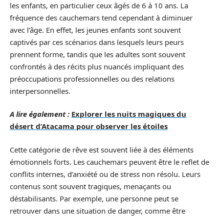
les enfants, en particulier ceux âgés de 6 à 10 ans. La
fréquence des cauchemars tend cependant à diminuer
avec l’âge. En effet, les jeunes enfants sont souvent
captivés par ces scénarios dans lesquels leurs peurs
prennent forme, tandis que les adultes sont souvent
confrontés à des récits plus nuancés impliquant des
préoccupations professionnelles ou des relations
interpersonnelles.
A lire également :
Explorer les nuits magiques du
désert d’Atacama pour observer les étoiles
Cette catégorie de rêve est souvent liée à des éléments
émotionnels forts. Les cauchemars peuvent être le reflet de
conflits internes, d’anxiété ou de stress non résolu. Leurs
contenus sont souvent tragiques, menaçants ou
déstabilisants. Par exemple, une personne peut se
retrouver dans une situation de danger, comme être