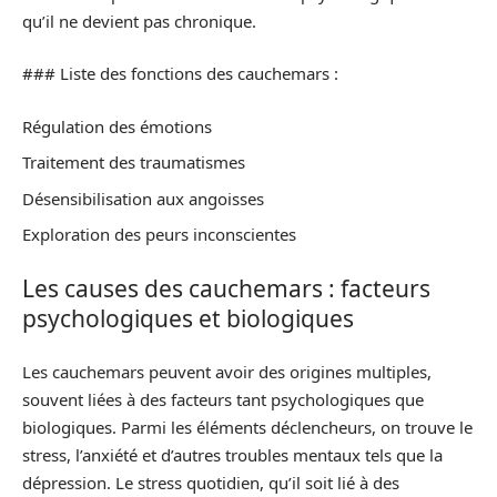
qu’il ne devient pas chronique.
### Liste des fonctions des cauchemars :
Régulation des émotions
Traitement des traumatismes
Désensibilisation aux angoisses
Exploration des peurs inconscientes
Les causes des cauchemars : facteurs
psychologiques et biologiques
Les cauchemars peuvent avoir des origines multiples,
souvent liées à des facteurs tant psychologiques que
biologiques. Parmi les éléments déclencheurs, on trouve le
stress, l’anxiété et d’autres troubles mentaux tels que la
dépression. Le stress quotidien, qu’il soit lié à des