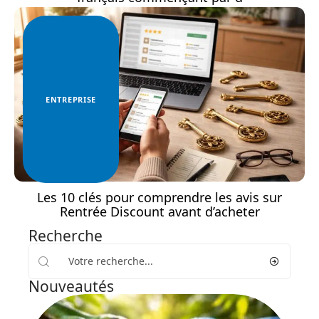
ENTREPRISE
Les 10 clés pour comprendre les avis sur
Rentrée Discount avant d’acheter
Recherche
Nouveautés