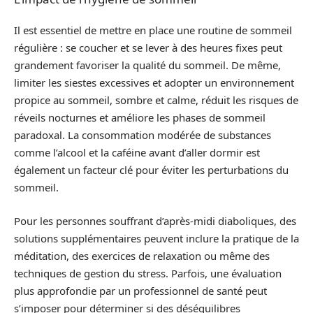
Il est essentiel de mettre en place une routine de sommeil
régulière : se coucher et se lever à des heures fixes peut
grandement favoriser la qualité du sommeil. De même,
limiter les siestes excessives et adopter un environnement
propice au sommeil, sombre et calme, réduit les risques de
réveils nocturnes et améliore les phases de sommeil
paradoxal. La consommation modérée de substances
comme l’alcool et la caféine avant d’aller dormir est
également un facteur clé pour éviter les perturbations du
sommeil.
Pour les personnes souffrant d’après-midi diaboliques, des
solutions supplémentaires peuvent inclure la pratique de la
méditation, des exercices de relaxation ou même des
techniques de gestion du stress. Parfois, une évaluation
plus approfondie par un professionnel de santé peut
s’imposer pour déterminer si des déséquilibres