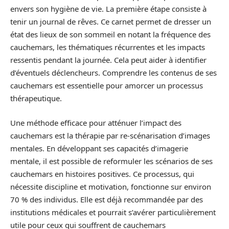
envers son hygiène de vie. La première étape consiste à
tenir un journal de rêves. Ce carnet permet de dresser un
état des lieux de son sommeil en notant la fréquence des
cauchemars, les thématiques récurrentes et les impacts
ressentis pendant la journée. Cela peut aider à identifier
d’éventuels déclencheurs. Comprendre les contenus de ses
cauchemars est essentielle pour amorcer un processus
thérapeutique.
Une méthode efficace pour atténuer l’impact des
cauchemars est la thérapie par re-scénarisation d’images
mentales. En développant ses capacités d’imagerie
mentale, il est possible de reformuler les scénarios de ses
cauchemars en histoires positives. Ce processus, qui
nécessite discipline et motivation, fonctionne sur environ
70 % des individus. Elle est déjà recommandée par des
institutions médicales et pourrait s’avérer particulièrement
utile pour ceux qui souffrent de cauchemars