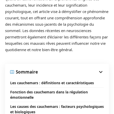
cauchemars, leur incidence et leur signification
psychologique, cet article vise à démystifier ce phénomène
courant, tout en offrant une compréhension approfondie
des mécanismes sous-jacents de la psychologie du
sommeil. Les données récentes en neurosciences
permettront également d’éclairer les différentes façons par
lesquelles ces mauvais rêves peuvent influencer notre vie
quotidienne et notre bien-être général.
Sommaire
Les cauchemars : définitions et caractéristiques
Fonction des cauchemars dans la régulation
émotionnelle
Les causes des cauchemars : facteurs psychologiques
et biologiques