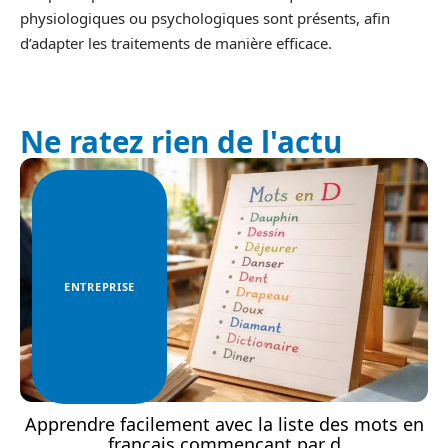
physiologiques ou psychologiques sont présents, afin
d’adapter les traitements de manière efficace.
Ne ratez rien de l'actu
ENTREPRISE
Apprendre facilement avec la liste des mots en
français commençant par d