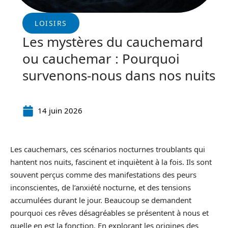
LOISIRS
Les mystères du cauchemard
ou cauchemar : Pourquoi
survenons-nous dans nos nuits
14 juin 2026
Les cauchemars, ces scénarios nocturnes troublants qui
hantent nos nuits, fascinent et inquiètent à la fois. Ils sont
souvent perçus comme des manifestations des peurs
inconscientes, de l’anxiété nocturne, et des tensions
accumulées durant le jour. Beaucoup se demandent
pourquoi ces rêves désagréables se présentent à nous et
quelle en est la fonction. En explorant les origines des