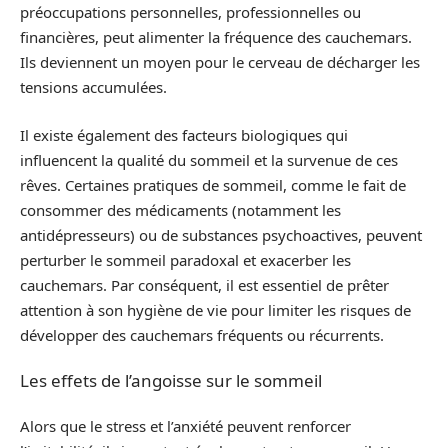
préoccupations personnelles, professionnelles ou
financières, peut alimenter la fréquence des cauchemars.
Ils deviennent un moyen pour le cerveau de décharger les
tensions accumulées.
Il existe également des facteurs biologiques qui
influencent la qualité du sommeil et la survenue de ces
rêves. Certaines pratiques de sommeil, comme le fait de
consommer des médicaments (notamment les
antidépresseurs) ou de substances psychoactives, peuvent
perturber le sommeil paradoxal et exacerber les
cauchemars. Par conséquent, il est essentiel de prêter
attention à son hygiène de vie pour limiter les risques de
développer des cauchemars fréquents ou récurrents.
Les effets de l’angoisse sur le sommeil
Alors que le stress et l’anxiété peuvent renforcer