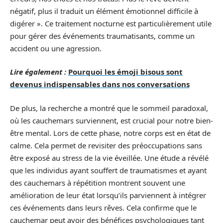
négatif, plus il traduit un élément émotionnel difficile à
digérer ». Ce traitement nocturne est particulièrement utile
pour gérer des événements traumatisants, comme un
accident ou une agression.
Lire également :
Pourquoi les émoji bisous sont
devenus indispensables dans nos conversations
De plus, la recherche a montré que le sommeil paradoxal,
où les cauchemars surviennent, est crucial pour notre bien-
être mental. Lors de cette phase, notre corps est en état de
calme. Cela permet de revisiter des préoccupations sans
être exposé au stress de la vie éveillée. Une étude a révélé
que les individus ayant souffert de traumatismes et ayant
des cauchemars à répétition montrent souvent une
amélioration de leur état lorsqu’ils parviennent à intégrer
ces événements dans leurs rêves. Cela confirme que le
cauchemar peut avoir des bénéfices psychologiques tant