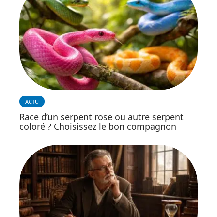
ACTU
Race d’un serpent rose ou autre serpent
coloré ? Choisissez le bon compagnon