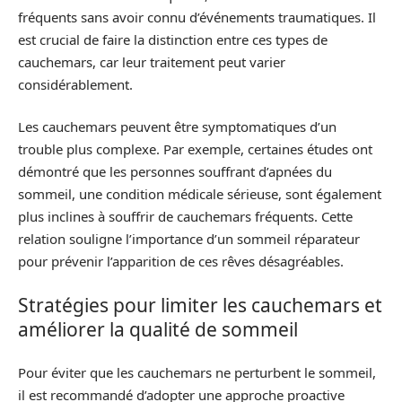
fréquents sans avoir connu d’événements traumatiques. Il
est crucial de faire la distinction entre ces types de
cauchemars, car leur traitement peut varier
considérablement.
Les cauchemars peuvent être symptomatiques d’un
trouble plus complexe. Par exemple, certaines études ont
démontré que les personnes souffrant d’apnées du
sommeil, une condition médicale sérieuse, sont également
plus inclines à souffrir de cauchemars fréquents. Cette
relation souligne l’importance d’un sommeil réparateur
pour prévenir l’apparition de ces rêves désagréables.
Stratégies pour limiter les cauchemars et
améliorer la qualité de sommeil
Pour éviter que les cauchemars ne perturbent le sommeil,
il est recommandé d’adopter une approche proactive