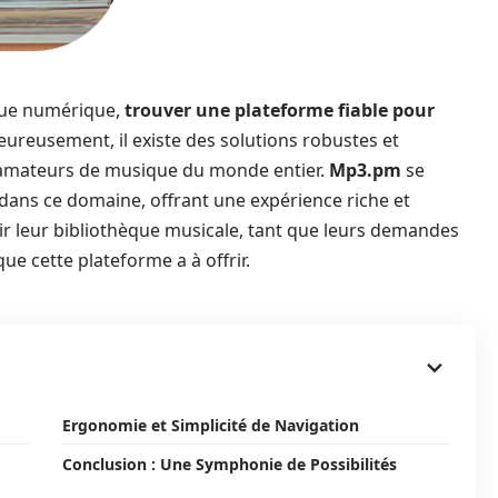
ique numérique,
trouver une plateforme fiable pour
ureusement, il existe des solutions robustes et
es amateurs de musique du monde entier.
Mp3.pm
se
ans ce domaine, offrant une expérience riche et
hir leur bibliothèque musicale, tant que leurs demandes
ue cette plateforme a à offrir.
Ergonomie et Simplicité de Navigation
Conclusion : Une Symphonie de Possibilités