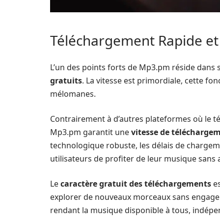
Téléchargement Rapide et 
L’un des points forts de Mp3.pm réside dans 
gratuits
. La vitesse est primordiale, cette fo
mélomanes.
Contrairement à d’autres plateformes où le t
Mp3.pm garantit une
vitesse de télécharge
technologique robuste, les délais de charge
utilisateurs de profiter de leur musique sans 
Le
caractère gratuit des téléchargements
es
explorer de nouveaux morceaux sans engager
rendant la musique disponible à tous, indép