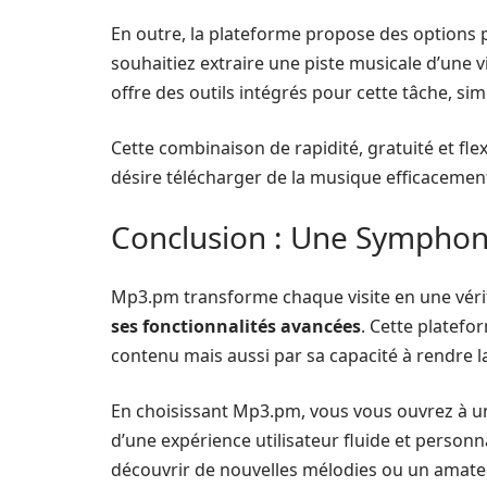
En outre, la plateforme propose des options
souhaitiez extraire une piste musicale d’un
offre des outils intégrés pour cette tâche, sim
Cette combinaison de rapidité, gratuité et fle
désire télécharger de la musique efficacemen
Conclusion : Une Symphoni
Mp3.pm transforme chaque visite en une véri
ses fonctionnalités avancées
. Cette platef
contenu mais aussi par sa capacité à rendre l
En choisissant Mp3.pm, vous vous ouvrez à 
d’une expérience utilisateur fluide et person
découvrir de nouvelles mélodies ou un amateu