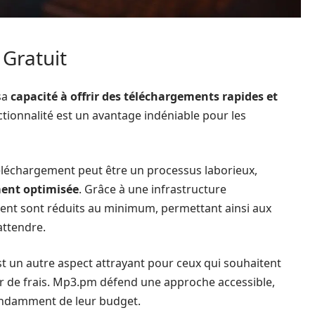
Gratuit
sa
capacité à offrir des téléchargements rapides et
nctionnalité est un avantage indéniable pour les
éléchargement peut être un processus laborieux,
ment optimisée
. Grâce à une infrastructure
ment sont réduits au minimum, permettant ainsi aux
attendre.
t un autre aspect attrayant pour ceux qui souhaitent
 de frais. Mp3.pm défend une approche accessible,
endamment de leur budget.