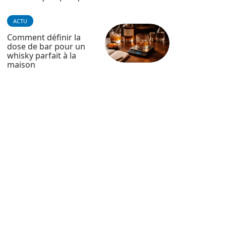
ACTU
Comment définir la
dose de bar pour un
whisky parfait à la
maison