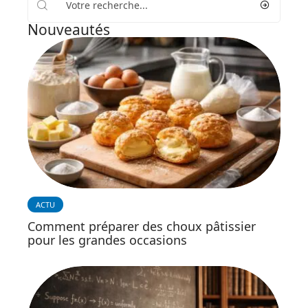
Nouveautés
ACTU
Comment préparer des choux pâtissier
pour les grandes occasions