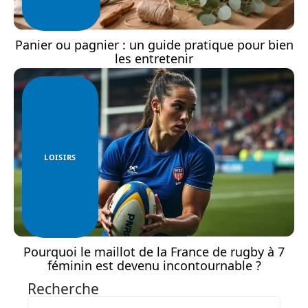
Panier ou pagnier : un guide pratique pour bien
les entretenir
LOISIRS
Pourquoi le maillot de la France de rugby à 7
féminin est devenu incontournable ?
Recherche