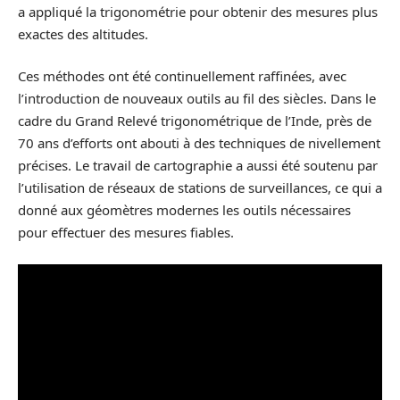
a appliqué la trigonométrie pour obtenir des mesures plus
exactes des altitudes.
Ces méthodes ont été continuellement raffinées, avec
l’introduction de nouveaux outils au fil des siècles. Dans le
cadre du Grand Relevé trigonométrique de l’Inde, près de
70 ans d’efforts ont abouti à des techniques de nivellement
précises. Le travail de cartographie a aussi été soutenu par
l’utilisation de réseaux de stations de surveillances, ce qui a
donné aux géomètres modernes les outils nécessaires
pour effectuer des mesures fiables.