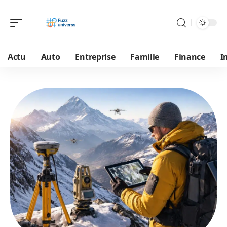
Actu
Auto
Entreprise
Famille
Finance
I