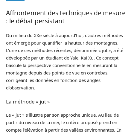
Affrontement des techniques de mesure
: le débat persistant
Du milieu du XXe siècle à aujourd’hui, d’autres méthodes
ont émergé pour quantifier la hauteur des montagnes.
L’une de ces méthodes récentes, dénommée « jut », a été
développée par un étudiant de Yale, Kai Xu. Ce concept
bascule la perspective conventionnelle en mesurant la
montagne depuis des points de vue en contrebas,
corrigeant les données en fonction des angles
d’observation.
La méthode « jut »
Le « jut » s’illustre par son approche unique. Au lieu de
partir du niveau de la mer, le critère proposé prend en
compte l’élévation à partir des vallées environnantes. En