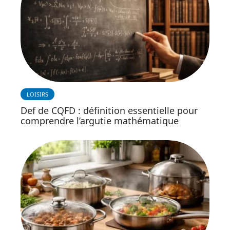
LOISIRS
Def de CQFD : définition essentielle pour
comprendre l’argutie mathématique