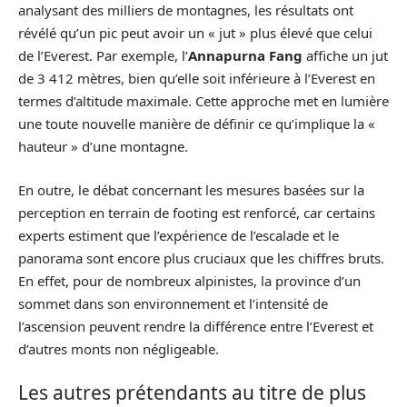
analysant des milliers de montagnes, les résultats ont
révélé qu’un pic peut avoir un « jut » plus élevé que celui
de l’Everest. Par exemple, l’
Annapurna Fang
affiche un jut
de 3 412 mètres, bien qu’elle soit inférieure à l’Everest en
termes d’altitude maximale. Cette approche met en lumière
une toute nouvelle manière de définir ce qu’implique la «
hauteur » d’une montagne.
En outre, le débat concernant les mesures basées sur la
perception en terrain de footing est renforcé, car certains
experts estiment que l’expérience de l’escalade et le
panorama sont encore plus cruciaux que les chiffres bruts.
En effet, pour de nombreux alpinistes, la province d’un
sommet dans son environnement et l’intensité de
l’ascension peuvent rendre la différence entre l’Everest et
d’autres monts non négligeable.
Les autres prétendants au titre de plus