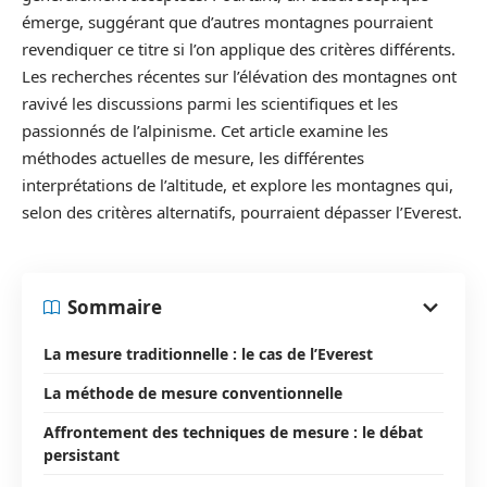
émerge, suggérant que d’autres montagnes pourraient
revendiquer ce titre si l’on applique des critères différents.
Les recherches récentes sur l’élévation des montagnes ont
ravivé les discussions parmi les scientifiques et les
passionnés de l’alpinisme. Cet article examine les
méthodes actuelles de mesure, les différentes
interprétations de l’altitude, et explore les montagnes qui,
selon des critères alternatifs, pourraient dépasser l’Everest.
Sommaire
La mesure traditionnelle : le cas de l’Everest
La méthode de mesure conventionnelle
Affrontement des techniques de mesure : le débat
persistant