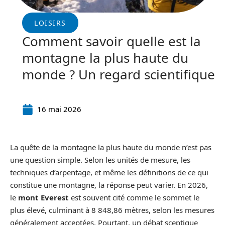
LOISIRS
Comment savoir quelle est la
montagne la plus haute du
monde ? Un regard scientifique
16 mai 2026
La quête de la montagne la plus haute du monde n’est pas
une question simple. Selon les unités de mesure, les
techniques d’arpentage, et même les définitions de ce qui
constitue une montagne, la réponse peut varier. En 2026,
le
mont Everest
est souvent cité comme le sommet le
plus élevé, culminant à 8 848,86 mètres, selon les mesures
généralement acceptées. Pourtant, un débat sceptique