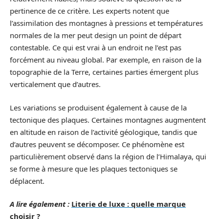
pertinence de ce critère. Les experts notent que
l’assimilation des montagnes à pressions et températures
normales de la mer peut design un point de départ
contestable. Ce qui est vrai à un endroit ne l’est pas
forcément au niveau global. Par exemple, en raison de la
topographie de la Terre, certaines parties émergent plus
verticalement que d’autres.
Les variations se produisent également à cause de la
tectonique des plaques. Certaines montagnes augmentent
en altitude en raison de l’activité géologique, tandis que
d’autres peuvent se décomposer. Ce phénomène est
particulièrement observé dans la région de l’Himalaya, qui
se forme à mesure que les plaques tectoniques se
déplacent.
A lire également :
Literie de luxe : quelle marque
choisir ?