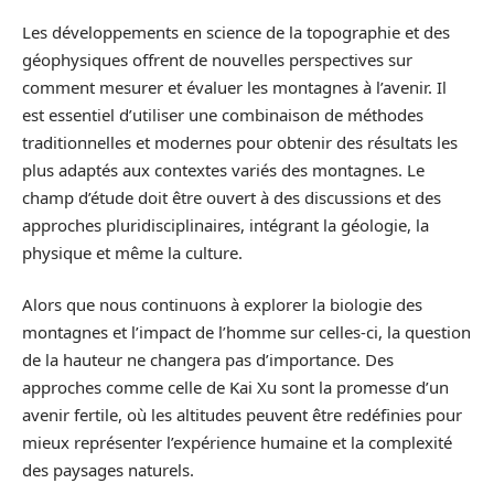
Les développements en science de la topographie et des
géophysiques offrent de nouvelles perspectives sur
comment mesurer et évaluer les montagnes à l’avenir. Il
est essentiel d’utiliser une combinaison de méthodes
traditionnelles et modernes pour obtenir des résultats les
plus adaptés aux contextes variés des montagnes. Le
champ d’étude doit être ouvert à des discussions et des
approches pluridisciplinaires, intégrant la géologie, la
physique et même la culture.
Alors que nous continuons à explorer la biologie des
montagnes et l’impact de l’homme sur celles-ci, la question
de la hauteur ne changera pas d’importance. Des
approches comme celle de Kai Xu sont la promesse d’un
avenir fertile, où les altitudes peuvent être redéfinies pour
mieux représenter l’expérience humaine et la complexité
des paysages naturels.