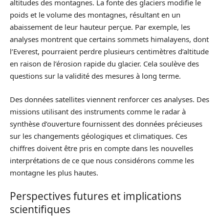
altitudes des montagnes. La fonte des glaciers modifie le
poids et le volume des montagnes, résultant en un
abaissement de leur hauteur perçue. Par exemple, les
analyses montrent que certains sommets himalayens, dont
l’Everest, pourraient perdre plusieurs centimètres d’altitude
en raison de l’érosion rapide du glacier. Cela soulève des
questions sur la validité des mesures à long terme.
Des données satellites viennent renforcer ces analyses. Des
missions utilisant des instruments comme le radar à
synthèse d’ouverture fournissent des données précieuses
sur les changements géologiques et climatiques. Ces
chiffres doivent être pris en compte dans les nouvelles
interprétations de ce que nous considérons comme les
montagne les plus hautes.
Perspectives futures et implications
scientifiques