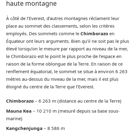
haute montagne
À côté de l’Everest, d’autres montagnes réclament leur
place au sommet des classements, selon les critères
employés. Des sommets comme le
Chimborazo
en
Équateur ont leurs arguments. Bien qu’il ne soit pas le plus
élevé lorsqu’on le mesure par rapport au niveau de la mer,
le Chimborazo est le point le plus proche de l’espace en
raison de la forme oblongue de la Terre. En raison de ce
renflement équatorial, le sommet se situe à environ 6 263
mètres au-dessus du niveau de la mer, mais il est plus
éloigné du centre de la Terre que l’Everest.
Chimborazo
– 6 263 m (distance au centre de la Terre)
Mauna Kea
– 10 210 m (mesuré depuis sa base sous-
marine)
Kangchenjunga
– 8 586 m