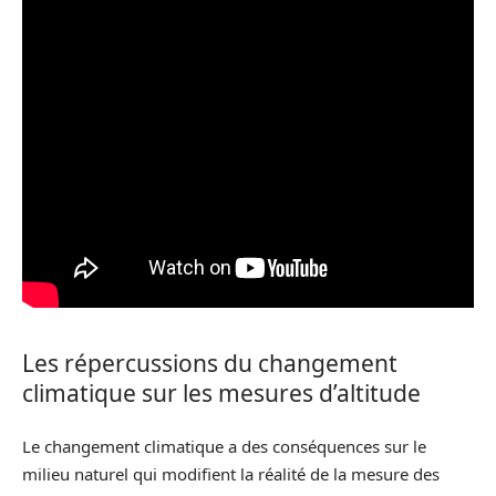
Les répercussions du changement
climatique sur les mesures d’altitude
Le changement climatique a des conséquences sur le
milieu naturel qui modifient la réalité de la mesure des