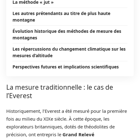
La méthode « jut »
Les autres prétendants au titre de plus haute
montagne
Évolution historique des méthodes de mesure des
montagnes
Les répercussions du changement climatique sur les
mesures d’altitude
Perspectives futures et implications scientifiques
La mesure traditionnelle : le cas de
l’Everest
Historiquement, l’Everest a été mesuré pour la première
fois au milieu du XIXe siècle. À cette époque, les
explorateurs britanniques, dotés de théodolites de
précision, ont entrepris le
Grand Relevé