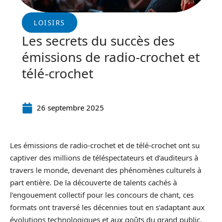
LOISIRS
Les secrets du succès des
émissions de radio-crochet et
télé-crochet
26 septembre 2025
Les émissions de radio-crochet et de télé-crochet ont su
captiver des millions de téléspectateurs et d’auditeurs à
travers le monde, devenant des phénomènes culturels à
part entière. De la découverte de talents cachés à
l’engouement collectif pour les concours de chant, ces
formats ont traversé les décennies tout en s’adaptant aux
évolutions technologiques et aux goûts du grand public.