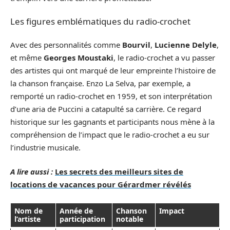
Les figures emblématiques du radio-crochet
Avec des personnalités comme
Bourvil
,
Lucienne Delyle
,
et même
Georges Moustaki
, le radio-crochet a vu passer
des artistes qui ont marqué de leur empreinte l’histoire de
la chanson française. Enzo La Selva, par exemple, a
remporté un radio-crochet en 1959, et son interprétation
d’une aria de Puccini a catapulté sa carrière. Ce regard
historique sur les gagnants et participants nous mène à la
compréhension de l’impact que le radio-crochet a eu sur
l’industrie musicale.
A lire aussi :
Les secrets des meilleurs sites de
locations de vacances pour Gérardmer révélés
Nom de
Année de
Chanson
Impact
l’artiste
participation
notable