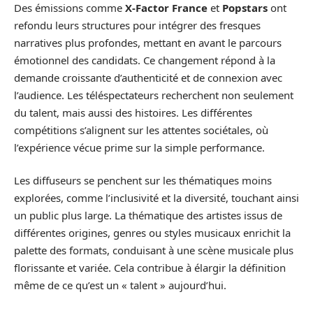
Des émissions comme
X-Factor France
et
Popstars
ont
refondu leurs structures pour intégrer des fresques
narratives plus profondes, mettant en avant le parcours
émotionnel des candidats. Ce changement répond à la
demande croissante d’authenticité et de connexion avec
l’audience. Les téléspectateurs recherchent non seulement
du talent, mais aussi des histoires. Les différentes
compétitions s’alignent sur les attentes sociétales, où
l’expérience vécue prime sur la simple performance.
Les diffuseurs se penchent sur les thématiques moins
explorées, comme l’inclusivité et la diversité, touchant ainsi
un public plus large. La thématique des artistes issus de
différentes origines, genres ou styles musicaux enrichit la
palette des formats, conduisant à une scène musicale plus
florissante et variée. Cela contribue à élargir la définition
même de ce qu’est un « talent » aujourd’hui.