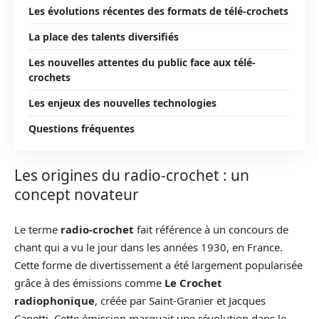
Les évolutions récentes des formats de télé-crochets
La place des talents diversifiés
Les nouvelles attentes du public face aux télé-
crochets
Les enjeux des nouvelles technologies
Questions fréquentes
Les origines du radio-crochet : un
concept novateur
Le terme
radio-crochet
fait référence à un concours de
chant qui a vu le jour dans les années 1930, en France.
Cette forme de divertissement a été largement popularisée
grâce à des émissions comme
Le Crochet
radiophonique
, créée par Saint-Granier et Jacques
Canetti. Cette émission marquait une révolution dans le