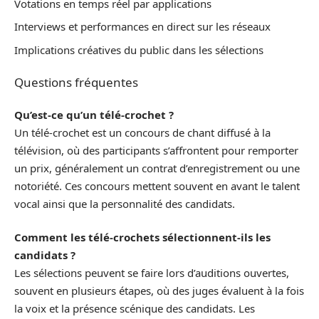
Votations en temps réel par applications
Interviews et performances en direct sur les réseaux
Implications créatives du public dans les sélections
Questions fréquentes
Qu’est-ce qu’un télé-crochet ?
Un télé-crochet est un concours de chant diffusé à la
télévision, où des participants s’affrontent pour remporter
un prix, généralement un contrat d’enregistrement ou une
notoriété. Ces concours mettent souvent en avant le talent
vocal ainsi que la personnalité des candidats.
Comment les télé-crochets sélectionnent-ils les
candidats ?
Les sélections peuvent se faire lors d’auditions ouvertes,
souvent en plusieurs étapes, où des juges évaluent à la fois
la voix et la présence scénique des candidats. Les