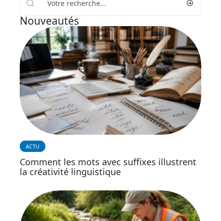
Nouveautés
ACTU
Comment les mots avec suffixes illustrent
la créativité linguistique