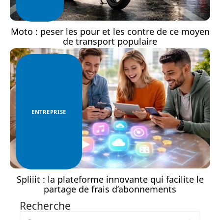
Moto : peser les pour et les contre de ce moyen
de transport populaire
ENTREPRISE
Spliiit : la plateforme innovante qui facilite le
partage de frais d’abonnements
Recherche