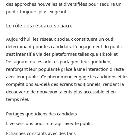
des approches nouvelles et diversifiées pour séduire un
public toujours plus exigeant.
Le rôle des réseaux sociaux
Aujourd’hui, les réseaux sociaux constituent un outil
déterminant pour les candidats. L’engagement du public
s’est intensifié via des plateformes telles que TikTok et
Instagram, où les artistes partagent leur quotidien,
renforçant leur popularité grâce à une interaction directe
avec leur public. Ce phénomène engage les auditions et les
compétitions au-delà des écrans traditionnels, rendant la
découverte de nouveaux talents plus accessible et en
temps réel.
Partages quotidiens des candidats
Live sessions pour interagir avec le public
Échanges constants avec des fans