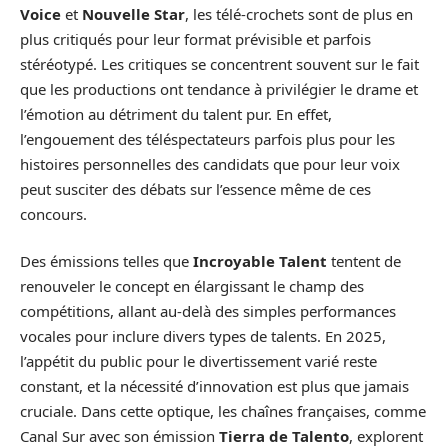
Voice
et
Nouvelle Star
, les télé-crochets sont de plus en
plus critiqués pour leur format prévisible et parfois
stéréotypé. Les critiques se concentrent souvent sur le fait
que les productions ont tendance à privilégier le drame et
l’émotion au détriment du talent pur. En effet,
l’engouement des téléspectateurs parfois plus pour les
histoires personnelles des candidats que pour leur voix
peut susciter des débats sur l’essence même de ces
concours.
Des émissions telles que
Incroyable Talent
tentent de
renouveler le concept en élargissant le champ des
compétitions, allant au-delà des simples performances
vocales pour inclure divers types de talents. En 2025,
l’appétit du public pour le divertissement varié reste
constant, et la nécessité d’innovation est plus que jamais
cruciale. Dans cette optique, les chaînes françaises, comme
Canal Sur avec son émission
Tierra de Talento
, explorent