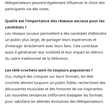
téléspectateurs peuvent également influencer le choix des
participants via des votes.
Quelle est l’importance des réseaux sociaux pour les
candidats ?
Les réseaux sociaux permettent à des candidats d’atteindre
un public plus large, de partager leurs expériences et
d’interagir directement avec leurs fans. Cela contribue
aussi à généraliser leur visibilité et leur impact en dehors
du cadre traditionnel de la télévision.
Les télé-crochets sont-ils toujours populaires ?
Oui, malgré des critiques sur leurs formats, les télé-
crochets attirent toujours un public fidèle, recherchant des
découvertes musicales et des histoires de vie inspirantes.
Les nouvelles tendances s’efforcent d’adapter les formats
pour satisfaire les attentes évolutives des téléspectateurs.