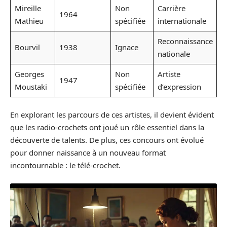
Mireille
Non
Carrière
1964
Mathieu
spécifiée
internationale
Reconnaissance
Bourvil
1938
Ignace
nationale
Georges
Non
Artiste
1947
Moustaki
spécifiée
d’expression
En explorant les parcours de ces artistes, il devient évident
que les radio-crochets ont joué un rôle essentiel dans la
découverte de talents. De plus, ces concours ont évolué
pour donner naissance à un nouveau format
incontournable : le télé-crochet.