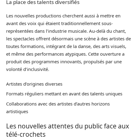
La place des talents diversifiés
Les nouvelles productions cherchent aussi à mettre en
avant des voix qui étaient traditionnellement sous-
représentées dans l’industrie musicale. Au-delà du chant,
les spectacles offrent désormais une scène à des artistes de
toutes formations, intégrant de la danse, des arts visuels,
et même des performances atypiques. Cette ouverture a
produit des programmes innovants, propulsés par une
volonté d’inclusivité.
Artistes d’origines diverses
Formats réguliers mettant en avant des talents uniques
Collaborations avec des artistes d’autres horizons
artistiques
Les nouvelles attentes du public face aux
télé-crochets