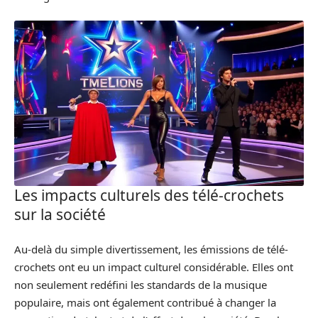
Les impacts culturels des télé-crochets
sur la société
Au-delà du simple divertissement, les émissions de télé-
crochets ont eu un impact culturel considérable. Elles ont
non seulement redéfini les standards de la musique
populaire, mais ont également contribué à changer la