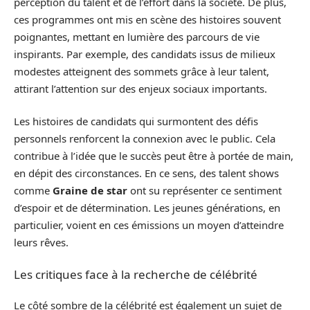
perception du talent et de l’effort dans la société. De plus,
ces programmes ont mis en scène des histoires souvent
poignantes, mettant en lumière des parcours de vie
inspirants. Par exemple, des candidats issus de milieux
modestes atteignent des sommets grâce à leur talent,
attirant l’attention sur des enjeux sociaux importants.
Les histoires de candidats qui surmontent des défis
personnels renforcent la connexion avec le public. Cela
contribue à l’idée que le succès peut être à portée de main,
en dépit des circonstances. En ce sens, des talent shows
comme
Graine de star
ont su représenter ce sentiment
d’espoir et de détermination. Les jeunes générations, en
particulier, voient en ces émissions un moyen d’atteindre
leurs rêves.
Les critiques face à la recherche de célébrité
Le côté sombre de la célébrité est également un sujet de