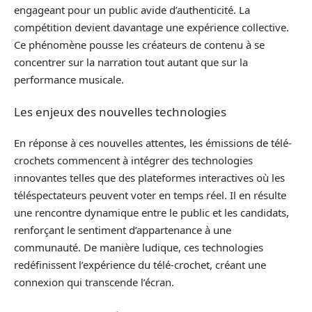
engageant pour un public avide d’authenticité. La
compétition devient davantage une expérience collective.
Ce phénomène pousse les créateurs de contenu à se
concentrer sur la narration tout autant que sur la
performance musicale.
Les enjeux des nouvelles technologies
En réponse à ces nouvelles attentes, les émissions de télé-
crochets commencent à intégrer des technologies
innovantes telles que des plateformes interactives où les
téléspectateurs peuvent voter en temps réel. Il en résulte
une rencontre dynamique entre le public et les candidats,
renforçant le sentiment d’appartenance à une
communauté. De manière ludique, ces technologies
redéfinissent l’expérience du télé-crochet, créant une
connexion qui transcende l’écran.