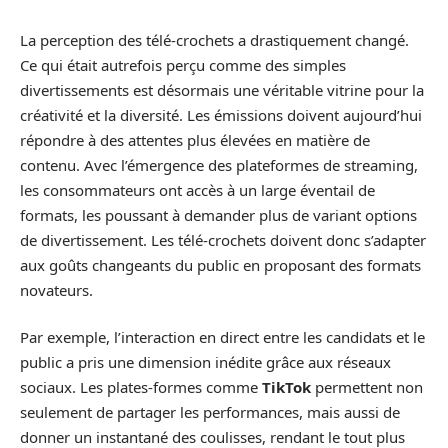
La perception des télé-crochets a drastiquement changé.
Ce qui était autrefois perçu comme des simples
divertissements est désormais une véritable vitrine pour la
créativité et la diversité. Les émissions doivent aujourd’hui
répondre à des attentes plus élevées en matière de
contenu. Avec l’émergence des plateformes de streaming,
les consommateurs ont accès à un large éventail de
formats, les poussant à demander plus de variant options
de divertissement. Les télé-crochets doivent donc s’adapter
aux goûts changeants du public en proposant des formats
novateurs.
Par exemple, l’interaction en direct entre les candidats et le
public a pris une dimension inédite grâce aux réseaux
sociaux. Les plates-formes comme
TikTok
permettent non
seulement de partager les performances, mais aussi de
donner un instantané des coulisses, rendant le tout plus