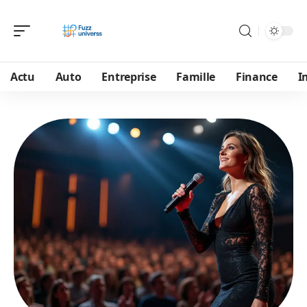
Actu
Auto
Entreprise
Famille
Finance
I