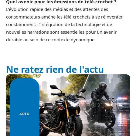
Quel avenir pour les émissions de télé-crochet ?
L’évolution rapide des médias et des attentes des
consommateurs amène les télé-crochets à se réinventer
constamment. L’intégration de la technologie et de
nouvelles narrations sont essentielles pour un avenir
durable au sein de ce contexte dynamique.
Ne ratez rien de l'actu
AUTO