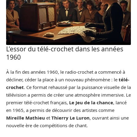
L’essor du télé-crochet dans les années
1960
À la fin des années 1960, le radio-crochet a commencé à
décliner, céder la place à un nouveau phénomène : le
télé-
crochet
. Ce format rehaussé par la puissance visuelle de la
télévision a permis de créer une atmosphère immersive. Le
premier télé-crochet français,
Le Jeu de la chance
, lancé
en 1965, a permis de découvrir des artistes comme
Mireille Mathieu
et
Thierry Le Luron
, ouvrant ainsi une
nouvelle ère de compétitions de chant.