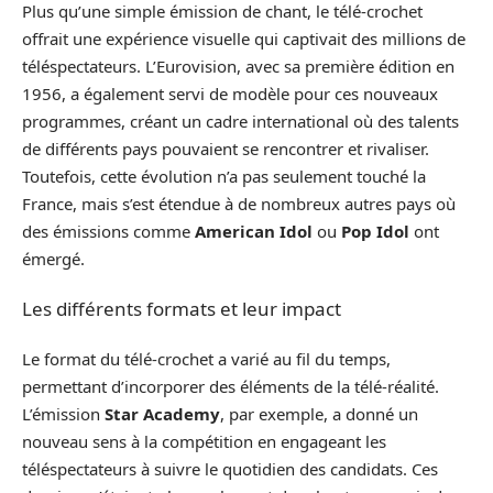
Plus qu’une simple émission de chant, le télé-crochet
offrait une expérience visuelle qui captivait des millions de
téléspectateurs. L’Eurovision, avec sa première édition en
1956, a également servi de modèle pour ces nouveaux
programmes, créant un cadre international où des talents
de différents pays pouvaient se rencontrer et rivaliser.
Toutefois, cette évolution n’a pas seulement touché la
France, mais s’est étendue à de nombreux autres pays où
des émissions comme
American Idol
ou
Pop Idol
ont
émergé.
Les différents formats et leur impact
Le format du télé-crochet a varié au fil du temps,
permettant d’incorporer des éléments de la télé-réalité.
L’émission
Star Academy
, par exemple, a donné un
nouveau sens à la compétition en engageant les
téléspectateurs à suivre le quotidien des candidats. Ces