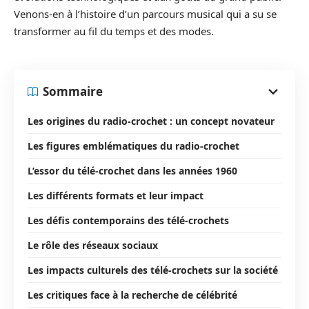
Venons-en à l’histoire d’un parcours musical qui a su se
transformer au fil du temps et des modes.
Sommaire
Les origines du radio-crochet : un concept novateur
Les figures emblématiques du radio-crochet
L’essor du télé-crochet dans les années 1960
Les différents formats et leur impact
Les défis contemporains des télé-crochets
Le rôle des réseaux sociaux
Les impacts culturels des télé-crochets sur la société
Les critiques face à la recherche de célébrité