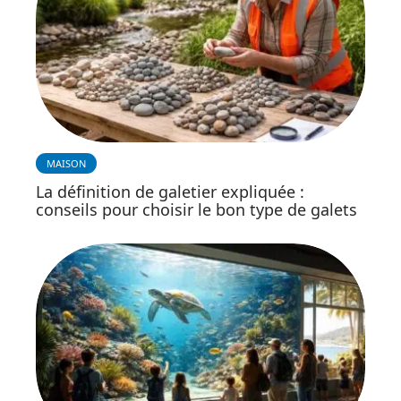
MAISON
La définition de galetier expliquée :
conseils pour choisir le bon type de galets