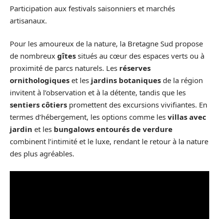
Participation aux festivals saisonniers et marchés
artisanaux.
Pour les amoureux de la nature, la Bretagne Sud propose
de nombreux
gîtes
situés au cœur des espaces verts ou à
proximité de parcs naturels. Les
réserves
ornithologiques
et les
jardins botaniques
de la région
invitent à l’observation et à la détente, tandis que les
sentiers côtiers
promettent des excursions vivifiantes. En
termes d’hébergement, les options comme les
villas avec
jardin
et les
bungalows entourés de verdure
combinent l’intimité et le luxe, rendant le retour à la nature
des plus agréables.