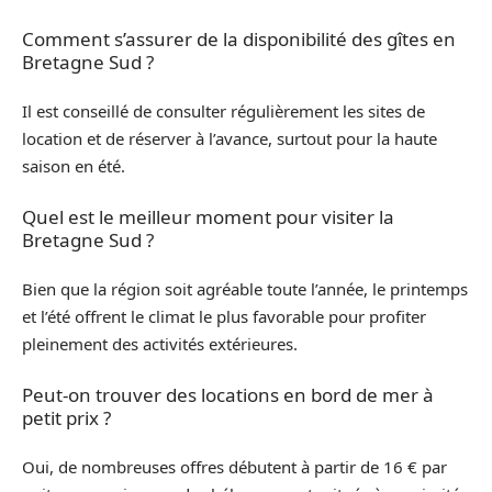
Comment s’assurer de la disponibilité des gîtes en
Bretagne Sud ?
Il est conseillé de consulter régulièrement les sites de
location et de réserver à l’avance, surtout pour la haute
saison en été.
Quel est le meilleur moment pour visiter la
Bretagne Sud ?
Bien que la région soit agréable toute l’année, le printemps
et l’été offrent le climat le plus favorable pour profiter
pleinement des activités extérieures.
Peut-on trouver des locations en bord de mer à
petit prix ?
Oui, de nombreuses offres débutent à partir de 16 € par