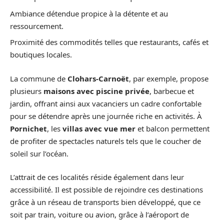
Ambiance détendue propice à la détente et au
ressourcement.
Proximité des commodités telles que restaurants, cafés et
boutiques locales.
La commune de
Clohars-Carnoët
, par exemple, propose
plusieurs
maisons avec piscine privée
, barbecue et
jardin, offrant ainsi aux vacanciers un cadre confortable
pour se détendre après une journée riche en activités. À
Pornichet
, les
villas avec vue mer
et balcon permettent
de profiter de spectacles naturels tels que le coucher de
soleil sur l’océan.
L’attrait de ces localités réside également dans leur
accessibilité. Il est possible de rejoindre ces destinations
grâce à un réseau de transports bien développé, que ce
soit par train, voiture ou avion, grâce à l’aéroport de