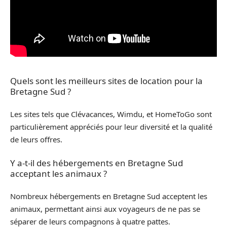
Quels sont les meilleurs sites de location pour la
Bretagne Sud ?
Les sites tels que Clévacances, Wimdu, et HomeToGo sont
particulièrement appréciés pour leur diversité et la qualité
de leurs offres.
Y a-t-il des hébergements en Bretagne Sud
acceptant les animaux ?
Nombreux hébergements en Bretagne Sud acceptent les
animaux, permettant ainsi aux voyageurs de ne pas se
séparer de leurs compagnons à quatre pattes.