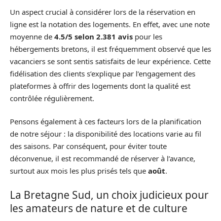
Un aspect crucial à considérer lors de la réservation en
ligne est la notation des logements. En effet, avec une note
moyenne de
4.5/5 selon 2.381 avis
pour les
hébergements bretons, il est fréquemment observé que les
vacanciers se sont sentis satisfaits de leur expérience. Cette
fidélisation des clients s’explique par l’engagement des
plateformes à offrir des logements dont la qualité est
contrôlée régulièrement.
Pensons également à ces facteurs lors de la planification
de notre séjour : la disponibilité des locations varie au fil
des saisons. Par conséquent, pour éviter toute
déconvenue, il est recommandé de réserver à l’avance,
surtout aux mois les plus prisés tels que
août
.
La Bretagne Sud, un choix judicieux pour
les amateurs de nature et de culture