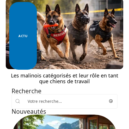
ACTU
Les malinois catégorisés et leur rôle en tant
que chiens de travail
Recherche
Nouveautés