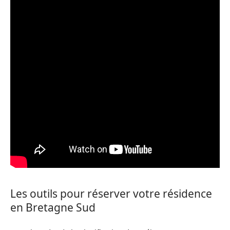
Les outils pour réserver votre résidence
en Bretagne Sud