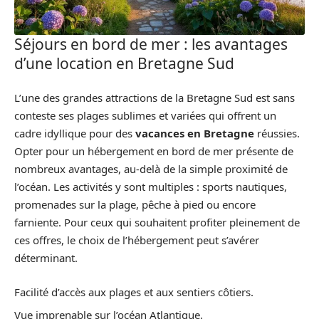
Séjours en bord de mer : les avantages
d’une location en Bretagne Sud
L’une des grandes attractions de la Bretagne Sud est sans
conteste ses plages sublimes et variées qui offrent un
cadre idyllique pour des
vacances en Bretagne
réussies.
Opter pour un hébergement en bord de mer présente de
nombreux avantages, au-delà de la simple proximité de
l’océan. Les activités y sont multiples : sports nautiques,
promenades sur la plage, pêche à pied ou encore
farniente. Pour ceux qui souhaitent profiter pleinement de
ces offres, le choix de l’hébergement peut s’avérer
déterminant.
Facilité d’accès aux plages et aux sentiers côtiers.
Vue imprenable sur l’océan Atlantique.