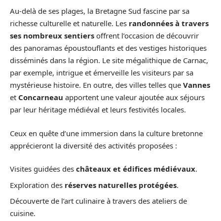
Au-delà de ses plages, la Bretagne Sud fascine par sa
richesse culturelle et naturelle. Les
randonnées à travers
ses nombreux sentiers
offrent l’occasion de découvrir
des panoramas époustouflants et des vestiges historiques
disséminés dans la région. Le site mégalithique de Carnac,
par exemple, intrigue et émerveille les visiteurs par sa
mystérieuse histoire. En outre, des villes telles que
Vannes
et
Concarneau
apportent une valeur ajoutée aux séjours
par leur héritage médiéval et leurs festivités locales.
Ceux en quête d’une immersion dans la culture bretonne
apprécieront la diversité des activités proposées :
Visites guidées des
châteaux et édifices médiévaux
.
Exploration des
réserves naturelles protégées
.
Découverte de l’art culinaire à travers des ateliers de
cuisine.