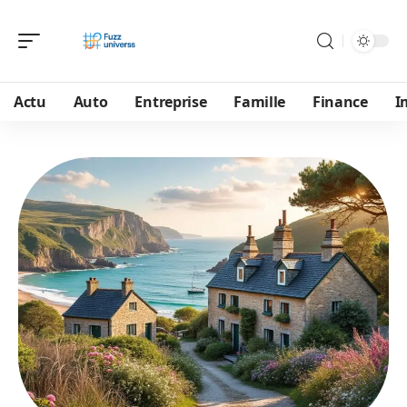
Actu
Auto
Entreprise
Famille
Finance
I