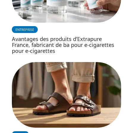
ENTREPRISE
Avantages des produits d’Extrapure
France, fabricant de ba pour e-cigarettes
pour e-cigarettes