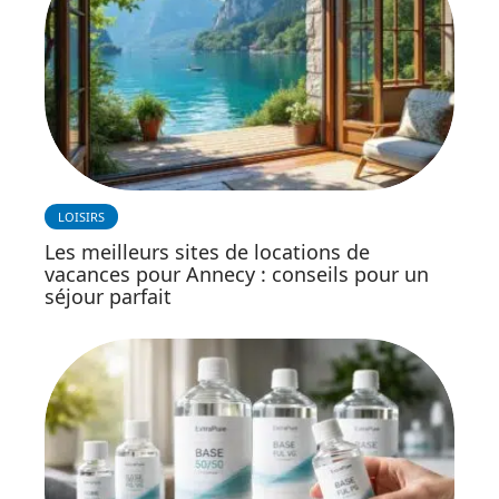
LOISIRS
Les meilleurs sites de locations de
vacances pour Annecy : conseils pour un
séjour parfait