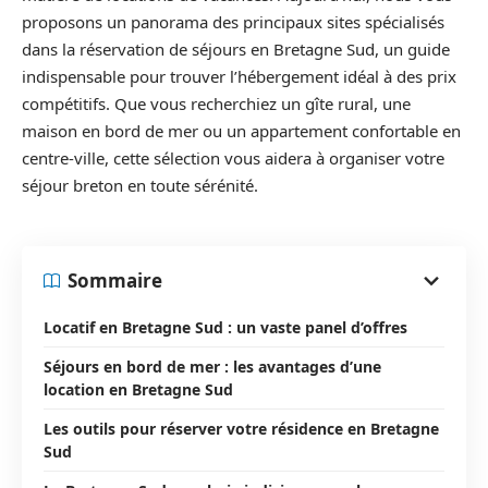
proposons un panorama des principaux sites spécialisés
dans la réservation de séjours en Bretagne Sud, un guide
indispensable pour trouver l’hébergement idéal à des prix
compétitifs. Que vous recherchiez un gîte rural, une
maison en bord de mer ou un appartement confortable en
centre-ville, cette sélection vous aidera à organiser votre
séjour breton en toute sérénité.
Sommaire
Locatif en Bretagne Sud : un vaste panel d’offres
Séjours en bord de mer : les avantages d’une
location en Bretagne Sud
Les outils pour réserver votre résidence en Bretagne
Sud