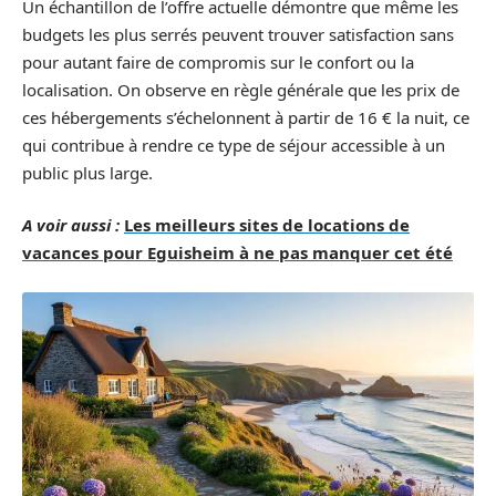
Un échantillon de l’offre actuelle démontre que même les
budgets les plus serrés peuvent trouver satisfaction sans
pour autant faire de compromis sur le confort ou la
localisation. On observe en règle générale que les prix de
ces hébergements s’échelonnent à partir de 16 € la nuit, ce
qui contribue à rendre ce type de séjour accessible à un
public plus large.
A voir aussi :
Les meilleurs sites de locations de
vacances pour Eguisheim à ne pas manquer cet été