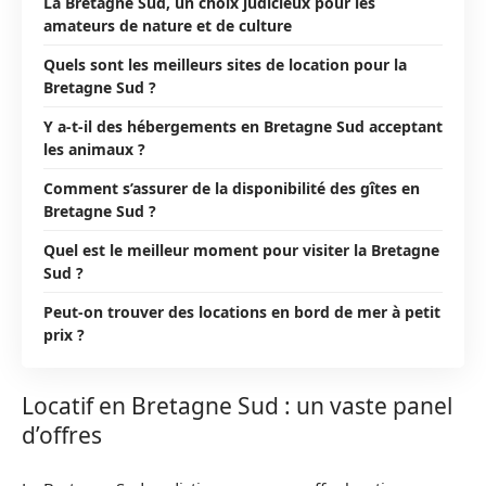
La Bretagne Sud, un choix judicieux pour les
amateurs de nature et de culture
Quels sont les meilleurs sites de location pour la
Bretagne Sud ?
Y a-t-il des hébergements en Bretagne Sud acceptant
les animaux ?
Comment s’assurer de la disponibilité des gîtes en
Bretagne Sud ?
Quel est le meilleur moment pour visiter la Bretagne
Sud ?
Peut-on trouver des locations en bord de mer à petit
prix ?
Locatif en Bretagne Sud : un vaste panel
d’offres