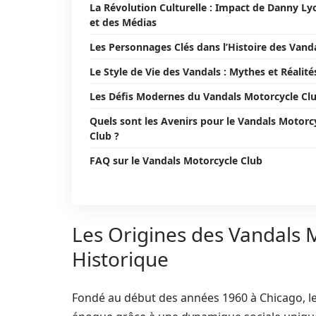
La Révolution Culturelle : Impact de Danny Ly
et des Médias
Les Personnages Clés dans l’Histoire des Vand
Le Style de Vie des Vandals : Mythes et Réalité
Les Défis Modernes du Vandals Motorcycle Cl
Quels sont les Avenirs pour le Vandals Motorc
Club ?
FAQ sur le Vandals Motorcycle Club
Les Origines des Vandals 
Historique
Fondé au début des années 1960 à Chicago, l