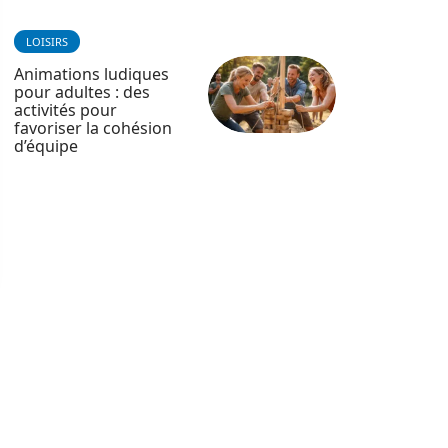
LOISIRS
Animations ludiques
pour adultes : des
activités pour
favoriser la cohésion
d’équipe