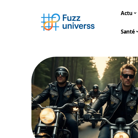
Actu
Santé