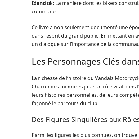
Identité :
La manière dont les bikers construi
commune.
Ce livre a non seulement documenté une époq
dans l’esprit du grand public. En mettant en a
un dialogue sur l’importance de la communau
Les Personnages Clés dans 
La richesse de l’histoire du Vandals Motorcyc
Chacun des membres joue un rôle vital dans l’id
leurs histoires personnelles, de leurs compé
façonné le parcours du club.
Des Figures Singulières aux Rôles
Parmi les figures les plus connues, on trouve 