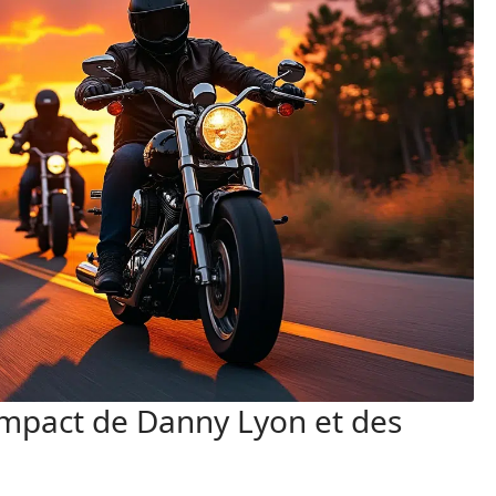
 Impact de Danny Lyon et des