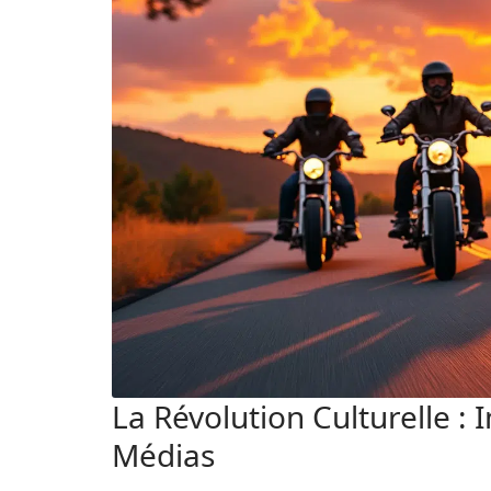
La Révolution Culturelle :
Médias