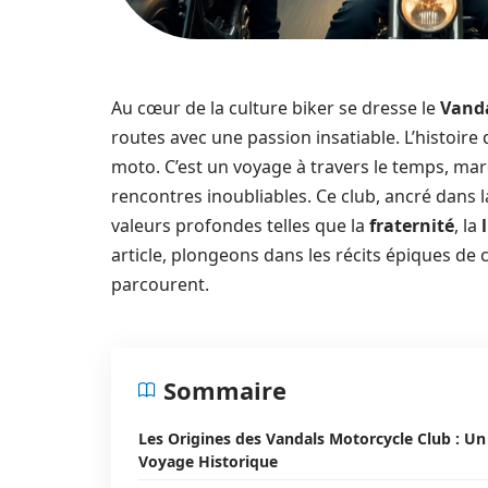
Au cœur de la culture biker se dresse le
Vanda
routes avec une passion insatiable. L’histoire 
moto. C’est un voyage à travers le temps, mar
rencontres inoubliables. Ce club, ancré dans 
valeurs profondes telles que la
fraternité
, la
article, plongeons dans les récits épiques de
parcourent.
Sommaire
Les Origines des Vandals Motorcycle Club : Un
Voyage Historique