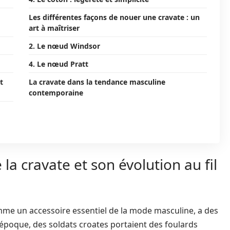
Les différentes façons de nouer une cravate : un
art à maîtriser
2. Le nœud Windsor
4. Le nœud Pratt
t
La cravate dans la tendance masculine
contemporaine
 la cravate et son évolution au fil
omme un accessoire essentiel de la mode masculine, a des
e époque, des soldats croates portaient des foulards