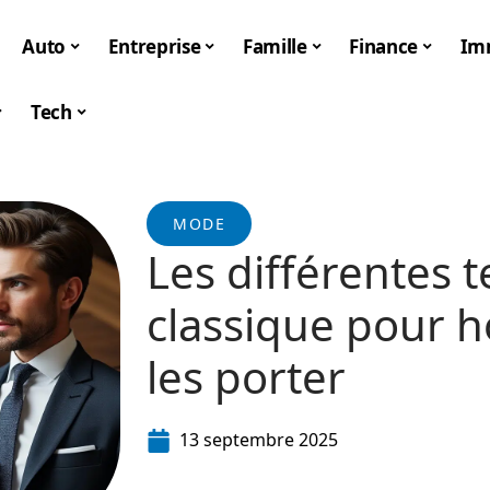
Auto
Entreprise
Famille
Finance
Im
Tech
MODE
Les différentes 
classique pour
les porter
13 septembre 2025