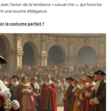
avec l’essor de la tendance « casual chic », qui favorise
nt une touche d’élégance.
r le costume parfait ?