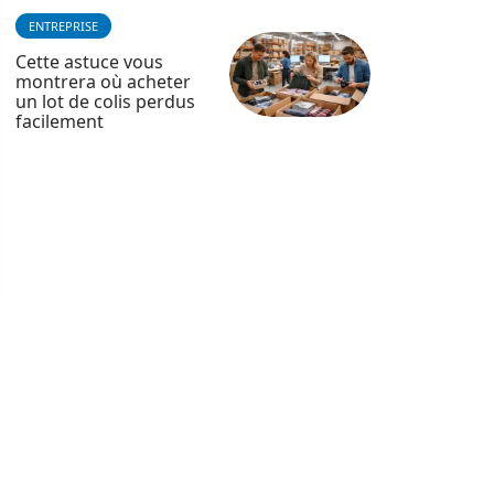
ENTREPRISE
Cette astuce vous
montrera où acheter
un lot de colis perdus
facilement