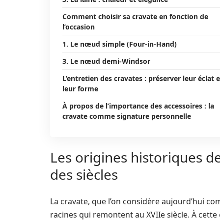
Comment choisir sa cravate en fonction de
l’occasion
1. Le nœud simple (Four-in-Hand)
3. Le nœud demi-Windsor
L’entretien des cravates : préserver leur éclat e
leur forme
À propos de l’importance des accessoires : la
cravate comme signature personnelle
Les origines historiques de
des siècles
La cravate, que l’on considère aujourd’hui c
racines qui remontent au XVIIe siècle. À cett