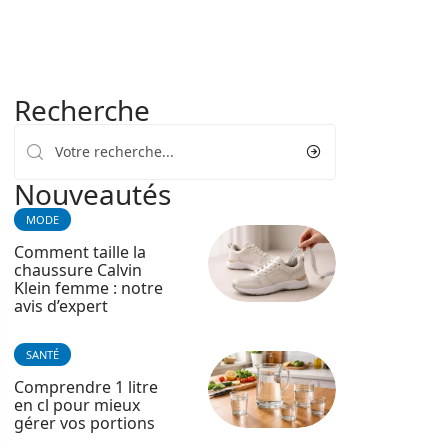
Recherche
Nouveautés
MODE
Comment taille la
chaussure Calvin
Klein femme : notre
avis d’expert
SANTÉ
Comprendre 1 litre
en cl pour mieux
gérer vos portions