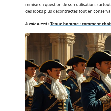
remise en question de son utilisation, surtout 
des looks plus décontractés tout en conserva
A voir aussi :
Tenue homme : comment choisi