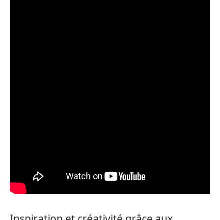
Inspiration et créativité grâce aux