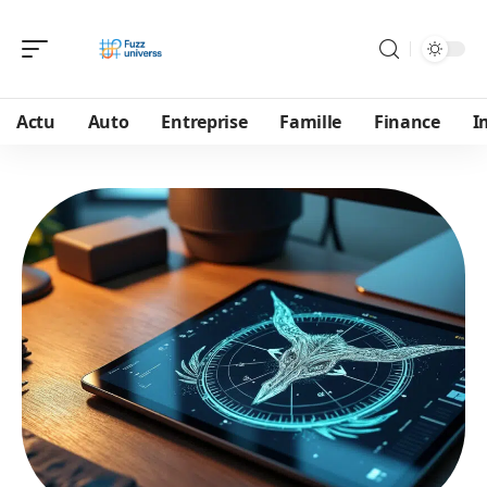
Actu
Auto
Entreprise
Famille
Finance
I