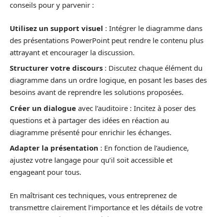
conseils pour y parvenir :
Utilisez un support visuel
: Intégrer le diagramme dans
des présentations PowerPoint peut rendre le contenu plus
attrayant et encourager la discussion.
Structurer votre discours
: Discutez chaque élément du
diagramme dans un ordre logique, en posant les bases des
besoins avant de reprendre les solutions proposées.
Créer un dialogue
avec l’auditoire : Incitez à poser des
questions et à partager des idées en réaction au
diagramme présenté pour enrichir les échanges.
Adapter la présentation
: En fonction de l’audience,
ajustez votre langage pour qu’il soit accessible et
engageant pour tous.
En maîtrisant ces techniques, vous entreprenez de
transmettre clairement l’importance et les détails de votre