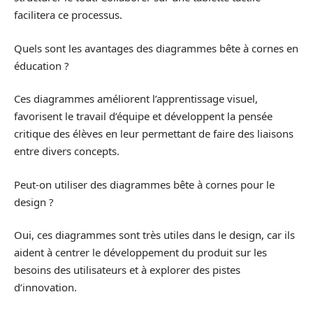
facilitera ce processus.
Quels sont les avantages des diagrammes bête à cornes en
éducation ?
Ces diagrammes améliorent l’apprentissage visuel,
favorisent le travail d’équipe et développent la pensée
critique des élèves en leur permettant de faire des liaisons
entre divers concepts.
Peut-on utiliser des diagrammes bête à cornes pour le
design ?
Oui, ces diagrammes sont très utiles dans le design, car ils
aident à centrer le développement du produit sur les
besoins des utilisateurs et à explorer des pistes
d’innovation.