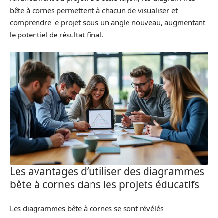
bête à cornes permettent à chacun de visualiser et
comprendre le projet sous un angle nouveau, augmentant
le potentiel de résultat final.
Les avantages d’utiliser des diagrammes
bête à cornes dans les projets éducatifs
Les diagrammes bête à cornes se sont révélés