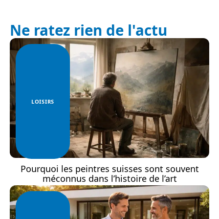
Ne ratez rien de l'actu
LOISIRS
Pourquoi les peintres suisses sont souvent
méconnus dans l’histoire de l’art