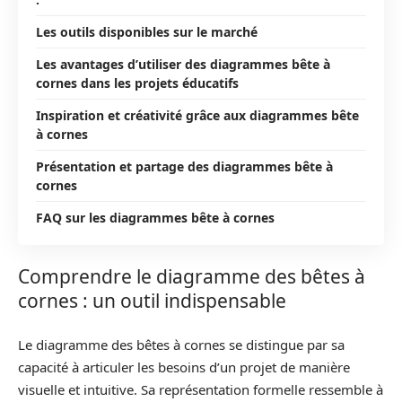
Les outils disponibles sur le marché
Les avantages d’utiliser des diagrammes bête à
cornes dans les projets éducatifs
Inspiration et créativité grâce aux diagrammes bête
à cornes
Présentation et partage des diagrammes bête à
cornes
FAQ sur les diagrammes bête à cornes
Comprendre le diagramme des bêtes à
cornes : un outil indispensable
Le diagramme des bêtes à cornes se distingue par sa
capacité à articuler les besoins d’un projet de manière
visuelle et intuitive. Sa représentation formelle ressemble à