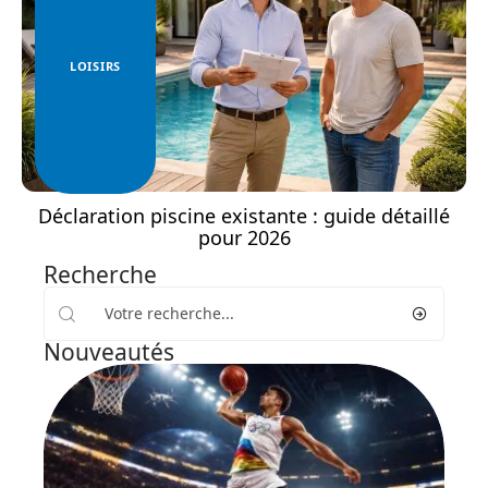
LOISIRS
Déclaration piscine existante : guide détaillé
pour 2026
Recherche
Nouveautés