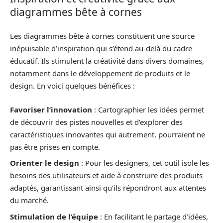
diagrammes bête à cornes
Les diagrammes bête à cornes constituent une source
inépuisable d’inspiration qui s’étend au-delà du cadre
éducatif. Ils stimulent la créativité dans divers domaines,
notamment dans le développement de produits et le
design. En voici quelques bénéfices :
Favoriser l’innovation
: Cartographier les idées permet
de découvrir des pistes nouvelles et d’explorer des
caractéristiques innovantes qui autrement, pourraient ne
pas être prises en compte.
Orienter le design
: Pour les designers, cet outil isole les
besoins des utilisateurs et aide à construire des produits
adaptés, garantissant ainsi qu’ils répondront aux attentes
du marché.
Stimulation de l’équipe
: En facilitant le partage d’idées,