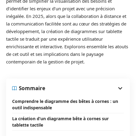
permet de simplifier la visualisation des besoins et
d’identifier les enjeux d’un projet avec une précision
inégalée. En 2025, alors que la collaboration à distance et
la communication facilitée sont au cœur des stratégies de
développement, la création de diagrammes sur tablette
tactile se traduit par une expérience utilisateur
enrichissante et interactive. Explorons ensemble les atouts
de cet outil et ses implications dans le paysage
contemporain de la gestion de projet.
Sommaire
Comprendre le diagramme des bêtes à cornes : un
outil indispensable
La création d’un diagramme bête à cornes sur
tablette tactile
.