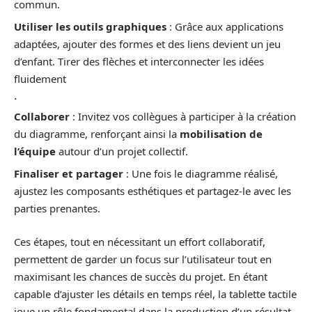
commun.
Utiliser les outils graphiques
: Grâce aux applications
adaptées, ajouter des formes et des liens devient un jeu
d’enfant. Tirer des flèches et interconnecter les idées
fluidement
.
Collaborer
: Invitez vos collègues à participer à la création
du diagramme, renforçant ainsi la
mobilisation de
l’équipe
autour d’un projet collectif.
Finaliser et partager
: Une fois le diagramme réalisé,
ajustez les composants esthétiques et partagez-le avec les
parties prenantes.
Ces étapes, tout en nécessitant un effort collaboratif,
permettent de garder un focus sur l’utilisateur tout en
maximisant les chances de succès du projet. En étant
capable d’ajuster les détails en temps réel, la tablette tactile
joue un rôle fondamental dans la production d’un résultat