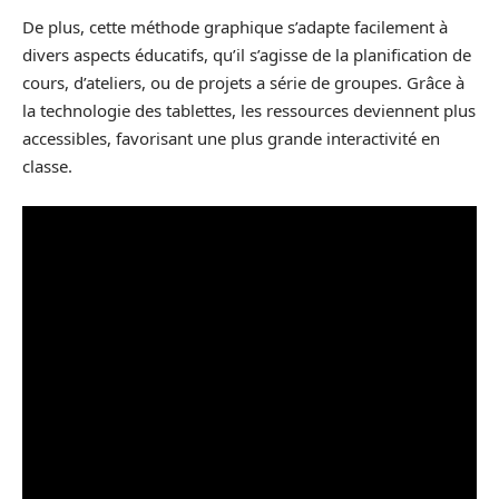
De plus, cette méthode graphique s’adapte facilement à
divers aspects éducatifs, qu’il s’agisse de la planification de
cours, d’ateliers, ou de projets a série de groupes. Grâce à
la technologie des tablettes, les ressources deviennent plus
accessibles, favorisant une plus grande interactivité en
classe.