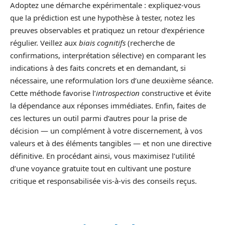
Adoptez une démarche expérimentale : expliquez-vous
que la prédiction est une hypothèse à tester, notez les
preuves observables et pratiquez un retour d’expérience
régulier. Veillez aux
biais cognitifs
(recherche de
confirmations, interprétation sélective) en comparant les
indications à des faits concrets et en demandant, si
nécessaire, une reformulation lors d’une deuxième séance.
Cette méthode favorise l’
introspection
constructive et évite
la dépendance aux réponses immédiates. Enfin, faites de
ces lectures un outil parmi d’autres pour la prise de
décision — un complément à votre discernement, à vos
valeurs et à des éléments tangibles — et non une directive
définitive. En procédant ainsi, vous maximisez l’utilité
d’une voyance gratuite tout en cultivant une posture
critique et responsabilisée vis‑à‑vis des conseils reçus.