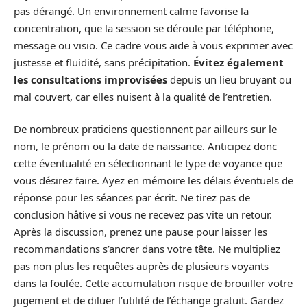
pas dérangé. Un environnement calme favorise la
concentration, que la session se déroule par téléphone,
message ou visio. Ce cadre vous aide à vous exprimer avec
justesse et fluidité, sans précipitation.
Évitez également
les consultations improvisées
depuis un lieu bruyant ou
mal couvert, car elles nuisent à la qualité de l’entretien.
De nombreux praticiens questionnent par ailleurs sur le
nom, le prénom ou la date de naissance. Anticipez donc
cette éventualité en sélectionnant le type de voyance que
vous désirez faire. Ayez en mémoire les délais éventuels de
réponse pour les séances par écrit. Ne tirez pas de
conclusion hâtive si vous ne recevez pas vite un retour.
Après la discussion, prenez une pause pour laisser les
recommandations s’ancrer dans votre tête. Ne multipliez
pas non plus les requêtes auprès de plusieurs voyants
dans la foulée. Cette accumulation risque de brouiller votre
jugement et de diluer l’utilité de l’échange gratuit. Gardez