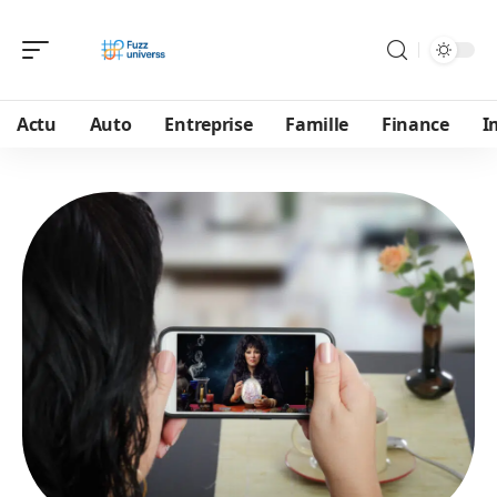
Actu
Auto
Entreprise
Famille
Finance
I