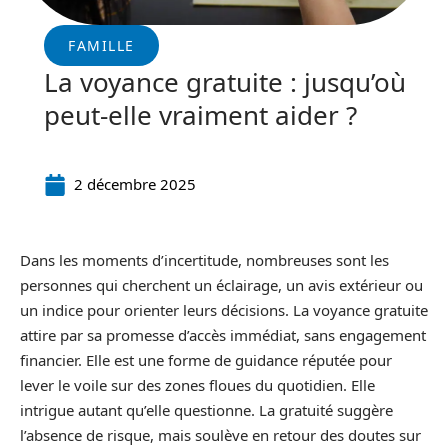
FAMILLE
La voyance gratuite : jusqu’où
peut-elle vraiment aider ?
2 décembre 2025
Dans les moments d’incertitude, nombreuses sont les
personnes qui cherchent un éclairage, un avis extérieur ou
un indice pour orienter leurs décisions. La voyance gratuite
attire par sa promesse d’accès immédiat, sans engagement
financier. Elle est une forme de guidance réputée pour
lever le voile sur des zones floues du quotidien. Elle
intrigue autant qu’elle questionne. La gratuité suggère
l’absence de risque, mais soulève en retour des doutes sur