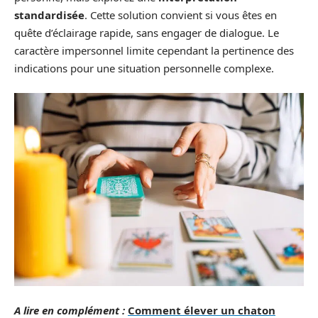
standardisée
. Cette solution convient si vous êtes en
quête d’éclairage rapide, sans engager de dialogue. Le
caractère impersonnel limite cependant la pertinence des
indications pour une situation personnelle complexe.
A lire en complément :
Comment élever un chaton