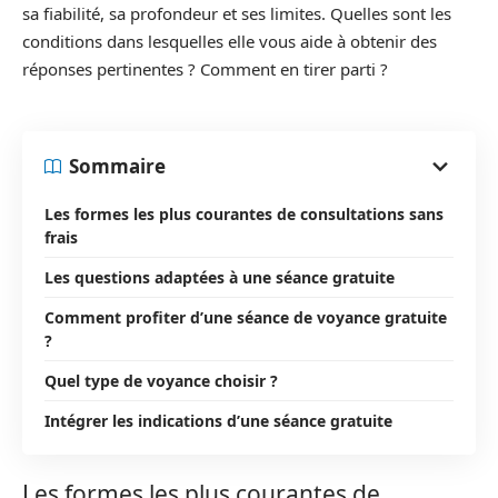
sa fiabilité, sa profondeur et ses limites. Quelles sont les
conditions dans lesquelles elle vous aide à obtenir des
réponses pertinentes ? Comment en tirer parti ?
Sommaire
Les formes les plus courantes de consultations sans
frais
Les questions adaptées à une séance gratuite
Comment profiter d’une séance de voyance gratuite
?
Quel type de voyance choisir ?
Intégrer les indications d’une séance gratuite
Les formes les plus courantes de