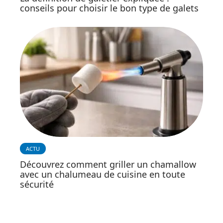
conseils pour choisir le bon type de galets
ACTU
Découvrez comment griller un chamallow
avec un chalumeau de cuisine en toute
sécurité