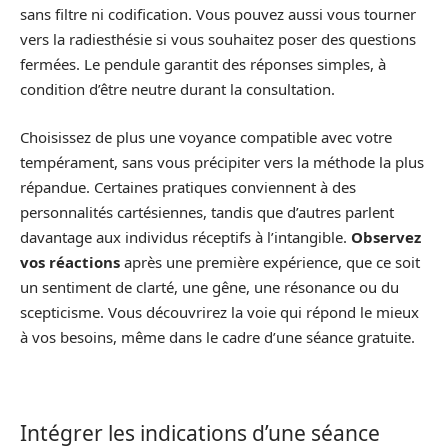
sans filtre ni codification. Vous pouvez aussi vous tourner
vers la radiesthésie si vous souhaitez poser des questions
fermées. Le pendule garantit des réponses simples, à
condition d’être neutre durant la consultation.
Choisissez de plus une voyance compatible avec votre
tempérament, sans vous précipiter vers la méthode la plus
répandue. Certaines pratiques conviennent à des
personnalités cartésiennes, tandis que d’autres parlent
davantage aux individus réceptifs à l’intangible.
Observez
vos réactions
après une première expérience, que ce soit
un sentiment de clarté, une gêne, une résonance ou du
scepticisme. Vous découvrirez la voie qui répond le mieux
à vos besoins, même dans le cadre d’une séance gratuite.
Intégrer les indications d’une séance