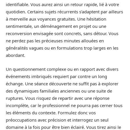
identifiable. Vous aurez ainsi un retour rapide, lié à votre
quotidien. Certains sujets récurrents s’adaptent par ailleurs
à merveille aux voyances gratuites. Une hésitation
sentimentale, un déménagement en projet ou une
reconversion envisagée sont concrets, sans détour. Vous
ne perdez pas les précieuses minutes allouées en
généralités vagues ou en formulations trop larges en les
abordant.
Un questionnement complexe ou en rapport avec divers
événements imbriqués requiert par contre un long
échange. Une séance découverte ne suffit pas à explorer
des dynamiques familiales anciennes ou une suite de
ruptures. Vous risquez de repartir avec une réponse
incomplète, car le professionnel ne pourra pas cerner tous
les éléments du contexte. Formulez donc vos
préoccupations avec précision et interrogez un seul
domaine à la fois pour être bien éclairé. Vous tirez ainsi le