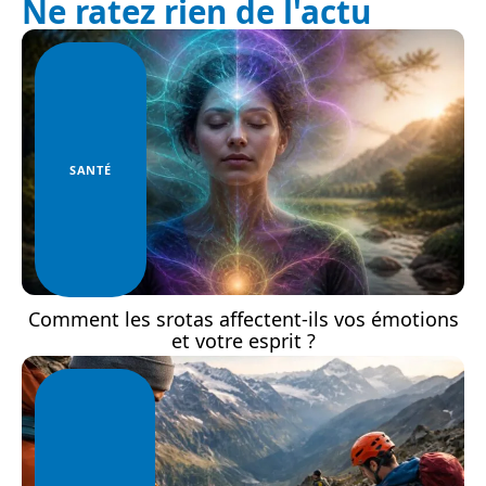
Ne ratez rien de l'actu
SANTÉ
Comment les srotas affectent-ils vos émotions
et votre esprit ?