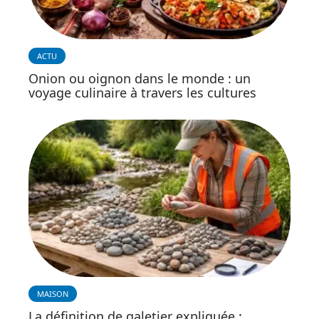
ACTU
Onion ou oignon dans le monde : un
voyage culinaire à travers les cultures
MAISON
La définition de galetier expliquée :