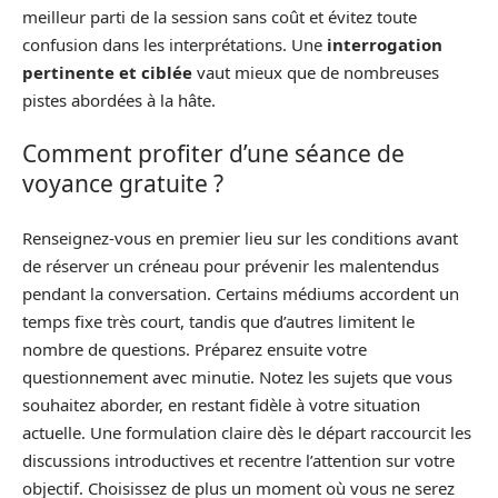
meilleur parti de la session sans coût et évitez toute
confusion dans les interprétations. Une
interrogation
pertinente et ciblée
vaut mieux que de nombreuses
pistes abordées à la hâte.
Comment profiter d’une séance de
voyance gratuite ?
Renseignez-vous en premier lieu sur les conditions avant
de réserver un créneau pour prévenir les malentendus
pendant la conversation. Certains médiums accordent un
temps fixe très court, tandis que d’autres limitent le
nombre de questions. Préparez ensuite votre
questionnement avec minutie. Notez les sujets que vous
souhaitez aborder, en restant fidèle à votre situation
actuelle. Une formulation claire dès le départ raccourcit les
discussions introductives et recentre l’attention sur votre
objectif. Choisissez de plus un moment où vous ne serez