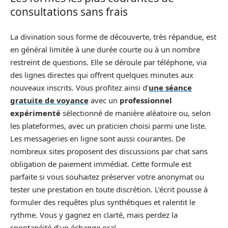
consultations sans frais
La divination sous forme de découverte, très répandue, est
en général limitée à une durée courte ou à un nombre
restreint de questions. Elle se déroule par téléphone, via
des lignes directes qui offrent quelques minutes aux
nouveaux inscrits. Vous profitez ainsi d’
une séance
gratuite de voyance
avec un
professionnel
expérimenté
sélectionné de manière aléatoire ou, selon
les plateformes, avec un praticien choisi parmi une liste.
Les messageries en ligne sont aussi courantes. De
nombreux sites proposent des discussions par chat sans
obligation de paiement immédiat. Cette formule est
parfaite si vous souhaitez préserver votre anonymat ou
tester une prestation en toute discrétion. L’écrit pousse à
formuler des requêtes plus synthétiques et ralentit le
rythme. Vous y gagnez en clarté, mais perdez la
spontanéité d’un échange oral.