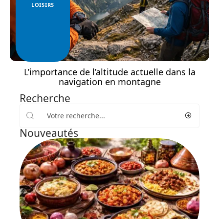
LOISIRS
L’importance de l’altitude actuelle dans la
navigation en montagne
Recherche
Nouveautés