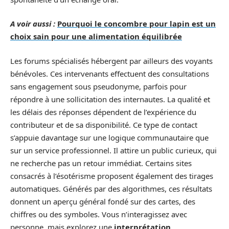
A voir aussi :
Pourquoi le concombre pour lapin est un
choix sain pour une alimentation équilibrée
Les forums spécialisés hébergent par ailleurs des voyants
bénévoles. Ces intervenants effectuent des consultations
sans engagement sous pseudonyme, parfois pour
répondre à une sollicitation des internautes. La qualité et
les délais des réponses dépendent de l’expérience du
contributeur et de sa disponibilité. Ce type de contact
s’appuie davantage sur une logique communautaire que
sur un service professionnel. Il attire un public curieux, qui
ne recherche pas un retour immédiat. Certains sites
consacrés à l’ésotérisme proposent également des tirages
automatiques. Générés par des algorithmes, ces résultats
donnent un aperçu général fondé sur des cartes, des
chiffres ou des symboles. Vous n’interagissez avec
personne, mais explorez une
interprétation