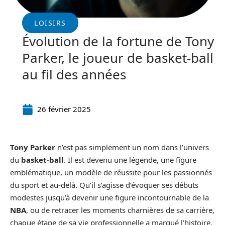
LOISIRS
Évolution de la fortune de Tony
Parker, le joueur de basket-ball
au fil des années
26 février 2025
Tony Parker
n’est pas simplement un nom dans l’univers
du
basket-ball
. Il est devenu une légende, une figure
emblématique, un modèle de réussite pour les passionnés
du sport et au-delà. Qu’il s’agisse d’évoquer ses débuts
modestes jusqu’à devenir une figure incontournable de la
NBA
, ou de retracer les moments charnières de sa carrière,
chaque étape de sa vie professionnelle a marqué l’histoire.