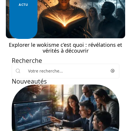
ACTU
Explorer le wokisme c’est quoi : révélations et
vérités à découvrir
Recherche
Nouveautés