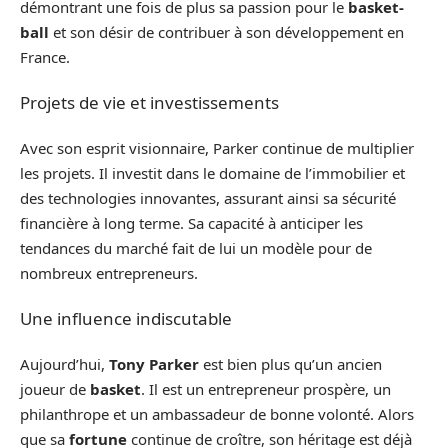
démontrant une fois de plus sa passion pour le
basket-
ball
et son désir de contribuer à son développement en
France.
Projets de vie et investissements
Avec son esprit visionnaire, Parker continue de multiplier
les projets. Il investit dans le domaine de l’immobilier et
des technologies innovantes, assurant ainsi sa sécurité
financière à long terme. Sa capacité à anticiper les
tendances du marché fait de lui un modèle pour de
nombreux entrepreneurs.
Une influence indiscutable
Aujourd’hui,
Tony Parker
est bien plus qu’un ancien
joueur de
basket
. Il est un entrepreneur prospère, un
philanthrope et un ambassadeur de bonne volonté. Alors
que sa
fortune
continue de croître, son héritage est déjà