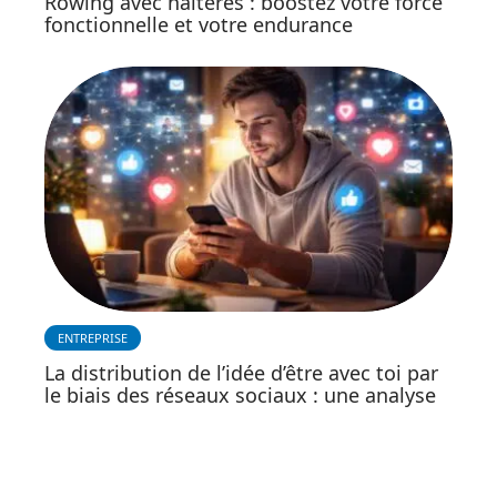
Rowing avec haltères : boostez votre force
fonctionnelle et votre endurance
ENTREPRISE
La distribution de l’idée d’être avec toi par
le biais des réseaux sociaux : une analyse