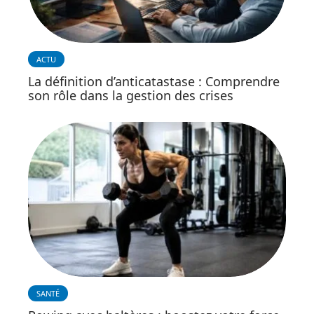
ACTU
La définition d’anticatastase : Comprendre
son rôle dans la gestion des crises
SANTÉ