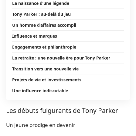
La naissance d’une légende
Tony Parker : au-delà du jeu
Un homme d’affaires accompli
Influence et marques
Engagements et philanthropie
La retraite : une nouvelle ère pour Tony Parker
Transition vers une nouvelle vie
Projets de vie et investissements
Une influence indiscutable
Les débuts fulgurants de Tony Parker
Un jeune prodige en devenir