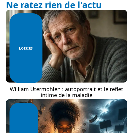
Ne ratez rien de l'actu
LOISIRS
William Utermohlen : autoportrait et le reflet
intime de la maladie