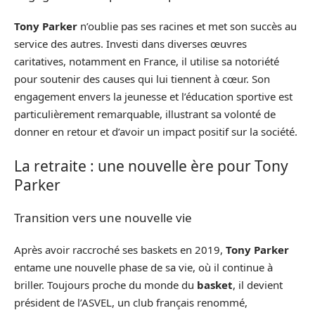
Tony Parker
n’oublie pas ses racines et met son succès au
service des autres. Investi dans diverses œuvres
caritatives, notamment en France, il utilise sa notoriété
pour soutenir des causes qui lui tiennent à cœur. Son
engagement envers la jeunesse et l’éducation sportive est
particulièrement remarquable, illustrant sa volonté de
donner en retour et d’avoir un impact positif sur la société.
La retraite : une nouvelle ère pour Tony
Parker
Transition vers une nouvelle vie
Après avoir raccroché ses baskets en 2019,
Tony Parker
entame une nouvelle phase de sa vie, où il continue à
briller. Toujours proche du monde du
basket
, il devient
président de l’ASVEL, un club français renommé,