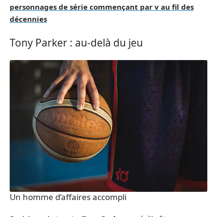
personnages de série commençant par v au fil des
décennies
Tony Parker : au-delà du jeu
Un homme d’affaires accompli