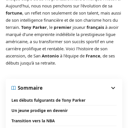
Aujourd’hui, nous nous penchons sur l’évolution de sa
fortune
, un reflet non seulement de son talent, mais aussi
de son intelligence financière et de son charisme hors du
terrain.
Tony Parker
, le
premier
joueur
français
à avoir
marqué d’une empreinte indélébile la prestigieuse ligue
américaine, a su transformer son succès sportif en une
carrière prolifique et rentable. Voici l’histoire de son
ascension, de San
Antonio
à l’équipe de
France
, de ses
débuts jusqu’à sa retraite.
Sommaire
Les débuts fulgurants de Tony Parker
Un jeune prodige en devenir
Transition vers la NBA