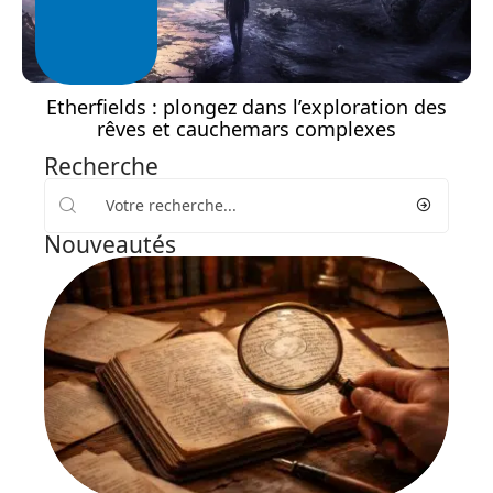
Etherfields : plongez dans l’exploration des
rêves et cauchemars complexes
Recherche
Nouveautés