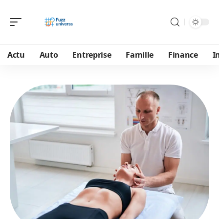
Actu
Auto
Entreprise
Famille
Finance
I