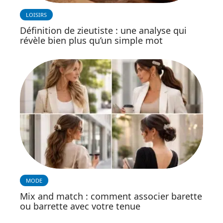
LOISIRS
Définition de zieutiste : une analyse qui
révèle bien plus qu’un simple mot
MODE
Mix and match : comment associer barette
ou barrette avec votre tenue