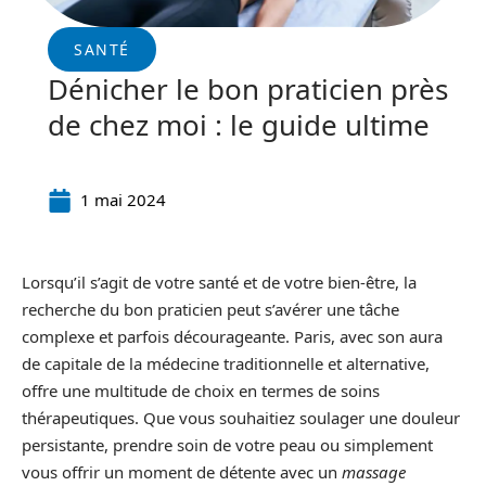
SANTÉ
Dénicher le bon praticien près
de chez moi : le guide ultime
1 mai 2024
Lorsqu’il s’agit de votre santé et de votre bien-être, la
recherche du bon praticien peut s’avérer une tâche
complexe et parfois décourageante. Paris, avec son aura
de capitale de la médecine traditionnelle et alternative,
offre une multitude de choix en termes de soins
thérapeutiques. Que vous souhaitiez soulager une douleur
persistante, prendre soin de votre peau ou simplement
vous offrir un moment de détente avec un
massage