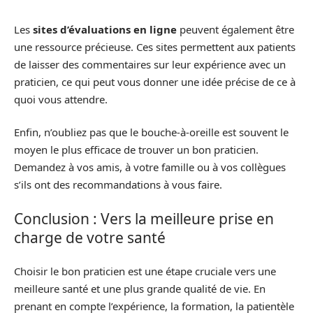
Les
sites d’évaluations en ligne
peuvent également être
une ressource précieuse. Ces sites permettent aux patients
de laisser des commentaires sur leur expérience avec un
praticien, ce qui peut vous donner une idée précise de ce à
quoi vous attendre.
Enfin, n’oubliez pas que le bouche-à-oreille est souvent le
moyen le plus efficace de trouver un bon praticien.
Demandez à vos amis, à votre famille ou à vos collègues
s’ils ont des recommandations à vous faire.
Conclusion : Vers la meilleure prise en
charge de votre santé
Choisir le bon praticien est une étape cruciale vers une
meilleure santé et une plus grande qualité de vie. En
prenant en compte l’expérience, la formation, la patientèle