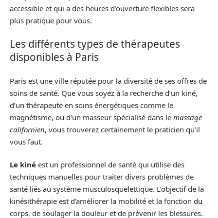
accessible et qui a des heures d’ouverture flexibles sera
plus pratique pour vous.
Les différents types de thérapeutes
disponibles à Paris
Paris est une ville réputée pour la diversité de ses offres de
soins de santé. Que vous soyez à la recherche d’un kiné,
d’un thérapeute en soins énergétiques comme le
magnétisme, ou d’un masseur spécialisé dans le
massage
californien
, vous trouverez certainement le praticien qu’il
vous faut.
Le kiné
est un professionnel de santé qui utilise des
techniques manuelles pour traiter divers problèmes de
santé liés au système musculosquelettique. L’objectif de la
kinésithérapie est d’améliorer la mobilité et la fonction du
corps, de soulager la douleur et de prévenir les blessures.