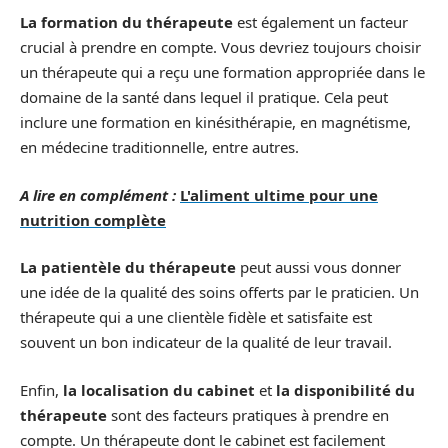
La formation du thérapeute
est également un facteur
crucial à prendre en compte. Vous devriez toujours choisir
un thérapeute qui a reçu une formation appropriée dans le
domaine de la santé dans lequel il pratique. Cela peut
inclure une formation en kinésithérapie, en magnétisme,
en médecine traditionnelle, entre autres.
A lire en complément :
L'aliment ultime pour une
nutrition complète
La patientèle du thérapeute
peut aussi vous donner
une idée de la qualité des soins offerts par le praticien. Un
thérapeute qui a une clientèle fidèle et satisfaite est
souvent un bon indicateur de la qualité de leur travail.
Enfin,
la localisation du cabinet
et
la disponibilité du
thérapeute
sont des facteurs pratiques à prendre en
compte. Un thérapeute dont le cabinet est facilement