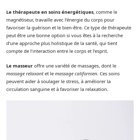
Le thérapeute en soins énergétiques
, comme le
magnétiseur, travaille avec l’énergie du corps pour
favoriser la guérison et le bien-être. Ce type de thérapeute
peut être une bonne option si vous êtes à la recherche
d’une approche plus holistique de la santé, qui tient
compte de l’interaction entre le corps et l’esprit.
Le masseur
offre une variété de massages, dont le
massage relaxant
et le
massage californien
. Ces soins
peuvent aider à soulager le stress, à améliorer la
circulation sanguine et à favoriser la relaxation.