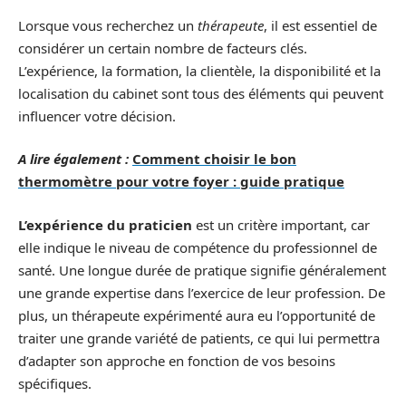
Lorsque vous recherchez un
thérapeute
, il est essentiel de
considérer un certain nombre de facteurs clés.
L’expérience, la formation, la clientèle, la disponibilité et la
localisation du cabinet sont tous des éléments qui peuvent
influencer votre décision.
A lire également :
Comment choisir le bon
thermomètre pour votre foyer : guide pratique
L’expérience du praticien
est un critère important, car
elle indique le niveau de compétence du professionnel de
santé. Une longue durée de pratique signifie généralement
une grande expertise dans l’exercice de leur profession. De
plus, un thérapeute expérimenté aura eu l’opportunité de
traiter une grande variété de patients, ce qui lui permettra
d’adapter son approche en fonction de vos besoins
spécifiques.