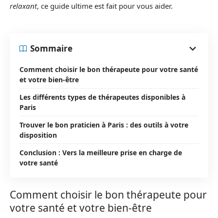
relaxant
, ce guide ultime est fait pour vous aider.
Sommaire
Comment choisir le bon thérapeute pour votre santé
et votre bien-être
Les différents types de thérapeutes disponibles à
Paris
Trouver le bon praticien à Paris : des outils à votre
disposition
Conclusion : Vers la meilleure prise en charge de
votre santé
Comment choisir le bon thérapeute pour
votre santé et votre bien-être