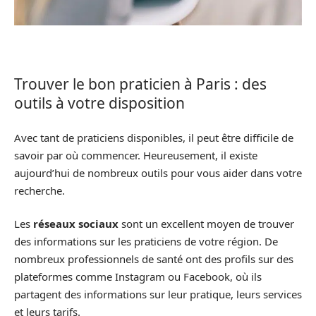
Trouver le bon praticien à Paris : des
outils à votre disposition
Avec tant de praticiens disponibles, il peut être difficile de
savoir par où commencer. Heureusement, il existe
aujourd’hui de nombreux outils pour vous aider dans votre
recherche.
Les
réseaux sociaux
sont un excellent moyen de trouver
des informations sur les praticiens de votre région. De
nombreux professionnels de santé ont des profils sur des
plateformes comme Instagram ou Facebook, où ils
partagent des informations sur leur pratique, leurs services
et leurs tarifs.