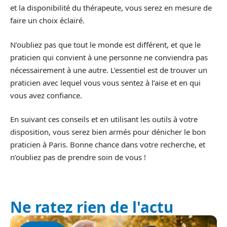
et la disponibilité du thérapeute, vous serez en mesure de
faire un choix éclairé.
N’oubliez pas que tout le monde est différent, et que le
praticien qui convient à une personne ne conviendra pas
nécessairement à une autre. L’essentiel est de trouver un
praticien avec lequel vous vous sentez à l’aise et en qui
vous avez confiance.
En suivant ces conseils et en utilisant les outils à votre
disposition, vous serez bien armés pour dénicher le bon
praticien à Paris. Bonne chance dans votre recherche, et
n’oubliez pas de prendre soin de vous !
Ne ratez rien de l'actu