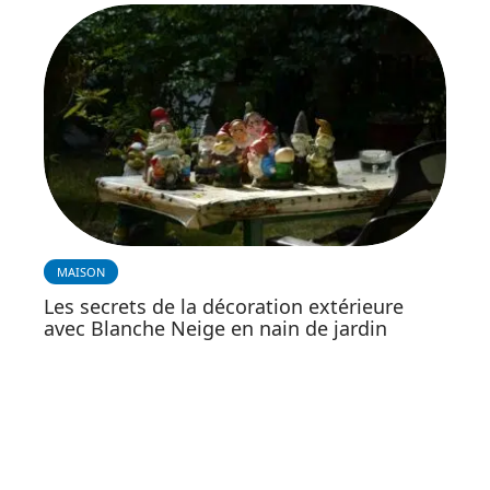
MAISON
Les secrets de la décoration extérieure
avec Blanche Neige en nain de jardin