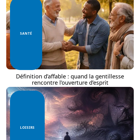
SANTÉ
Définition d’affable : quand la gentillesse
rencontre l’ouverture d’esprit
LOISIRS