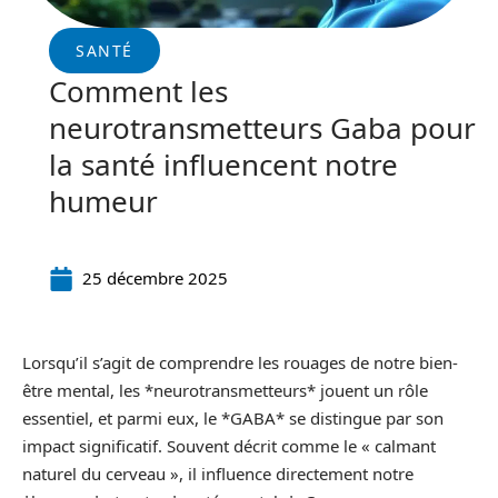
SANTÉ
Comment les
neurotransmetteurs Gaba pour
la santé influencent notre
humeur
25 décembre 2025
Lorsqu’il s’agit de comprendre les rouages de notre bien-
être mental, les *neurotransmetteurs* jouent un rôle
essentiel, et parmi eux, le *GABA* se distingue par son
impact significatif. Souvent décrit comme le « calmant
naturel du cerveau », il influence directement notre