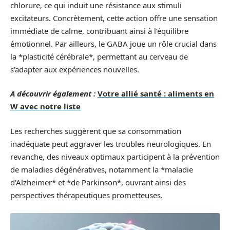
chlorure, ce qui induit une résistance aux stimuli
excitateurs. Concrètement, cette action offre une sensation
immédiate de calme, contribuant ainsi à l’équilibre
émotionnel. Par ailleurs, le GABA joue un rôle crucial dans
la *plasticité cérébrale*, permettant au cerveau de
s’adapter aux expériences nouvelles.
A découvrir également :
Votre allié santé : aliments en
W avec notre liste
Les recherches suggèrent que sa consommation
inadéquate peut aggraver les troubles neurologiques. En
revanche, des niveaux optimaux participent à la prévention
de maladies dégénératives, notamment la *maladie
d’Alzheimer* et *de Parkinson*, ouvrant ainsi des
perspectives thérapeutiques prometteuses.