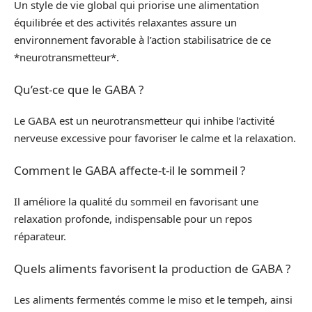
Un style de vie global qui priorise une alimentation
équilibrée et des activités relaxantes assure un
environnement favorable à l’action stabilisatrice de ce
*neurotransmetteur*.
Qu’est-ce que le GABA ?
Le GABA est un neurotransmetteur qui inhibe l’activité
nerveuse excessive pour favoriser le calme et la relaxation.
Comment le GABA affecte-t-il le sommeil ?
Il améliore la qualité du sommeil en favorisant une
relaxation profonde, indispensable pour un repos
réparateur.
Quels aliments favorisent la production de GABA ?
Les aliments fermentés comme le miso et le tempeh, ainsi