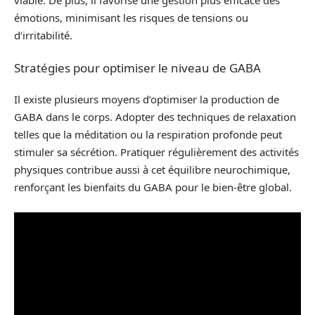
viable. De plus, il favorise une gestion plus efficace des
émotions, minimisant les risques de tensions ou
d’irritabilité.
Stratégies pour optimiser le niveau de GABA
Il existe plusieurs moyens d’optimiser la production de
GABA dans le corps. Adopter des techniques de relaxation
telles que la méditation ou la respiration profonde peut
stimuler sa sécrétion. Pratiquer régulièrement des activités
physiques contribue aussi à cet équilibre neurochimique,
renforçant les bienfaits du GABA pour le bien-être global.