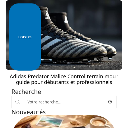
LOISIRS
Adidas Predator Malice Control terrain mou :
guide pour débutants et professionnels
Recherche
Nouveautés