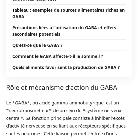
Tableau : exemples de sources alimentaires riches en
GABA
Précautions liées à l’utilisation du GABA et effets
secondaires potentiels
Qu’est-ce que le GABA ?
Comment le GABA affecte-t-il le sommeil ?
Quels aliments favorisent la production de GABA ?
Rôle et mécanisme d’action du GABA
Le *GABA*, ou acide gamma-aminobutyrique, est un
*neurotransmetteur* clé au sein du *système nerveux
central*. Sa fonction principale consiste à inhiber l’excès
d’activité nerveuse en se liant aux récepteurs spécifiques
sur les neurones. Cette liaison permet l’entrée d’ions