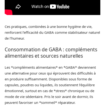
Ces pratiques, combinées à une bonne hygiène de vie,
renforcent l’efficacité du GABA comme stabilisateur naturel
de l’humeur.
Consommation de GABA : compléments
alimentaires et sources naturelles
Les *compléments alimentaires* en *GABA* deviennent
une alternative pour ceux qui éprouvent des difficultés à
en produire suffisamment. Disponibles sous forme de
capsules, poudres ou liquides, ils soutiennent l’équilibre
émotionnel, surtout en cas de *stress* chronique ou de
mode de vie sédentaire. Pris le soir avant de dormir, ils
peuvent favoriser un *sommeil* réparateur.