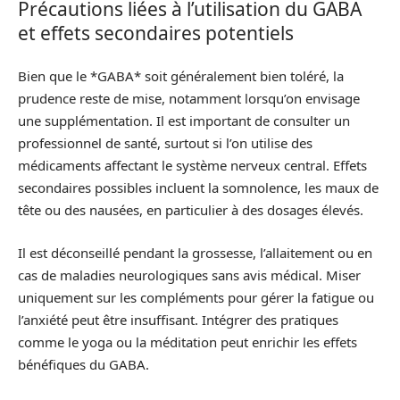
Précautions liées à l’utilisation du GABA
et effets secondaires potentiels
Bien que le *GABA* soit généralement bien toléré, la
prudence reste de mise, notamment lorsqu’on envisage
une supplémentation. Il est important de consulter un
professionnel de santé, surtout si l’on utilise des
médicaments affectant le système nerveux central. Effets
secondaires possibles incluent la somnolence, les maux de
tête ou des nausées, en particulier à des dosages élevés.
Il est déconseillé pendant la grossesse, l’allaitement ou en
cas de maladies neurologiques sans avis médical. Miser
uniquement sur les compléments pour gérer la fatigue ou
l’anxiété peut être insuffisant. Intégrer des pratiques
comme le yoga ou la méditation peut enrichir les effets
bénéfiques du GABA.