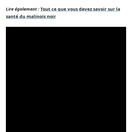
Lire également :
Tout ce que vous devez savoir sur la
santé du malinois noir