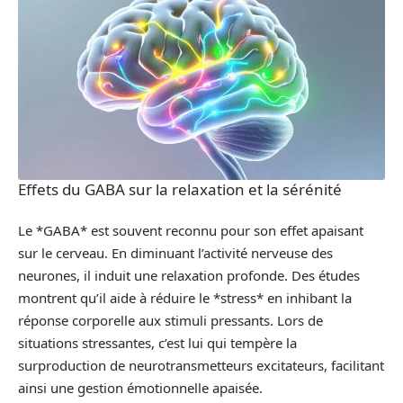
Effets du GABA sur la relaxation et la sérénité
Le *GABA* est souvent reconnu pour son effet apaisant
sur le cerveau. En diminuant l’activité nerveuse des
neurones, il induit une relaxation profonde. Des études
montrent qu’il aide à réduire le *stress* en inhibant la
réponse corporelle aux stimuli pressants. Lors de
situations stressantes, c’est lui qui tempère la
surproduction de neurotransmetteurs excitateurs, facilitant
ainsi une gestion émotionnelle apaisée.