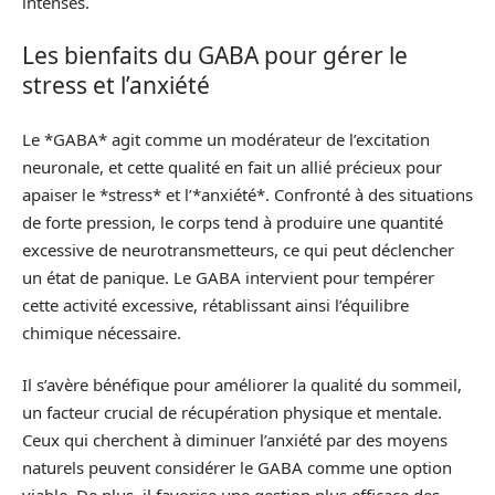
intenses.
Les bienfaits du GABA pour gérer le
stress et l’anxiété
Le *GABA* agit comme un modérateur de l’excitation
neuronale, et cette qualité en fait un allié précieux pour
apaiser le *stress* et l’*anxiété*. Confronté à des situations
de forte pression, le corps tend à produire une quantité
excessive de neurotransmetteurs, ce qui peut déclencher
un état de panique. Le GABA intervient pour tempérer
cette activité excessive, rétablissant ainsi l’équilibre
chimique nécessaire.
Il s’avère bénéfique pour améliorer la qualité du sommeil,
un facteur crucial de récupération physique et mentale.
Ceux qui cherchent à diminuer l’anxiété par des moyens
naturels peuvent considérer le GABA comme une option