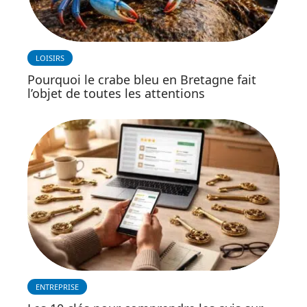
LOISIRS
Pourquoi le crabe bleu en Bretagne fait
l’objet de toutes les attentions
ENTREPRISE