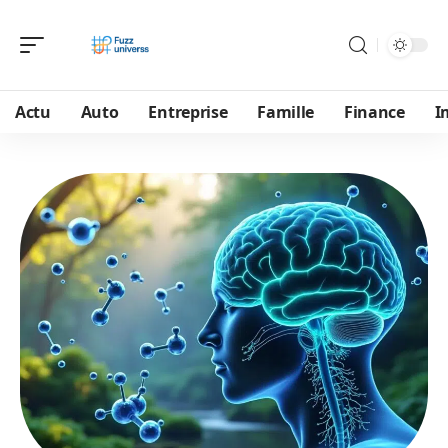
Actu
Auto
Entreprise
Famille
Finance
I