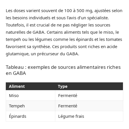
Les doses varient souvent de 100 à 500 mg, ajustées selon
les besoins individuels et sous l’avis d’un spécialiste.
Toutefois, il est crucial de ne pas négliger les sources
naturelles de GABA. Certains aliments tels que le miso, le
tempeh ou les légumes comme les épinards et les tomates
favorisent sa synthèse. Ces produits sont riches en acide
glutamique, un précurseur du GABA.
Tableau : exemples de sources alimentaires riches
en GABA
Aliment
Type
Miso
Fermenté
Tempeh
Fermenté
Épinards
Légume frais