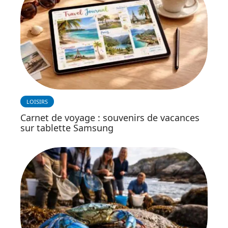
LOISIRS
Carnet de voyage : souvenirs de vacances
sur tablette Samsung