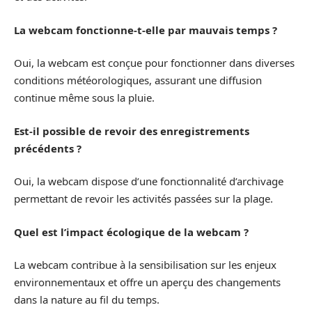
La webcam fonctionne-t-elle par mauvais temps ?
Oui, la webcam est conçue pour fonctionner dans diverses
conditions météorologiques, assurant une diffusion
continue même sous la pluie.
Est-il possible de revoir des enregistrements
précédents ?
Oui, la webcam dispose d’une fonctionnalité d’archivage
permettant de revoir les activités passées sur la plage.
Quel est l’impact écologique de la webcam ?
La webcam contribue à la sensibilisation sur les enjeux
environnementaux et offre un aperçu des changements
dans la nature au fil du temps.