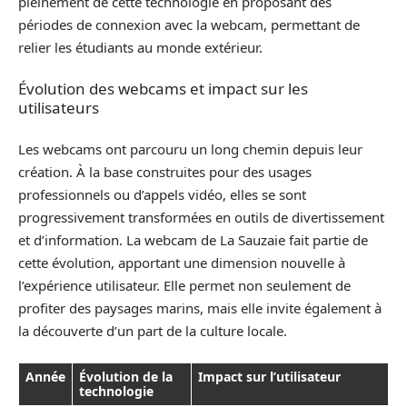
pleinement de cette technologie en proposant des
périodes de connexion avec la webcam, permettant de
relier les étudiants au monde extérieur.
Évolution des webcams et impact sur les
utilisateurs
Les webcams ont parcouru un long chemin depuis leur
création. À la base construites pour des usages
professionnels ou d’appels vidéo, elles se sont
progressivement transformées en outils de divertissement
et d’information. La webcam de La Sauzaie fait partie de
cette évolution, apportant une dimension nouvelle à
l’expérience utilisateur. Elle permet non seulement de
profiter des paysages marins, mais elle invite également à
la découverte d’un part de la culture locale.
Année
Évolution de la
Impact sur l’utilisateur
technologie