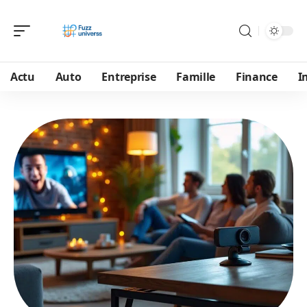
Actu
Auto
Entreprise
Famille
Finance
I