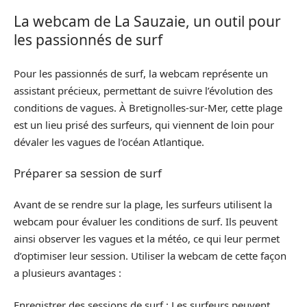
La webcam de La Sauzaie, un outil pour
les passionnés de surf
Pour les passionnés de surf, la webcam représente un
assistant précieux, permettant de suivre l’évolution des
conditions de vagues. À Bretignolles-sur-Mer, cette plage
est un lieu prisé des surfeurs, qui viennent de loin pour
dévaler les vagues de l’océan Atlantique.
Préparer sa session de surf
Avant de se rendre sur la plage, les surfeurs utilisent la
webcam pour évaluer les conditions de surf. Ils peuvent
ainsi observer les vagues et la météo, ce qui leur permet
d’optimiser leur session. Utiliser la webcam de cette façon
a plusieurs avantages :
Enregistrer des sessions de surf : Les surfeurs peuvent