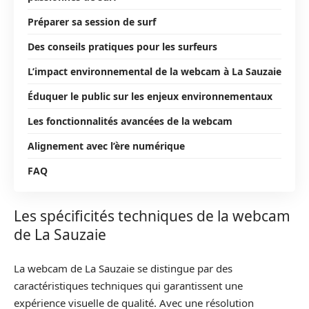
Préparer sa session de surf
Des conseils pratiques pour les surfeurs
L’impact environnemental de la webcam à La Sauzaie
Éduquer le public sur les enjeux environnementaux
Les fonctionnalités avancées de la webcam
Alignement avec l’ère numérique
FAQ
Les spécificités techniques de la webcam
de La Sauzaie
La webcam de La Sauzaie se distingue par des
caractéristiques techniques qui garantissent une
expérience visuelle de qualité. Avec une résolution