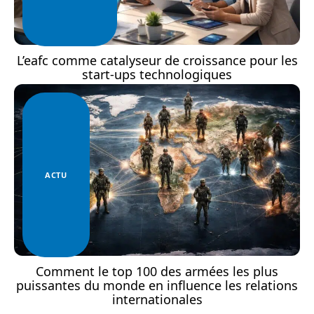
L’eafc comme catalyseur de croissance pour les
start-ups technologiques
ACTU
Comment le top 100 des armées les plus
puissantes du monde en influence les relations
internationales