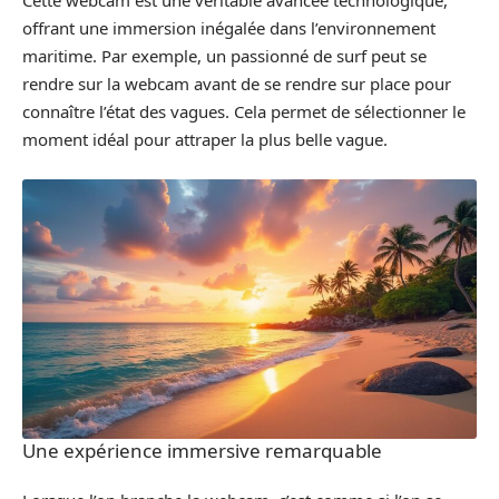
Cette webcam est une véritable avancée technologique,
offrant une immersion inégalée dans l’environnement
maritime. Par exemple, un passionné de surf peut se
rendre sur la webcam avant de se rendre sur place pour
connaître l’état des vagues. Cela permet de sélectionner le
moment idéal pour attraper la plus belle vague.
Une expérience immersive remarquable