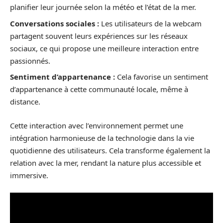
planifier leur journée selon la météo et l’état de la mer.
Conversations sociales :
Les utilisateurs de la webcam
partagent souvent leurs expériences sur les réseaux
sociaux, ce qui propose une meilleure interaction entre
passionnés.
Sentiment d’appartenance :
Cela favorise un sentiment
d’appartenance à cette communauté locale, même à
distance.
Cette interaction avec l’environnement permet une
intégration harmonieuse de la technologie dans la vie
quotidienne des utilisateurs. Cela transforme également la
relation avec la mer, rendant la nature plus accessible et
immersive.