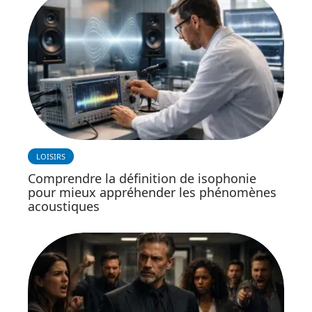
LOISIRS
Comprendre la définition de isophonie
pour mieux appréhender les phénomènes
acoustiques