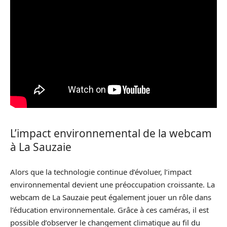
L’impact environnemental de la webcam
à La Sauzaie
Alors que la technologie continue d’évoluer, l’impact
environnemental devient une préoccupation croissante. La
webcam de La Sauzaie peut également jouer un rôle dans
l’éducation environnementale. Grâce à ces caméras, il est
possible d’observer le changement climatique au fil du