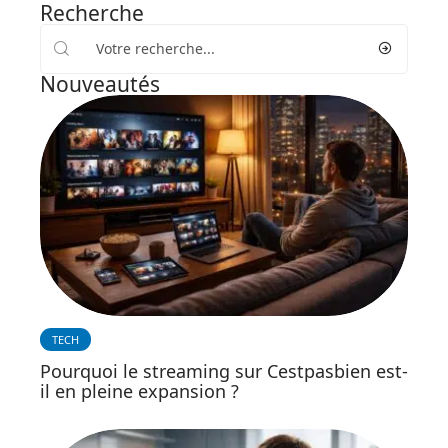
Recherche
Nouveautés
TECH
Pourquoi le streaming sur Cestpasbien est-
il en pleine expansion ?