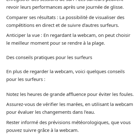
revoir leurs performances après une journée de glisse.
Comparer ses résultats : La possibilité de visualiser des
compétitions en direct et de suivre d’autres surfeurs.
Anticiper la vue : En regardant la webcam, on peut choisir
le meilleur moment pour se rendre à la plage.
Des conseils pratiques pour les surfeurs
En plus de regarder la webcam, voici quelques conseils
pour les surfeurs :
Notez les heures de grande affluence pour éviter les foules.
Assurez-vous de vérifier les marées, en utilisant la webcam
pour évaluer les changements dans l’eau.
Rester informé des prévisions météorologiques, que vous
pouvez suivre grâce à la webcam.