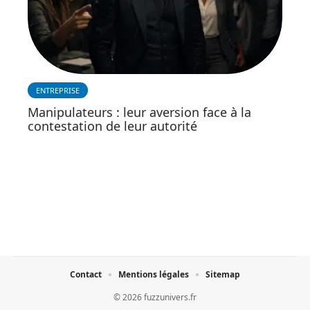
ENTREPRISE
Manipulateurs : leur aversion face à la
contestation de leur autorité
Contact
Mentions légales
Sitemap
© 2026 fuzzunivers.fr