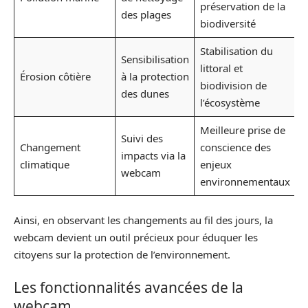
préservation de la
des plages
biodiversité
Stabilisation du
Sensibilisation
littoral et
Érosion côtière
à la protection
biodivision de
des dunes
l’écosystème
Meilleure prise de
Suivi des
Changement
conscience des
impacts via la
climatique
enjeux
webcam
environnementaux
Ainsi, en observant les changements au fil des jours, la
webcam devient un outil précieux pour éduquer les
citoyens sur la protection de l’environnement.
Les fonctionnalités avancées de la
webcam