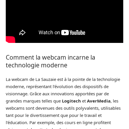
Comment la webcam incarne la
technologie moderne
La webcam de La Sauzaie est à la pointe de la technologie
moderne, représentant l’évolution des dispositifs de
visionnage. Grâce aux innovations apportées par de
grandes marques telles que
Logitech
et
AverMedia
, les
webcams sont devenues des outils polyvalents, utilisables
tant pour le divertissement que pour le travail et
l’éducation. Par exemple, des cours en ligne profitent