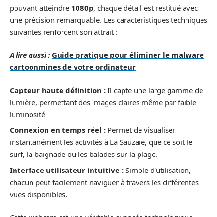
pouvant atteindre
1080p
, chaque détail est restitué avec
une précision remarquable. Les caractéristiques techniques
suivantes renforcent son attrait :
A lire aussi :
Guide pratique pour éliminer le malware
cartoonmines de votre ordinateur
Capteur haute définition :
Il capte une large gamme de
lumière, permettant des images claires même par faible
luminosité.
Connexion en temps réel :
Permet de visualiser
instantanément les activités à La Sauzaie, que ce soit le
surf, la baignade ou les balades sur la plage.
Interface utilisateur intuitive :
Simple d’utilisation,
chacun peut facilement naviguer à travers les différentes
vues disponibles.