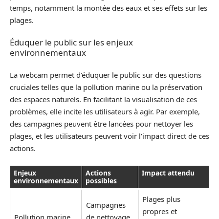
temps, notamment la montée des eaux et ses effets sur les
plages.
Éduquer le public sur les enjeux
environnementaux
La webcam permet d’éduquer le public sur des questions
cruciales telles que la pollution marine ou la préservation
des espaces naturels. En facilitant la visualisation de ces
problèmes, elle incite les utilisateurs à agir. Par exemple,
des campagnes peuvent être lancées pour nettoyer les
plages, et les utilisateurs peuvent voir l’impact direct de ces
actions.
Enjeux
Actions
Impact attendu
environnementaux
possibles
Plages plus
Campagnes
propres et
Pollution marine
de nettoyage