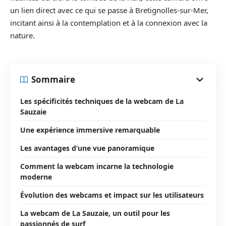
un lien direct avec ce qui se passe à Bretignolles-sur-Mer,
incitant ainsi à la contemplation et à la connexion avec la
nature.
Sommaire
Les spécificités techniques de la webcam de La
Sauzaie
Une expérience immersive remarquable
Les avantages d’une vue panoramique
Comment la webcam incarne la technologie
moderne
Évolution des webcams et impact sur les utilisateurs
La webcam de La Sauzaie, un outil pour les
passionnés de surf