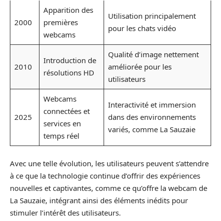
Apparition des
Utilisation principalement
2000
premières
pour les chats vidéo
webcams
Qualité d’image nettement
Introduction de
2010
améliorée pour les
résolutions HD
utilisateurs
Webcams
Interactivité et immersion
connectées et
2025
dans des environnements
services en
variés, comme La Sauzaie
temps réel
Avec une telle évolution, les utilisateurs peuvent s’attendre
à ce que la technologie continue d’offrir des expériences
nouvelles et captivantes, comme ce qu’offre la webcam de
La Sauzaie, intégrant ainsi des éléments inédits pour
stimuler l’intérêt des utilisateurs.