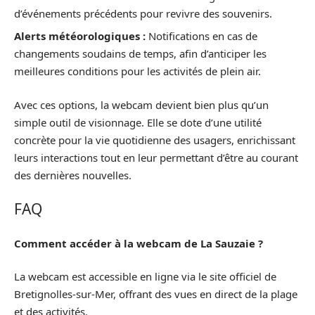
d’événements précédents pour revivre des souvenirs.
Alerts météorologiques :
Notifications en cas de
changements soudains de temps, afin d’anticiper les
meilleures conditions pour les activités de plein air.
Avec ces options, la webcam devient bien plus qu’un
simple outil de visionnage. Elle se dote d’une utilité
concrète pour la vie quotidienne des usagers, enrichissant
leurs interactions tout en leur permettant d’être au courant
des dernières nouvelles.
FAQ
Comment accéder à la webcam de La Sauzaie ?
La webcam est accessible en ligne via le site officiel de
Bretignolles-sur-Mer, offrant des vues en direct de la plage
et des activités.