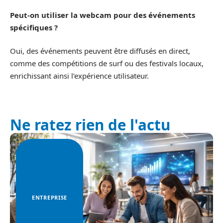
Peut-on utiliser la webcam pour des événements
spécifiques ?
Oui, des événements peuvent être diffusés en direct,
comme des compétitions de surf ou des festivals locaux,
enrichissant ainsi l’expérience utilisateur.
Ne ratez rien de l'actu
ENTREPRISE