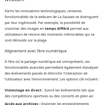
Parmi les innovations technologiques, certaines
fonctionnalités de la webcam de La Sauzaie se distinguent
par leur ingéniosité. Par exemple, la possibilité de
visionner des images en
temps différé
permet aux
utilisateurs de revivre des moments mémorables qui se
sont déroulés sur la plage.
Alignement avec l’ère numérique
À l’ère où le partage numérique est omniprésent, ces
fonctionnalités avancées permettent également d’analyser
des événements passés et d’enrichir l’interaction de
l’utilisateur avec l’environnement. Les options clé incluent :
Visionnage en direct :
Suivre les événements tels que
des compétitions sportives ou des concerts en plein air.
Accès aux archives :
Visionner les enregistrements