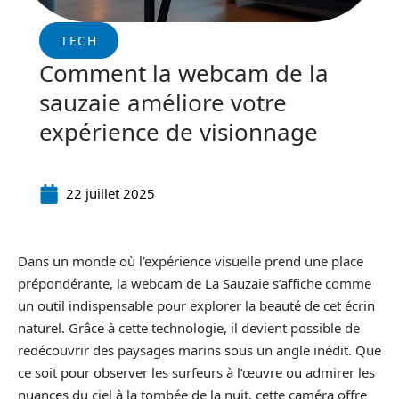
TECH
Comment la webcam de la
sauzaie améliore votre
expérience de visionnage
22 juillet 2025
Dans un monde où l’expérience visuelle prend une place
prépondérante, la webcam de La Sauzaie s’affiche comme
un outil indispensable pour explorer la beauté de cet écrin
naturel. Grâce à cette technologie, il devient possible de
redécouvrir des paysages marins sous un angle inédit. Que
ce soit pour observer les surfeurs à l’œuvre ou admirer les
nuances du ciel à la tombée de la nuit, cette caméra offre