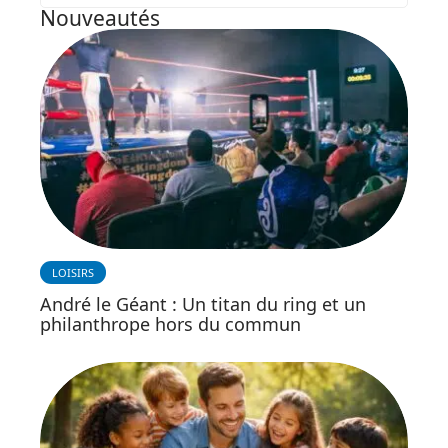
Nouveautés
LOISIRS
André le Géant : Un titan du ring et un
philanthrope hors du commun