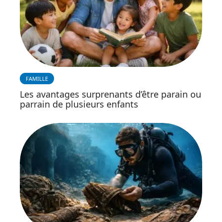
FAMILLE
Les avantages surprenants d’être parain ou
parrain de plusieurs enfants