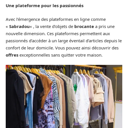
Une plateforme pour les passionnés
Avec l’émergence des plateformes en ligne comme
«
Sabradou
« , la vente d’objets de
brocante
a pris une
nouvelle dimension. Ces plateformes permettent aux
passionnés d’accéder à un large éventail d’articles depuis le
confort de leur domicile. Vous pouvez ainsi découvrir des
offres
exceptionnelles sans quitter votre maison.