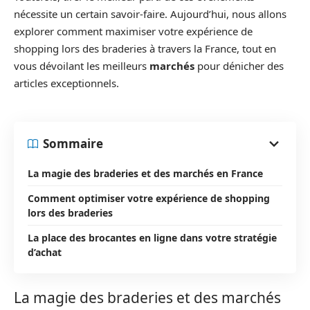
nécessite un certain savoir-faire. Aujourd’hui, nous allons
explorer comment maximiser votre expérience de
shopping lors des braderies à travers la France, tout en
vous dévoilant les meilleurs
marchés
pour dénicher des
articles exceptionnels.
Sommaire
La magie des braderies et des marchés en France
Comment optimiser votre expérience de shopping
lors des braderies
La place des brocantes en ligne dans votre stratégie
d’achat
La magie des braderies et des marchés