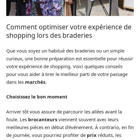
Comment optimiser votre expérience de
shopping lors des braderies
Que vous soyez un habitué des braderies ou un simple
curieux, une bonne préparation est essentielle pour réussir
votre expérience de shopping. Voici quelques conseils
pour vous aider à tirer le meilleur parti de votre passage
dans les
marchés
.
Choisissez le bon moment
Arriver tôt vous assure de parcourir les allées avant la
foule. Les
brocanteurs
viennent souvent avec leurs
meilleures pièces en début d’événement. À contrario, en fin
de journée, vous pourriez profiter de
prix
réduits, les