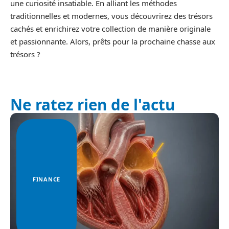
une curiosité insatiable. En alliant les méthodes
traditionnelles et modernes, vous découvrirez des trésors
cachés et enrichirez votre collection de manière originale
et passionnante. Alors, prêts pour la prochaine chasse aux
trésors ?
Ne ratez rien de l'actu
FINANCE