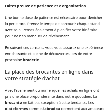
Faites preuve de patience et d’organisation
Une bonne dose de patience est nécessaire pour dénicher
la perle rare. Prenez le temps de parcourir chaque stand
avec soin. Pensez également à planifier votre itinéraire
pour ne rien manquer de l’événement.
En suivant ces conseils, vous vous assurez une expérience
enrichissante et pleine de découvertes lors de votre
prochaine
braderie
.
La place des brocantes en ligne dans
votre stratégie d’achat
Avec l’avènement du numérique, les achats en ligne ont
pris une place prépondérante dans notre quotidien. La
brocante
ne fait pas exception à cette tendance. Les
plateformes
comme
Sabradou
permettent aux amateurs