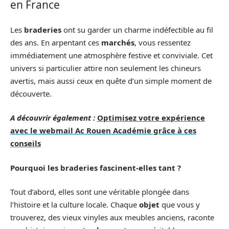
en France
Les
braderies
ont su garder un charme indéfectible au fil
des ans. En arpentant ces
marchés
, vous ressentez
immédiatement une atmosphère festive et conviviale. Cet
univers si particulier attire non seulement les chineurs
avertis, mais aussi ceux en quête d’un simple moment de
découverte.
A découvrir également :
Optimisez votre expérience
avec le webmail Ac Rouen Académie grâce à ces
conseils
Pourquoi les braderies fascinent-elles tant ?
Tout d’abord, elles sont une véritable plongée dans
l’histoire et la culture locale. Chaque
objet
que vous y
trouverez, des vieux vinyles aux meubles anciens, raconte