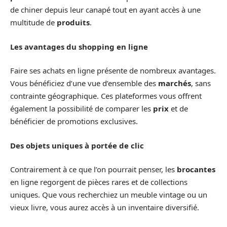
de chiner depuis leur canapé tout en ayant accès à une
multitude de
produits
.
Les avantages du shopping en ligne
Faire ses achats en ligne présente de nombreux avantages.
Vous bénéficiez d’une vue d’ensemble des
marchés
, sans
contrainte géographique. Ces plateformes vous offrent
également la possibilité de comparer les
prix
et de
bénéficier de promotions exclusives.
Des objets uniques à portée de clic
Contrairement à ce que l’on pourrait penser, les
brocantes
en ligne regorgent de pièces rares et de collections
uniques. Que vous recherchiez un meuble vintage ou un
vieux livre, vous aurez accès à un inventaire diversifié.