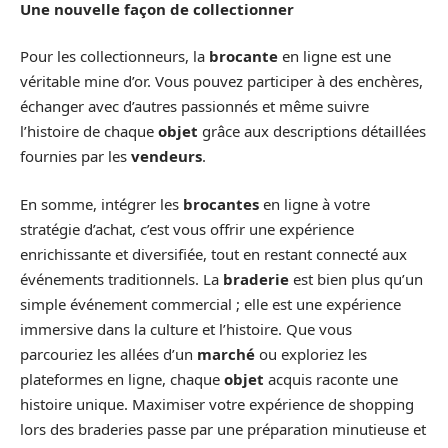
Une nouvelle façon de collectionner
Pour les collectionneurs, la
brocante
en ligne est une
véritable mine d’or. Vous pouvez participer à des enchères,
échanger avec d’autres passionnés et même suivre
l’histoire de chaque
objet
grâce aux descriptions détaillées
fournies par les
vendeurs
.
En somme, intégrer les
brocantes
en ligne à votre
stratégie d’achat, c’est vous offrir une expérience
enrichissante et diversifiée, tout en restant connecté aux
événements traditionnels. La
braderie
est bien plus qu’un
simple événement commercial ; elle est une expérience
immersive dans la culture et l’histoire. Que vous
parcouriez les allées d’un
marché
ou exploriez les
plateformes en ligne, chaque
objet
acquis raconte une
histoire unique. Maximiser votre expérience de shopping
lors des braderies passe par une préparation minutieuse et