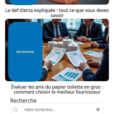
La def d’atria expliquée : tout ce que vous devez
savoir
ENTREPRISE
Évaluer les prix du papier toilette en gros :
comment choisir le meilleur fournisseur
Recherche