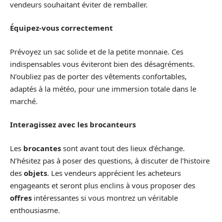
vendeurs souhaitant éviter de remballer.
Équipez-vous correctement
Prévoyez un sac solide et de la petite monnaie. Ces
indispensables vous éviteront bien des désagréments.
N’oubliez pas de porter des vêtements confortables,
adaptés à la météo, pour une immersion totale dans le
marché.
Interagissez avec les brocanteurs
Les
brocantes
sont avant tout des lieux d’échange.
N’hésitez pas à poser des questions, à discuter de l’histoire
des
objets
. Les vendeurs apprécient les acheteurs
engageants et seront plus enclins à vous proposer des
offres
intéressantes si vous montrez un véritable
enthousiasme.