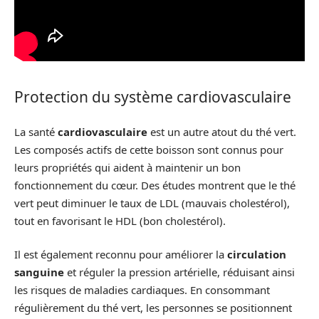
Protection du système cardiovasculaire
La santé
cardiovasculaire
est un autre atout du thé vert.
Les composés actifs de cette boisson sont connus pour
leurs propriétés qui aident à maintenir un bon
fonctionnement du cœur. Des études montrent que le thé
vert peut diminuer le taux de LDL (mauvais cholestérol),
tout en favorisant le HDL (bon cholestérol).
Il est également reconnu pour améliorer la
circulation
sanguine
et réguler la pression artérielle, réduisant ainsi
les risques de maladies cardiaques. En consommant
régulièrement du thé vert, les personnes se positionnent