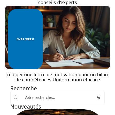
conseils d’experts
ENTREPRISE
rédiger une lettre de motivation pour un bilan
de compétences Uniformation efficace
Recherche
Nouveautés