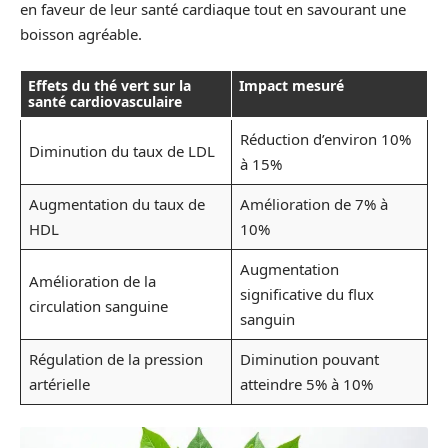
en faveur de leur santé cardiaque tout en savourant une
boisson agréable.
Effets du thé vert sur la
Impact mesuré
santé cardiovasculaire
Réduction d’environ 10%
Diminution du taux de LDL
à 15%
Augmentation du taux de
Amélioration de 7% à
HDL
10%
Augmentation
Amélioration de la
significative du flux
circulation sanguine
sanguin
Régulation de la pression
Diminution pouvant
artérielle
atteindre 5% à 10%