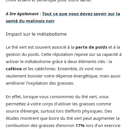
A lire également :
Tout ce que vous devez savoir sur la
santé du malinois noir
Impact sur le métabolisme
Le thé vert est souvent associé à la
perte de poids
et à la
gestion du poids. Cette réputation repose sur sa capacité à
activer le métabolisme grâce à deux éléments clés : la
caféine
et les catéchines. Ensemble, ils vont non
seulement booster votre dépense énergétique, mais aussi
améliorer l’oxydation des graisses.
En effet, lorsque vous consommez du thé vert, vous
permettez à votre corps d’utiliser les graisses comme
source d’énergie, surtout lors d’efforts physiques. Des
études montrent que boire du thé vert peut augmenter la
combustion des graisses d’environ
17%
lors d’un exercice