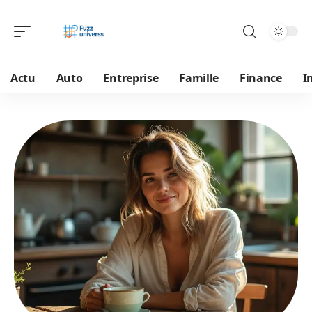
Actu
Auto
Entreprise
Famille
Finance
I