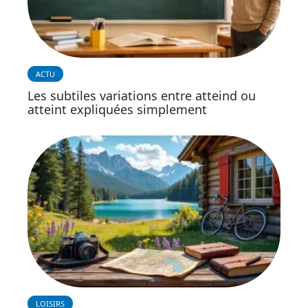
ACTU
Les subtiles variations entre atteind ou
atteint expliquées simplement
LOISIRS