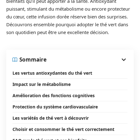
bienfaits qu’il peut apporter à la santé. Antioxydant
puissant, stimulant du métabolisme ou encore protecteur
du cœur, cette infusion dorée réserve bien des surprises.
Découvrons ensemble pourquoi adopter le thé vert dans
son quotidien peut être une excellente décision.
Sommaire
Les vertus antioxydantes du thé vert
Impact sur le métabolisme
Amélioration des fonctions cognitives
Protection du système cardiovasculaire
Les variétés de thé vert à découvrir
Choisir et consommer le thé vert correctement