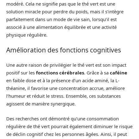
modéré. Cela ne signifie pas que le thé vert est une
solution miracle pour perdre du poids, mais il s’intègre
parfaitement dans un mode de vie sain, lorsqu’il est
associé à une alimentation équilibrée et une activité
physique régulière.
Amélioration des fonctions cognitives
Une autre raison de privilégier le thé vert est son impact
positif sur les
fonctions cérébrales
. Grâce à sa
caféine
en faible dose et à la présence d’un acide aminé, la L-
théanine, il favorise une concentration accrue, améliore
l’humeur et réduit le stress. Ensemble, ces substances
agissent de manière synergique.
Des recherches ont démontré qu’une consommation
régulière de thé vert pourrait également diminuer le risque
de déclin cognitif chez les personnes âgées. Ainsi, il peut