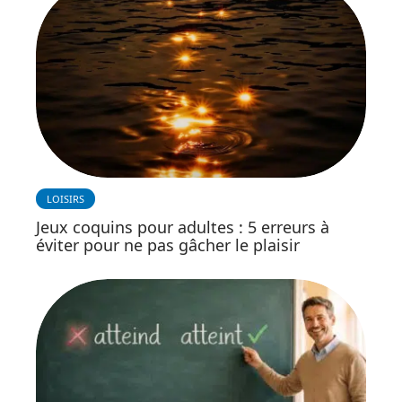
LOISIRS
Jeux coquins pour adultes : 5 erreurs à
éviter pour ne pas gâcher le plaisir