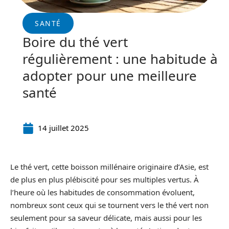
SANTÉ
Boire du thé vert
régulièrement : une habitude à
adopter pour une meilleure
santé
14 juillet 2025
Le thé vert, cette boisson millénaire originaire d’Asie, est
de plus en plus plébiscité pour ses multiples vertus. À
l’heure où les habitudes de consommation évoluent,
nombreux sont ceux qui se tournent vers le thé vert non
seulement pour sa saveur délicate, mais aussi pour les