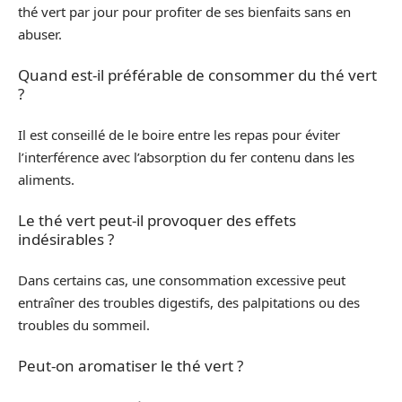
thé vert par jour pour profiter de ses bienfaits sans en
abuser.
Quand est-il préférable de consommer du thé vert
?
Il est conseillé de le boire entre les repas pour éviter
l’interférence avec l’absorption du fer contenu dans les
aliments.
Le thé vert peut-il provoquer des effets
indésirables ?
Dans certains cas, une consommation excessive peut
entraîner des troubles digestifs, des palpitations ou des
troubles du sommeil.
Peut-on aromatiser le thé vert ?