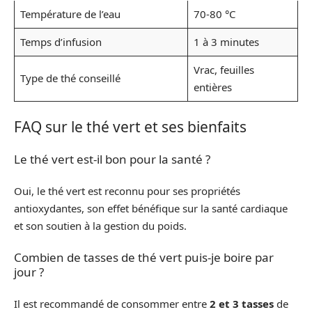
Température de l’eau
70-80 °C
Temps d’infusion
1 à 3 minutes
Vrac, feuilles
Type de thé conseillé
entières
FAQ sur le thé vert et ses bienfaits
Le thé vert est-il bon pour la santé ?
Oui, le thé vert est reconnu pour ses propriétés
antioxydantes, son effet bénéfique sur la santé cardiaque
et son soutien à la gestion du poids.
Combien de tasses de thé vert puis-je boire par
jour ?
Il est recommandé de consommer entre
2 et 3 tasses
de