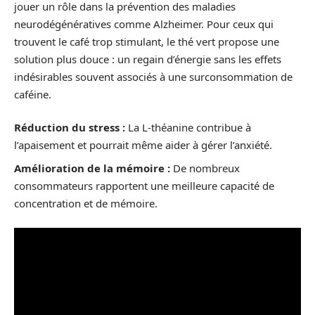
jouer un rôle dans la prévention des maladies
neurodégénératives comme Alzheimer. Pour ceux qui
trouvent le café trop stimulant, le thé vert propose une
solution plus douce : un regain d’énergie sans les effets
indésirables souvent associés à une surconsommation de
caféine.
Réduction du stress :
La L-théanine contribue à
l’apaisement et pourrait même aider à gérer l’anxiété.
Amélioration de la mémoire :
De nombreux
consommateurs rapportent une meilleure capacité de
concentration et de mémoire.