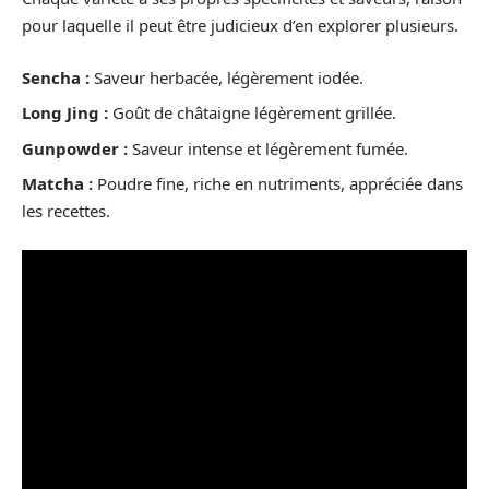
pour laquelle il peut être judicieux d’en explorer plusieurs.
Sencha :
Saveur herbacée, légèrement iodée.
Long Jing :
Goût de châtaigne légèrement grillée.
Gunpowder :
Saveur intense et légèrement fumée.
Matcha :
Poudre fine, riche en nutriments, appréciée dans
les recettes.