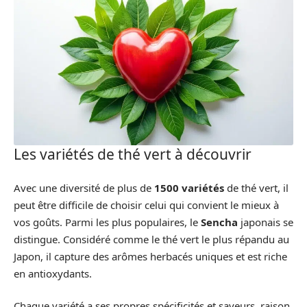
Les variétés de thé vert à découvrir
Avec une diversité de plus de
1500 variétés
de thé vert, il
peut être difficile de choisir celui qui convient le mieux à
vos goûts. Parmi les plus populaires, le
Sencha
japonais se
distingue. Considéré comme le thé vert le plus répandu au
Japon, il capture des arômes herbacés uniques et est riche
en antioxydants.
Chaque variété a ses propres spécificités et saveurs, raison