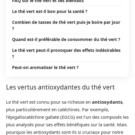
FAQ sur le thé vert et ses bienfaits
Le thé vert est-il bon pour la santé ?
Combien de tasses de thé vert puis-je boire par jour
?
Quand est-il préférable de consommer du thé vert ?
Le thé vert peut-il provoquer des effets indésirables
?
Peut-on aromatiser le thé vert ?
Les vertus antioxydantes du thé vert
Le thé vert est connu pour sa richesse en
antioxydants
,
plus particulièrement en catéchines. Par exemple,
l’épigallocatéchine gallate (EGCG) est l’un des composés les
plus analysés pour ses effets bénéfiques sur la santé. Mais
pourquoi les antioxydants sont-ils si cruciaux pour notre