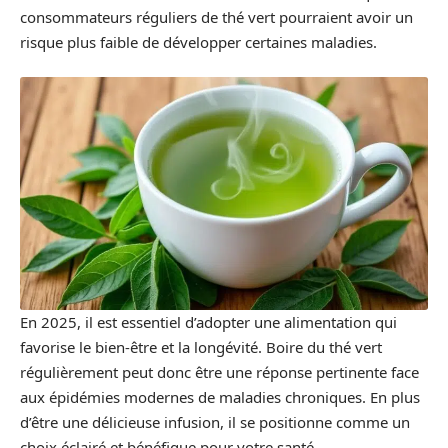
consommateurs réguliers de thé vert pourraient avoir un
risque plus faible de développer certaines maladies.
En 2025, il est essentiel d’adopter une alimentation qui
favorise le bien-être et la longévité. Boire du thé vert
régulièrement peut donc être une réponse pertinente face
aux épidémies modernes de maladies chroniques. En plus
d’être une délicieuse infusion, il se positionne comme un
choix éclairé et bénéfique pour votre santé.