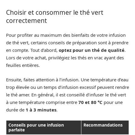
Choisir et consommer le thé vert
correctement
Pour profiter au maximum des bienfaits de votre infusion
de thé vert, certains conseils de préparation sont à prendre
en compte. Tout d’abord,
optez pour un thé de qualité
.
Lors de votre achat, privilégiez les thés en vrac ayant des
feuilles entières.
Ensuite, faites attention à l’infusion. Une température d’eau
trop élevée ou un temps d’infusion excessif peuvent rendre
le thé amer. En général, il est conseillé d’infuser le thé vert
à une température comprise entre
70 et 80 °C
pour une
durée de
1 à 3 minutes
.
Conseils pour une infusion
Recommandations
parfaite