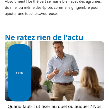
Absolument ! Le thé vert se marie bien avec des agrumes,
du miel ou même des épices comme le gingembre pour
ajouter une touche savoureuse.
Ne ratez rien de l'actu
ACTU
Quand faut-il utiliser au quel ou auquel ? Nos