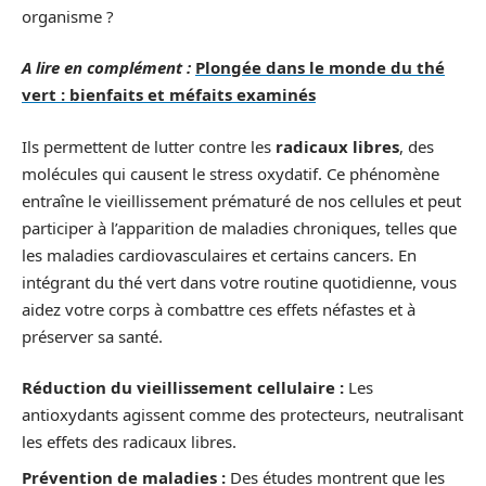
organisme ?
A lire en complément :
Plongée dans le monde du thé
vert : bienfaits et méfaits examinés
Ils permettent de lutter contre les
radicaux libres
, des
molécules qui causent le stress oxydatif. Ce phénomène
entraîne le vieillissement prématuré de nos cellules et peut
participer à l’apparition de maladies chroniques, telles que
les maladies cardiovasculaires et certains cancers. En
intégrant du thé vert dans votre routine quotidienne, vous
aidez votre corps à combattre ces effets néfastes et à
préserver sa santé.
Réduction du vieillissement cellulaire :
Les
antioxydants agissent comme des protecteurs, neutralisant
les effets des radicaux libres.
Prévention de maladies :
Des études montrent que les