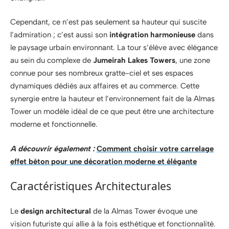
Cependant, ce n’est pas seulement sa hauteur qui suscite
l’admiration ; c’est aussi son
intégration harmonieuse
dans
le paysage urbain environnant. La tour s’élève avec élégance
au sein du complexe de
Jumeirah Lakes Towers
, une zone
connue pour ses nombreux gratte-ciel et ses espaces
dynamiques dédiés aux affaires et au commerce. Cette
synergie entre la hauteur et l’environnement fait de la Almas
Tower un modèle idéal de ce que peut être une architecture
moderne et fonctionnelle.
A découvrir également :
Comment choisir votre carrelage
effet béton pour une décoration moderne et élégante
Caractéristiques Architecturales
Le
design architectural
de la Almas Tower évoque une
vision futuriste qui allie à la fois esthétique et fonctionnalité.