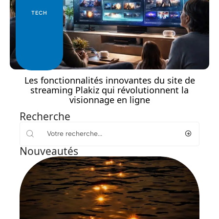
TECH
Les fonctionnalités innovantes du site de
streaming Plakiz qui révolutionnent la
visionnage en ligne
Recherche
Nouveautés