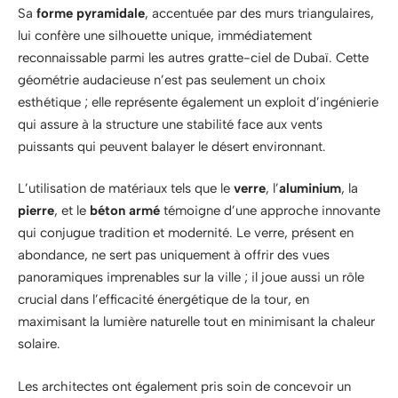
Sa
forme pyramidale
, accentuée par des murs triangulaires,
lui confère une silhouette unique, immédiatement
reconnaissable parmi les autres gratte-ciel de Dubaï. Cette
géométrie audacieuse n’est pas seulement un choix
esthétique ; elle représente également un exploit d’ingénierie
qui assure à la structure une stabilité face aux vents
puissants qui peuvent balayer le désert environnant.
L’utilisation de matériaux tels que le
verre
, l’
aluminium
, la
pierre
, et le
béton armé
témoigne d’une approche innovante
qui conjugue tradition et modernité. Le verre, présent en
abondance, ne sert pas uniquement à offrir des vues
panoramiques imprenables sur la ville ; il joue aussi un rôle
crucial dans l’efficacité énergétique de la tour, en
maximisant la lumière naturelle tout en minimisant la chaleur
solaire.
Les architectes ont également pris soin de concevoir un