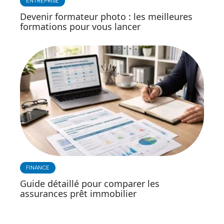
ENTREPRISE
Devenir formateur photo : les meilleures
formations pour vous lancer
FINANCE
Guide détaillé pour comparer les
assurances prêt immobilier