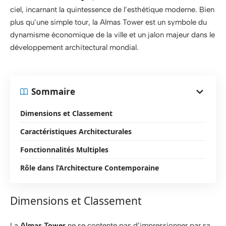
ciel, incarnant la quintessence de l’esthétique moderne. Bien
plus qu’une simple tour, la Almas Tower est un symbole du
dynamisme économique de la ville et un jalon majeur dans le
développement architectural mondial.
Sommaire
Dimensions et Classement
Caractéristiques Architecturales
Fonctionnalités Multiples
Rôle dans l’Architecture Contemporaine
Dimensions et Classement
La
Almas Tower
ne se contente pas d’impressionner par sa