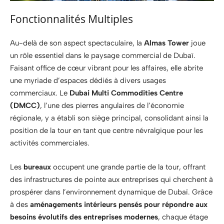
Fonctionnalités Multiples
Au-delà de son aspect spectaculaire, la
Almas Tower
joue
un rôle essentiel dans le paysage commercial de Dubaï.
Faisant office de cœur vibrant pour les affaires, elle abrite
une myriade d’espaces dédiés à divers usages
commerciaux. Le
Dubai Multi Commodities Centre
(DMCC)
, l’une des pierres angulaires de l’économie
régionale, y a établi son siège principal, consolidant ainsi la
position de la tour en tant que centre névralgique pour les
activités commerciales.
Les
bureaux
occupent une grande partie de la tour, offrant
des infrastructures de pointe aux entreprises qui cherchent à
prospérer dans l’environnement dynamique de Dubaï. Grâce
à des
aménagements intérieurs pensés pour répondre aux
besoins évolutifs des entreprises modernes
, chaque étage