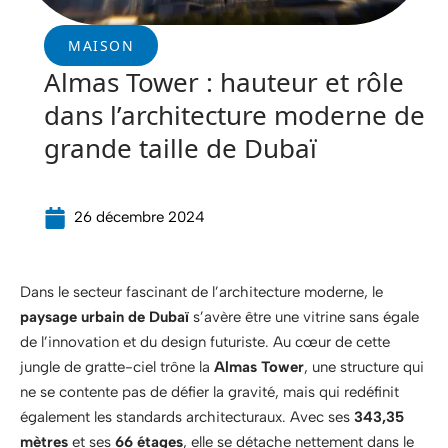
MAISON
Almas Tower : hauteur et rôle
dans l’architecture moderne de
grande taille de Dubaï
26 décembre 2024
Dans le secteur fascinant de l’architecture moderne, le
paysage urbain de Dubaï
s’avère être une vitrine sans égale
de l’innovation et du design futuriste. Au cœur de cette
jungle de gratte-ciel trône la
Almas Tower
, une structure qui
ne se contente pas de défier la gravité, mais qui redéfinit
également les standards architecturaux. Avec ses
343,35
mètres
et ses
66 étages
, elle se détache nettement dans le