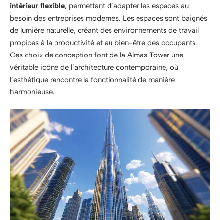
intérieur flexible
, permettant d’adapter les espaces au
besoin des entreprises modernes. Les espaces sont baignés
de lumière naturelle, créant des environnements de travail
propices à la productivité et au bien-être des occupants.
Ces choix de conception font de la Almas Tower une
véritable icône de l’architecture contemporaine, où
l’esthétique rencontre la fonctionnalité de manière
harmonieuse.