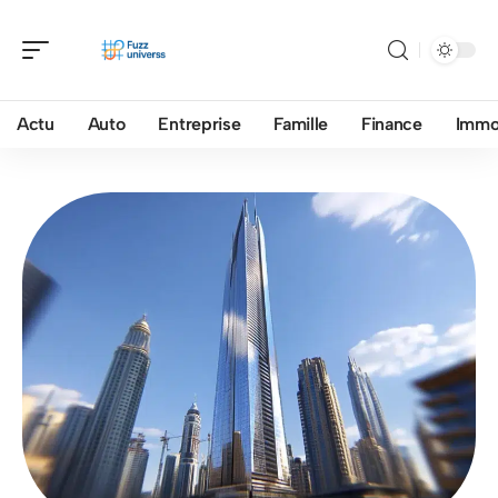
Actu
Auto
Entreprise
Famille
Finance
Imm