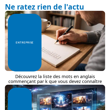
Ne ratez rien de l'actu
ENTREPRISE
Découvrez la liste des mots en anglais
commençant par k que vous devez connaître