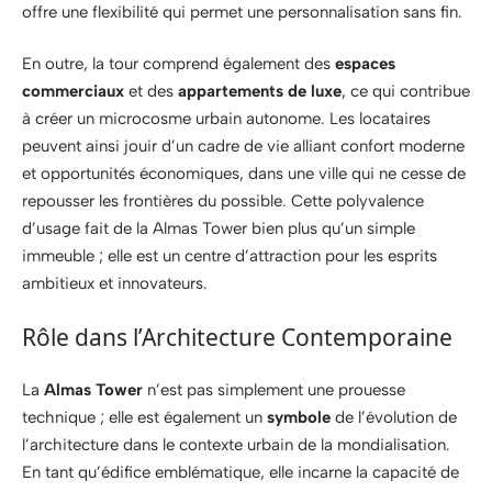
offre une flexibilité qui permet une personnalisation sans fin.
En outre, la tour comprend également des
espaces
commerciaux
et des
appartements de luxe
, ce qui contribue
à créer un microcosme urbain autonome. Les locataires
peuvent ainsi jouir d’un cadre de vie alliant confort moderne
et opportunités économiques, dans une ville qui ne cesse de
repousser les frontières du possible. Cette polyvalence
d’usage fait de la Almas Tower bien plus qu’un simple
immeuble ; elle est un centre d’attraction pour les esprits
ambitieux et innovateurs.
Rôle dans l’Architecture Contemporaine
La
Almas Tower
n’est pas simplement une prouesse
technique ; elle est également un
symbole
de l’évolution de
l’architecture dans le contexte urbain de la mondialisation.
En tant qu’édifice emblématique, elle incarne la capacité de