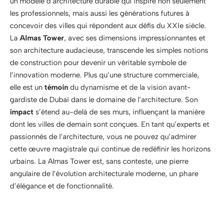
un modèle d’architecture durable qui inspire non seulement
les professionnels, mais aussi les générations futures à
concevoir des villes qui répondent aux défis du XXIe siècle.
La
Almas Tower
, avec ses dimensions impressionnantes et
son architecture audacieuse, transcende les simples notions
de construction pour devenir un véritable symbole de
l’innovation moderne. Plus qu’une structure commerciale,
elle est un
témoin
du dynamisme et de la vision avant-
gardiste de Dubaï dans le domaine de l’architecture. Son
impact
s’étend au-delà de ses murs, influençant la manière
dont les villes de demain sont conçues. En tant qu’experts et
passionnés de l’architecture, vous ne pouvez qu’admirer
cette œuvre magistrale qui continue de redéfinir les horizons
urbains. La Almas Tower est, sans conteste, une pierre
angulaire de l’évolution architecturale moderne, un phare
d’élégance et de fonctionnalité.