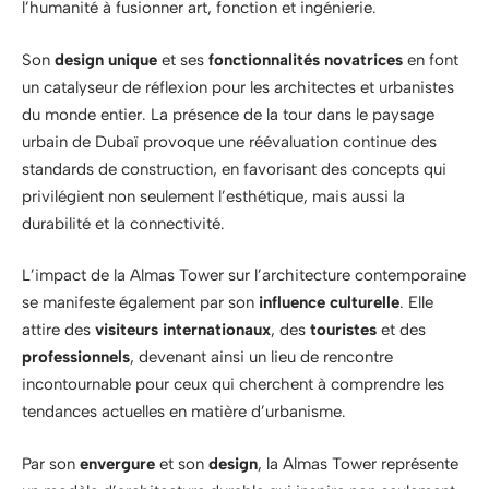
l’humanité à fusionner art, fonction et ingénierie.
Son
design unique
et ses
fonctionnalités novatrices
en font
un catalyseur de réflexion pour les architectes et urbanistes
du monde entier. La présence de la tour dans le paysage
urbain de Dubaï provoque une réévaluation continue des
standards de construction, en favorisant des concepts qui
privilégient non seulement l’esthétique, mais aussi la
durabilité et la connectivité.
L’impact de la Almas Tower sur l’architecture contemporaine
se manifeste également par son
influence culturelle
. Elle
attire des
visiteurs internationaux
, des
touristes
et des
professionnels
, devenant ainsi un lieu de rencontre
incontournable pour ceux qui cherchent à comprendre les
tendances actuelles en matière d’urbanisme.
Par son
envergure
et son
design
, la Almas Tower représente