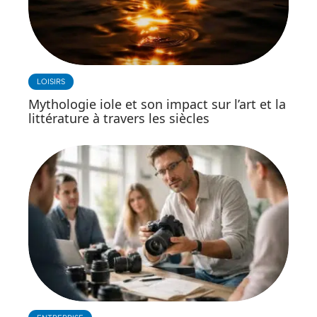
LOISIRS
Mythologie iole et son impact sur l’art et la
littérature à travers les siècles