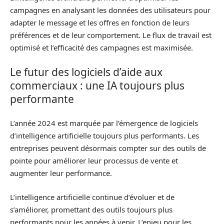
campagnes en analysant les données des utilisateurs pour
adapter le message et les offres en fonction de leurs
préférences et de leur comportement. Le flux de travail est
optimisé et l’efficacité des campagnes est maximisée.
Le futur des logiciels d’aide aux
commerciaux : une IA toujours plus
performante
L’année 2024 est marquée par l’émergence de logiciels
d’intelligence artificielle toujours plus performants. Les
entreprises peuvent désormais compter sur des outils de
pointe pour améliorer leur processus de vente et
augmenter leur performance.
L’intelligence artificielle continue d’évoluer et de
s’améliorer, promettant des outils toujours plus
performants pour les années à venir. L’enjeu pour les