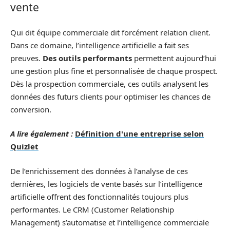
vente
Qui dit équipe commerciale dit forcément relation client.
Dans ce domaine, l’intelligence artificielle a fait ses
preuves.
Des outils performants
permettent aujourd’hui
une gestion plus fine et personnalisée de chaque prospect.
Dès la prospection commerciale, ces outils analysent les
données des futurs clients pour optimiser les chances de
conversion.
A lire également :
Définition d'une entreprise selon
Quizlet
De l’enrichissement des données à l’analyse de ces
dernières, les logiciels de vente basés sur l’intelligence
artificielle offrent des fonctionnalités toujours plus
performantes. Le CRM (Customer Relationship
Management) s’automatise et l’intelligence commerciale