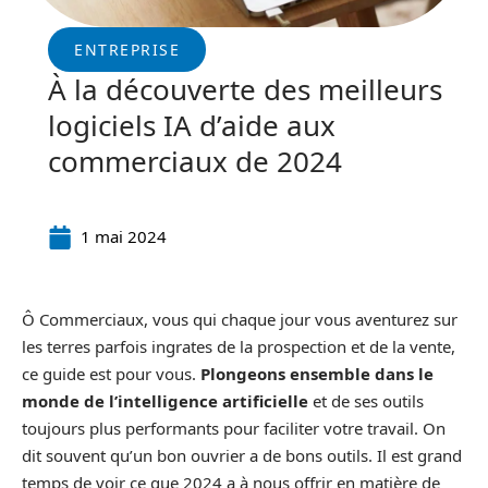
ENTREPRISE
À la découverte des meilleurs
logiciels IA d’aide aux
commerciaux de 2024
1 mai 2024
Ô Commerciaux, vous qui chaque jour vous aventurez sur
les terres parfois ingrates de la prospection et de la vente,
ce guide est pour vous.
Plongeons ensemble dans le
monde de l’intelligence artificielle
et de ses outils
toujours plus performants pour faciliter votre travail. On
dit souvent qu’un bon ouvrier a de bons outils. Il est grand
temps de voir ce que 2024 a à nous offrir en matière de