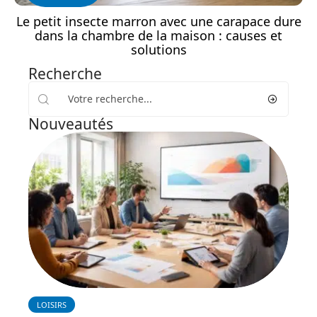
Le petit insecte marron avec une carapace dure
dans la chambre de la maison : causes et
solutions
Recherche
Nouveautés
LOISIRS