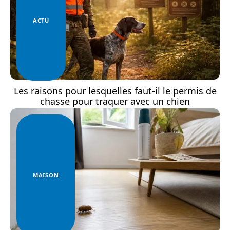
ACTU
Les raisons pour lesquelles faut-il le permis de
chasse pour traquer avec un chien
MAISON