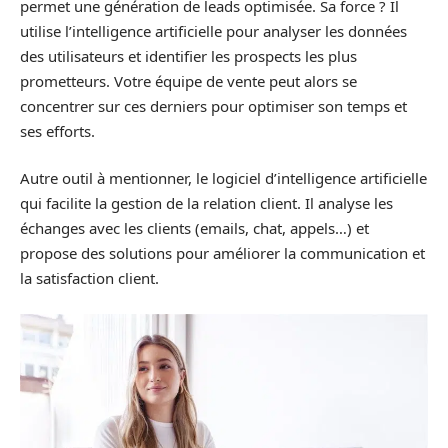
permet une génération de leads optimisée. Sa force ? Il
utilise l’intelligence artificielle pour analyser les données
des utilisateurs et identifier les prospects les plus
prometteurs. Votre équipe de vente peut alors se
concentrer sur ces derniers pour optimiser son temps et
ses efforts.
Autre outil à mentionner, le logiciel d’intelligence artificielle
qui facilite la gestion de la relation client. Il analyse les
échanges avec les clients (emails, chat, appels…) et
propose des solutions pour améliorer la communication et
la satisfaction client.