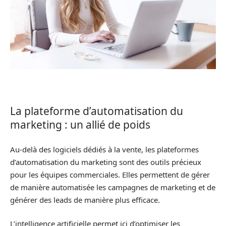
La plateforme d’automatisation du
marketing : un allié de poids
Au-delà des logiciels dédiés à la vente, les plateformes
d’automatisation du marketing sont des outils précieux
pour les équipes commerciales. Elles permettent de gérer
de manière automatisée les campagnes de marketing et de
générer des leads de manière plus efficace.
L’intelligence artificielle permet ici d’optimiser les