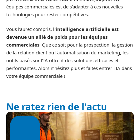
équipes commerciales est de s’adapter à ces nouvelles
technologies pour rester compétitives.
Vous l’aurez compris,
l’intelligence artificielle est
devenue un allié de poids pour les équipes
commerciales
. Que ce soit pour la prospection, la gestion
de la relation client ou l’automatisation du marketing, les
outils basés sur l’IA offrent des solutions efficaces et
performantes. Alors n’hésitez plus et faites entrer l’IA dans
votre équipe commerciale !
Ne ratez rien de l'actu