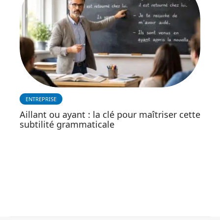
ENTREPRISE
Aillant ou ayant : la clé pour maîtriser cette
subtilité grammaticale