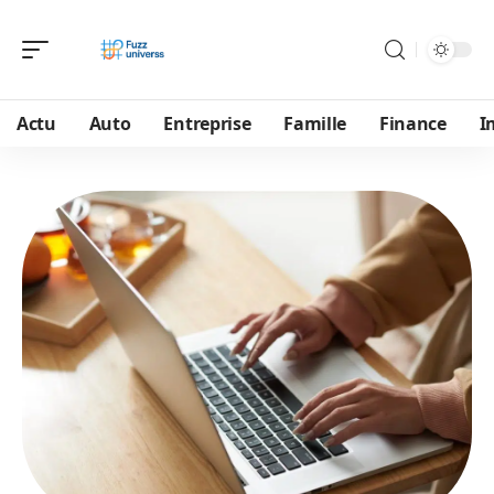
Actu
Auto
Entreprise
Famille
Finance
I