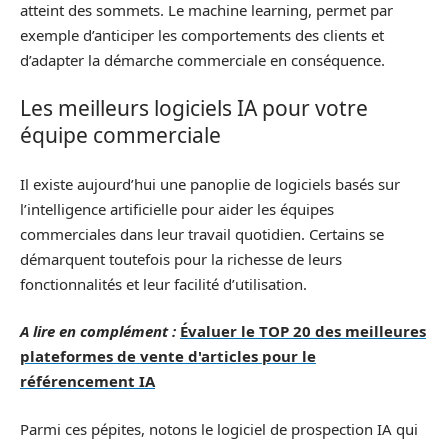
atteint des sommets. Le machine learning, permet par
exemple d’anticiper les comportements des clients et
d’adapter la démarche commerciale en conséquence.
Les meilleurs logiciels IA pour votre
équipe commerciale
Il existe aujourd’hui une panoplie de logiciels basés sur
l’intelligence artificielle pour aider les équipes
commerciales dans leur travail quotidien. Certains se
démarquent toutefois pour la richesse de leurs
fonctionnalités et leur facilité d’utilisation.
A lire en complément :
Évaluer le TOP 20 des meilleures
plateformes de vente d'articles pour le
référencement IA
Parmi ces pépites, notons le logiciel de prospection IA qui