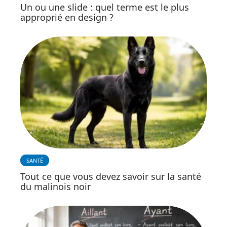
Un ou une slide : quel terme est le plus
approprié en design ?
SANTÉ
Tout ce que vous devez savoir sur la santé
du malinois noir