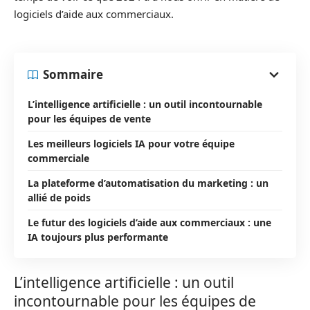
logiciels d’aide aux commerciaux.
Sommaire
L’intelligence artificielle : un outil incontournable
pour les équipes de vente
Les meilleurs logiciels IA pour votre équipe
commerciale
La plateforme d’automatisation du marketing : un
allié de poids
Le futur des logiciels d’aide aux commerciaux : une
IA toujours plus performante
L’intelligence artificielle : un outil
incontournable pour les équipes de