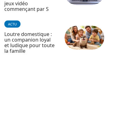
jeux vidéo
commençant par S
ACTU
Loutre domestique :
un companion loyal
et ludique pour toute
la famille