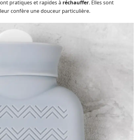
 sont pratiques et rapides à
réchauffer
. Elles sont
 leur confère une douceur particulière.