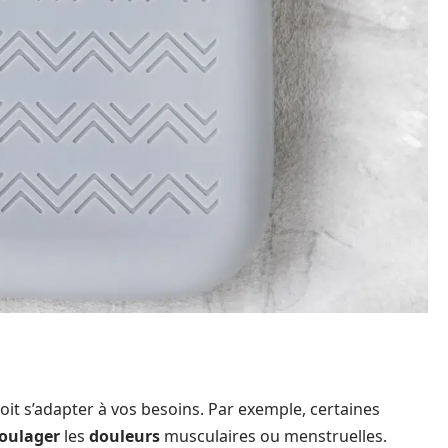
e
oit s’adapter à vos besoins. Par exemple, certaines
oulager
les
douleurs
musculaires ou menstruelles.