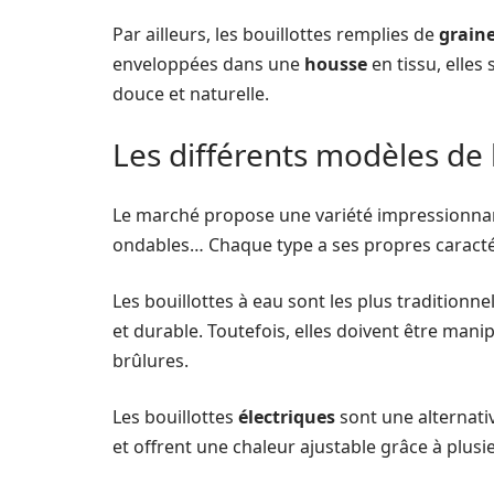
Par ailleurs, les bouillottes remplies de
grain
enveloppées dans une
housse
en tissu, elles
douce et naturelle.
Les différents modèles de 
Le marché propose une variété impressionnan
ondables… Chaque type a ses propres caracté
Les bouillottes à eau sont les plus traditionnel
et durable. Toutefois, elles doivent être mani
brûlures.
Les bouillottes
électriques
sont une alternati
et offrent une chaleur ajustable grâce à plus