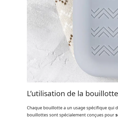
L’utilisation de la bouillott
Chaque bouillotte a un usage spécifique qui d
bouillottes sont spécialement conçues pour
s