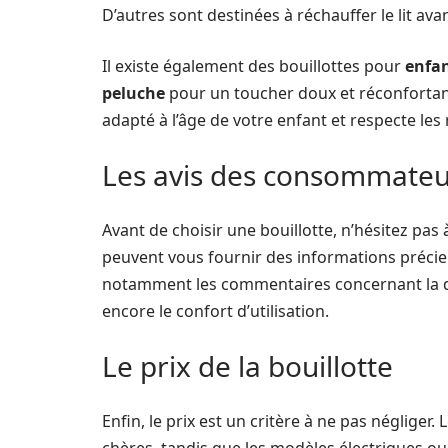
D’autres sont destinées à réchauffer le lit ava
Il existe également des bouillottes pour
enfa
peluche
pour un toucher doux et réconfortant
adapté à l’âge de votre enfant et respecte les
Les avis des consommateu
Avant de choisir une bouillotte, n’hésitez pas 
peuvent vous fournir des informations précieus
notamment les commentaires concernant la dif
encore le confort d’utilisation.
Le prix de la bouillotte
Enfin, le prix est un critère à ne pas négliger