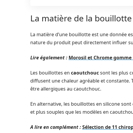
La matière de la bouillotte
La matière d’une bouillotte est une donnée esse
nature du produit peut directement influer su
Lire également :
Morosil et Chrome gomme :
Les bouillottes en
caoutchouc
sont les plus 
diffusent une chaleur agréable et constante. 
être allergiques au caoutchouc.
En alternative, les bouillottes en silicone so
et plus souples que les modèles en caoutchou
A lire en complément :
Sélection de 11 chiro