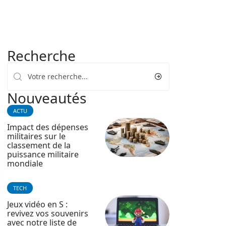
Recherche
Nouveautés
ACTU
Impact des dépenses
militaires sur le
classement de la
puissance militaire
mondiale
TECH
Jeux vidéo en S :
revivez vos souvenirs
avec notre liste de