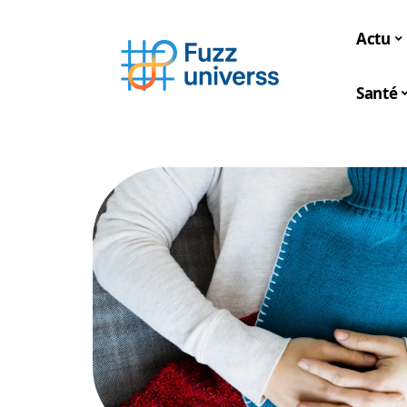
Actu
Santé