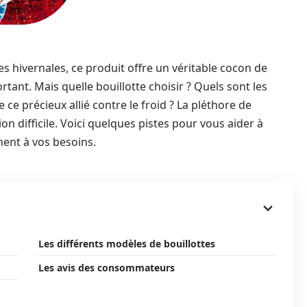
 hivernales, ce produit offre un véritable cocon de
tant. Mais quelle bouillotte choisir ? Quels sont les
 ce précieux allié contre le froid ? La pléthore de
n difficile. Voici quelques pistes pour vous aider à
ment à vos besoins.
Les différents modèles de bouillottes
Les avis des consommateurs