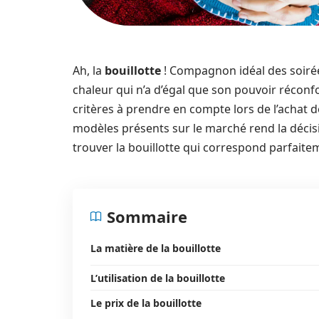
Ah, la
bouillotte
! Compagnon idéal des soirées
chaleur qui n’a d’égal que son pouvoir réconfor
critères à prendre en compte lors de l’achat de
modèles présents sur le marché rend la décisio
trouver la bouillotte qui correspond parfaite
Sommaire
La matière de la bouillotte
L’utilisation de la bouillotte
Le prix de la bouillotte