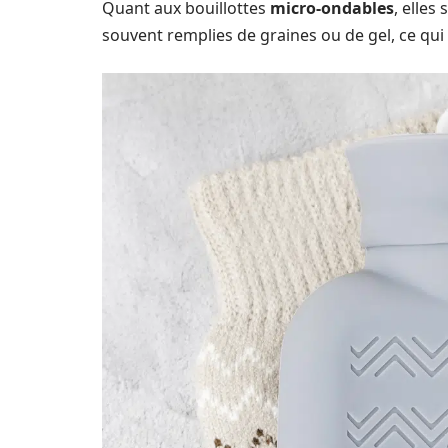
Quant aux bouillottes
micro-ondables
, elles
souvent remplies de graines ou de gel, ce qui