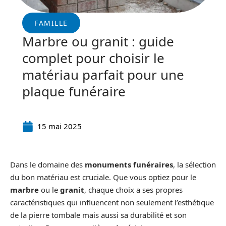
FAMILLE
Marbre ou granit : guide
complet pour choisir le
matériau parfait pour une
plaque funéraire
15 mai 2025
Dans le domaine des
monuments funéraires
, la sélection
du bon matériau est cruciale. Que vous optiez pour le
marbre
ou le
granit
, chaque choix a ses propres
caractéristiques qui influencent non seulement l’esthétique
de la pierre tombale mais aussi sa durabilité et son