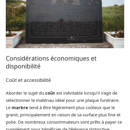
Considérations économiques et
disponibilité
Coût et accessibilité
Aborder le sujet du
coût
est inévitable lorsqu’il s’agit de
sélectionner le matériau idéal pour une plaque funéraire.
Le
marbre
tend à être légèrement plus coûteux que le
granit, principalement en raison de sa surface plus fine et
polie. De nombreux consommateurs sont prêts à payer ce
supplément pour bénéficier de l’élégance distinctive