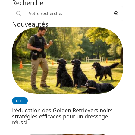
Recherche
Nouveautés
ACTU
L’éducation des Golden Retrievers noirs :
stratégies efficaces pour un dressage
réussi