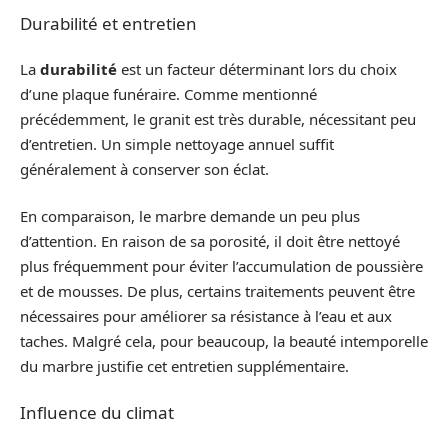
Durabilité et entretien
La
durabilité
est un facteur déterminant lors du choix
d’une plaque funéraire. Comme mentionné
précédemment, le granit est très durable, nécessitant peu
d’entretien. Un simple nettoyage annuel suffit
généralement à conserver son éclat.
En comparaison, le marbre demande un peu plus
d’attention. En raison de sa porosité, il doit être nettoyé
plus fréquemment pour éviter l’accumulation de poussière
et de mousses. De plus, certains traitements peuvent être
nécessaires pour améliorer sa résistance à l’eau et aux
taches. Malgré cela, pour beaucoup, la beauté intemporelle
du marbre justifie cet entretien supplémentaire.
Influence du climat