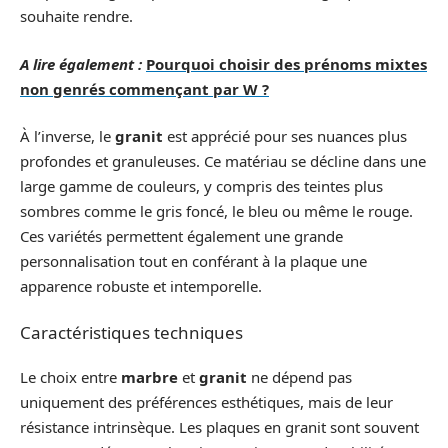
souhaite rendre.
A lire également :
Pourquoi choisir des prénoms mixtes
non genrés commençant par W ?
À l’inverse, le
granit
est apprécié pour ses nuances plus
profondes et granuleuses. Ce matériau se décline dans une
large gamme de couleurs, y compris des teintes plus
sombres comme le gris foncé, le bleu ou même le rouge.
Ces variétés permettent également une grande
personnalisation tout en conférant à la plaque une
apparence robuste et intemporelle.
Caractéristiques techniques
Le choix entre
marbre
et
granit
ne dépend pas
uniquement des préférences esthétiques, mais de leur
résistance intrinsèque. Les plaques en granit sont souvent