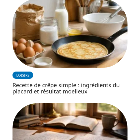
LOISIRS
Recette de crêpe simple : ingrédients du
placard et résultat moelleux