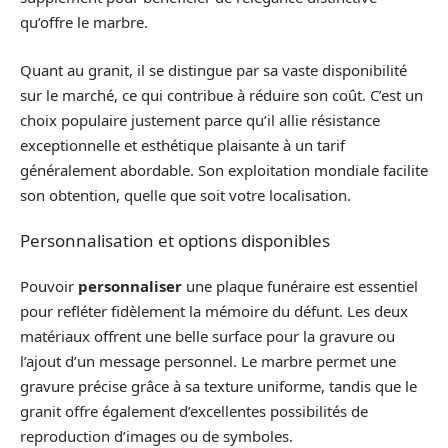
qu’offre le marbre.
Quant au granit, il se distingue par sa vaste disponibilité
sur le marché, ce qui contribue à réduire son coût. C’est un
choix populaire justement parce qu’il allie résistance
exceptionnelle et esthétique plaisante à un tarif
généralement abordable. Son exploitation mondiale facilite
son obtention, quelle que soit votre localisation.
Personnalisation et options disponibles
Pouvoir
personnaliser
une plaque funéraire est essentiel
pour refléter fidèlement la mémoire du défunt. Les deux
matériaux offrent une belle surface pour la gravure ou
l’ajout d’un message personnel. Le marbre permet une
gravure précise grâce à sa texture uniforme, tandis que le
granit offre également d’excellentes possibilités de
reproduction d’images ou de symboles.