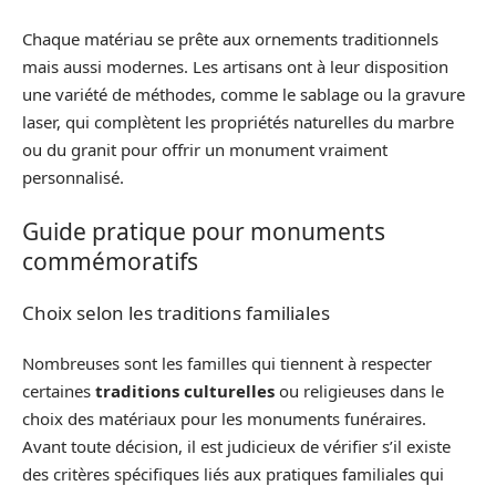
Chaque matériau se prête aux ornements traditionnels
mais aussi modernes. Les artisans ont à leur disposition
une variété de méthodes, comme le sablage ou la gravure
laser, qui complètent les propriétés naturelles du marbre
ou du granit pour offrir un monument vraiment
personnalisé.
Guide pratique pour monuments
commémoratifs
Choix selon les traditions familiales
Nombreuses sont les familles qui tiennent à respecter
certaines
traditions culturelles
ou religieuses dans le
choix des matériaux pour les monuments funéraires.
Avant toute décision, il est judicieux de vérifier s’il existe
des critères spécifiques liés aux pratiques familiales qui