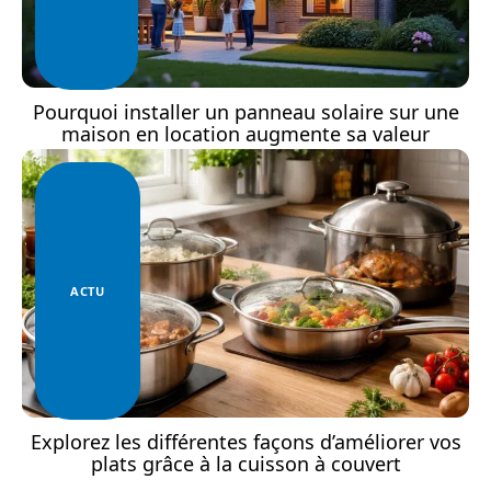
Pourquoi installer un panneau solaire sur une
maison en location augmente sa valeur
ACTU
Explorez les différentes façons d’améliorer vos
plats grâce à la cuisson à couvert