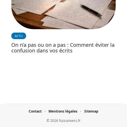
ACTU
On n’a pas ou on a pas : Comment éviter la
confusion dans vos écrits
Contact
Mentions légales
Sitemap
© 2026 fuzzunivers.fr