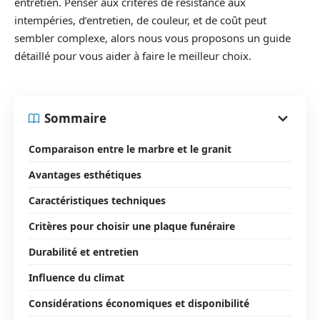
entretien. Penser aux critères de résistance aux
intempéries, d’entretien, de couleur, et de coût peut
sembler complexe, alors nous vous proposons un guide
détaillé pour vous aider à faire le meilleur choix.
Sommaire
Comparaison entre le marbre et le granit
Avantages esthétiques
Caractéristiques techniques
Critères pour choisir une plaque funéraire
Durabilité et entretien
Influence du climat
Considérations économiques et disponibilité