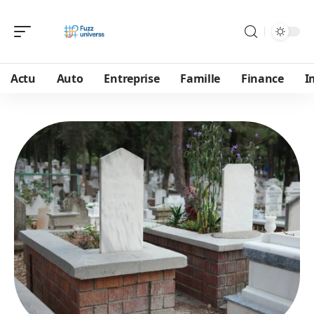
Actu
Auto
Entreprise
Famille
Finance
I