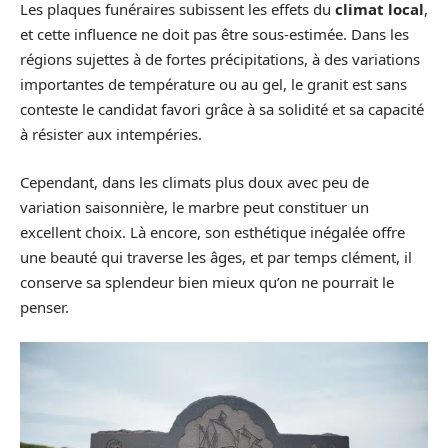
Les plaques funéraires subissent les effets du
climat local
,
et cette influence ne doit pas être sous-estimée. Dans les
régions sujettes à de fortes précipitations, à des variations
importantes de température ou au gel, le granit est sans
conteste le candidat favori grâce à sa solidité et sa capacité
à résister aux intempéries.
Cependant, dans les climats plus doux avec peu de
variation saisonnière, le marbre peut constituer un
excellent choix. Là encore, son esthétique inégalée offre
une beauté qui traverse les âges, et par temps clément, il
conserve sa splendeur bien mieux qu’on ne pourrait le
penser.