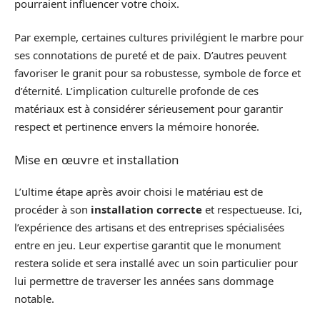
pourraient influencer votre choix.
Par exemple, certaines cultures privilégient le marbre pour
ses connotations de pureté et de paix. D’autres peuvent
favoriser le granit pour sa robustesse, symbole de force et
d’éternité. L’implication culturelle profonde de ces
matériaux est à considérer sérieusement pour garantir
respect et pertinence envers la mémoire honorée.
Mise en œuvre et installation
L’ultime étape après avoir choisi le matériau est de
procéder à son
installation correcte
et respectueuse. Ici,
l’expérience des artisans et des entreprises spécialisées
entre en jeu. Leur expertise garantit que le monument
restera solide et sera installé avec un soin particulier pour
lui permettre de traverser les années sans dommage
notable.