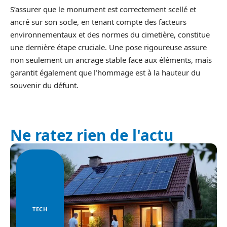
S’assurer que le monument est correctement scellé et
ancré sur son socle, en tenant compte des facteurs
environnementaux et des normes du cimetière, constitue
une dernière étape cruciale. Une pose rigoureuse assure
non seulement un ancrage stable face aux éléments, mais
garantit également que l’hommage est à la hauteur du
souvenir du défunt.
Ne ratez rien de l'actu
TECH