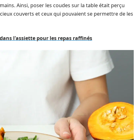
ains. Ainsi, poser les coudes sur la table était perçu
eux couverts et ceux qui pouvaient se permettre de les
dans l'assiette pour les repas raffinés