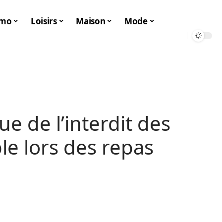
mo
Loisirs
Maison
Mode
ue de l’interdit des
le lors des repas