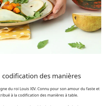
la codification des manières
ègne du roi Louis XIV. Connu pour son amour du faste et
ibué à la codification des manières à table.