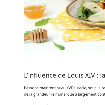
L’influence de Louis XIV : 
Passons maintenant au XVIIe siècle, sous le r
de la grandeur, le monarque a largement contr