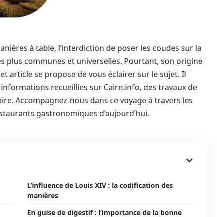
nières à table, l’interdiction de poser les coudes sur la
es plus communes et universelles. Pourtant, son origine
 article se propose de vous éclairer sur le sujet. Il
 informations recueillies sur Cairn.info, des travaux de
toire. Accompagnez-nous dans ce voyage à travers les
estaurants gastronomiques d’aujourd’hui.
L’influence de Louis XIV : la codification des
manières
En guise de digestif : l’importance de la bonne