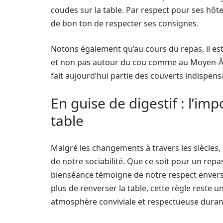
coudes sur la table. Par respect pour ses hôtes 
de bon ton de respecter ses consignes.
Notons également qu’au cours du repas, il est 
et non pas autour du cou comme au Moyen-Âg
fait aujourd’hui partie des couverts indispens
En guise de digestif : l’i
table
Malgré les changements à travers les siècles,
de notre sociabilité. Que ce soit pour un repas
bienséance témoigne de notre respect envers 
plus de renverser la table, cette règle rest
atmosphère conviviale et respectueuse durant