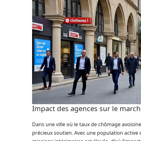
Impact des agences sur le march
Dans une ville où le taux de chômage avoisine 
précieux soutien. Avec une population active