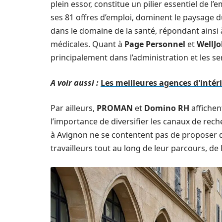
plein essor, constitue un pilier essentiel de l’
ses 81 offres d’emploi, dominent le paysage d
dans le domaine de la santé, répondant ainsi
médicales. Quant à
Page Personnel
et
WellJo
principalement dans l’administration et les se
A voir aussi :
Les meilleures agences d'intér
Par ailleurs,
PROMAN
et
Domino RH
affichen
l’importance de diversifier les canaux de rech
à Avignon ne se contentent pas de proposer 
travailleurs tout au long de leur parcours, de