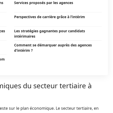
ns
Services proposés par les agences
Perspectives de carrière grâce à l’intérim
ces
Les stratégies gagnantes pour candidats
intérimaires
Comment se démarquer auprès des agences
d’intérim ?
nom
iques du secteur tertiaire à
 reste sur le plan économique. Le secteur tertiaire, en