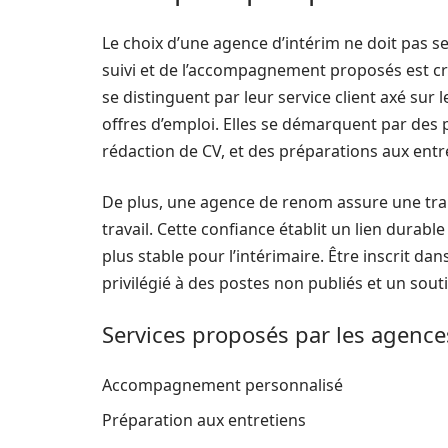
Le choix d’une agence d’intérim ne doit pas se 
suivi et de l’accompagnement proposés est c
se distinguent par leur service client axé sur
offres d’emploi. Elles se démarquent par des p
rédaction de CV, et des préparations aux entr
De plus, une agence de renom assure une tra
travail. Cette confiance établit un lien durable
plus stable pour l’intérimaire. Être inscrit 
privilégié à des postes non publiés et un sout
Services proposés par les agence
Accompagnement personnalisé
Préparation aux entretiens