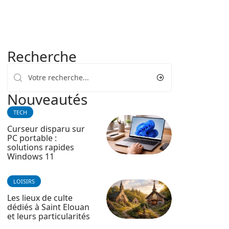
Recherche
Nouveautés
TECH
Curseur disparu sur
PC portable :
solutions rapides
Windows 11
LOISIRS
Les lieux de culte
dédiés à Saint Elouan
et leurs particularités