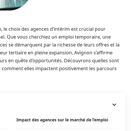
, le choix des agences d’intérim est crucial pour
el. Que vous cherchiez un emploi temporaire, une
ces se démarquent par la richesse de leurs offres et la
ur tertiaire en pleine expansion, Avignon s’affirme
eurs en quête d’opportunités. Découvrons quelles sont
et comment elles impactent positivement les parcours
Impact des agences sur le marché de l’emploi