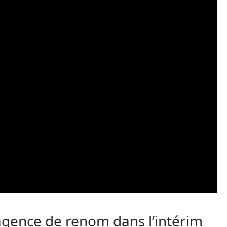
gence de renom dans l’intérim