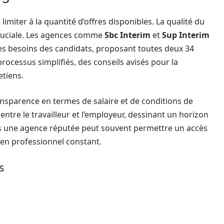
limiter à la quantité d’offres disponibles. La qualité du
ruciale. Les agences comme
Sbc Interim
et
Sup Interim
 les besoins des candidats, proposant toutes deux 34
rocessus simplifiés, des conseils avisés pour la
etiens.
nsparence en termes de salaire et de conditions de
 entre le travailleur et l’employeur, dessinant un horizon
dans une agence réputée peut souvent permettre un accès
ien professionnel constant.
s