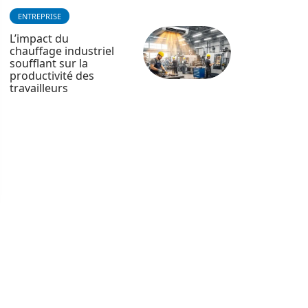
ENTREPRISE
L’impact du
chauffage industriel
soufflant sur la
productivité des
travailleurs