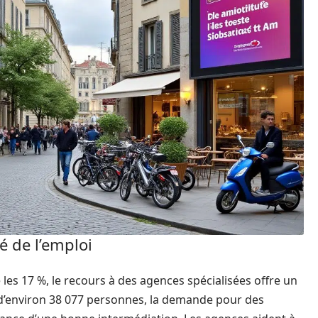
é de l’emploi
les 17 %, le recours à des agences spécialisées offre un
 d’environ 38 077 personnes, la demande pour des