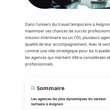
Dans l’univers du travail temporaire à Avignon
maximiser ses chances de succès professionn
mission intérimaire ou un CDI, plusieurs agen
qualité de leur accompagnement. Avec le secte
comme une ville stratégique pour les travaill
les agences qui méritent d’être considérées 
professionnels.
Sommaire
Les agences les plus dynamiques du secteur
tertiaire à Avignon