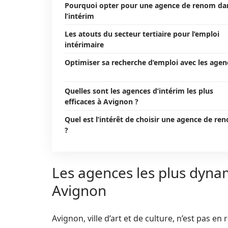
Pourquoi opter pour une agence de renom da
l’intérim
Les atouts du secteur tertiaire pour l’emploi
intérimaire
Optimiser sa recherche d’emploi avec les agen
Quelles sont les agences d’intérim les plus
efficaces à Avignon ?
Quel est l’intérêt de choisir une agence de re
?
Les agences les plus dynam
Avignon
Avignon, ville d’art et de culture, n’est pas en