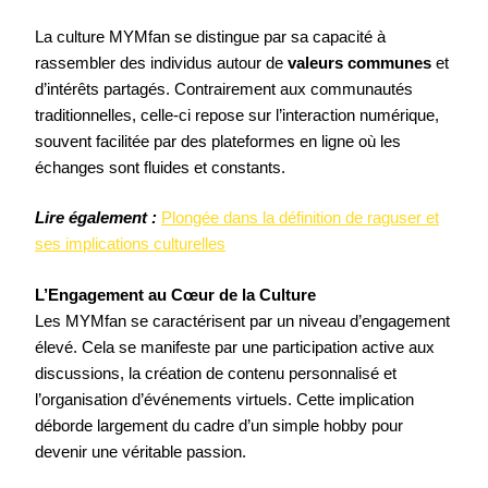
La culture MYMfan se distingue par sa capacité à
rassembler des individus autour de
valeurs communes
et
d’intérêts partagés. Contrairement aux communautés
traditionnelles, celle-ci repose sur l’interaction numérique,
souvent facilitée par des plateformes en ligne où les
échanges sont fluides et constants.
Lire également :
Plongée dans la définition de raguser et
ses implications culturelles
L’Engagement au Cœur de la Culture
Les MYMfan se caractérisent par un niveau d’engagement
élevé. Cela se manifeste par une participation active aux
discussions, la création de contenu personnalisé et
l’organisation d’événements virtuels. Cette implication
déborde largement du cadre d’un simple hobby pour
devenir une véritable passion.