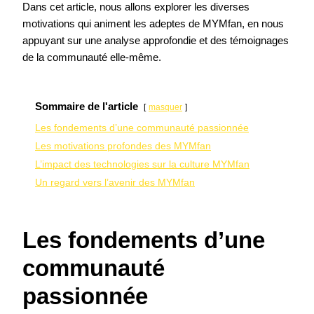
Dans cet article, nous allons explorer les diverses
motivations qui animent les adeptes de MYMfan, en nous
appuyant sur une analyse approfondie et des témoignages
de la communauté elle-même.
Sommaire de l'article
masquer
Les fondements d’une communauté passionnée
Les motivations profondes des MYMfan
L’impact des technologies sur la culture MYMfan
Un regard vers l’avenir des MYMfan
Les fondements d’une
communauté
passionnée