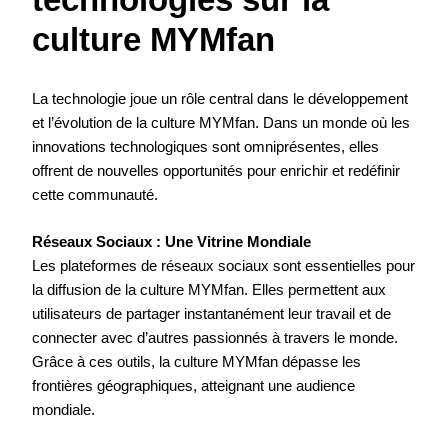
technologies sur la
culture MYMfan
La technologie joue un rôle central dans le développement
et l’évolution de la culture MYMfan. Dans un monde où les
innovations technologiques sont omniprésentes, elles
offrent de nouvelles opportunités pour enrichir et redéfinir
cette communauté.
Réseaux Sociaux : Une Vitrine Mondiale
Les plateformes de réseaux sociaux sont essentielles pour
la diffusion de la culture MYMfan. Elles permettent aux
utilisateurs de partager instantanément leur travail et de
connecter avec d’autres passionnés à travers le monde.
Grâce à ces outils, la culture MYMfan dépasse les
frontières géographiques, atteignant une audience
mondiale.