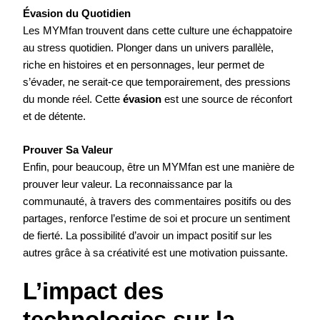
Évasion du Quotidien
Les MYMfan trouvent dans cette culture une échappatoire
au stress quotidien. Plonger dans un univers parallèle,
riche en histoires et en personnages, leur permet de
s’évader, ne serait-ce que temporairement, des pressions
du monde réel. Cette
évasion
est une source de réconfort
et de détente.
Prouver Sa Valeur
Enfin, pour beaucoup, être un MYMfan est une manière de
prouver leur valeur. La reconnaissance par la
communauté, à travers des commentaires positifs ou des
partages, renforce l’estime de soi et procure un sentiment
de fierté. La possibilité d’avoir un impact positif sur les
autres grâce à sa créativité est une motivation puissante.
L’impact des