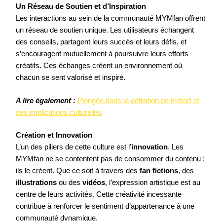
Un Réseau de Soutien et d’Inspiration
Les interactions au sein de la communauté MYMfan offrent
un réseau de soutien unique. Les utilisateurs échangent
des conseils, partagent leurs succès et leurs défis, et
s’encouragent mutuellement à poursuivre leurs efforts
créatifs. Ces échanges créent un environnement où
chacun se sent valorisé et inspiré.
A lire également :
Plongée dans la définition de metart et
ses implications culturelles
Création et Innovation
L’un des piliers de cette culture est l’
innovation
. Les
MYMfan ne se contentent pas de consommer du contenu ;
ils le créent. Que ce soit à travers des
fan fictions
, des
illustrations
ou des
vidéos
, l’expression artistique est au
centre de leurs activités. Cette créativité incessante
contribue à renforcer le sentiment d’appartenance à une
communauté dynamique.