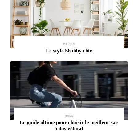
MAISON
Le style Shabby chic
MODE
Le guide ultime pour choisir le meilleur sac
à dos vélotaf