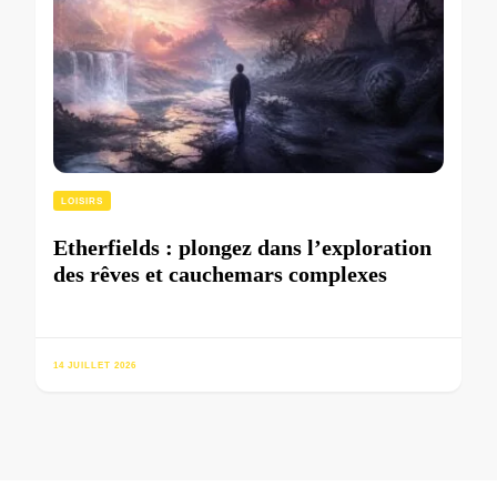
LOISIRS
Etherfields : plongez dans l’exploration
des rêves et cauchemars complexes
14 JUILLET 2026