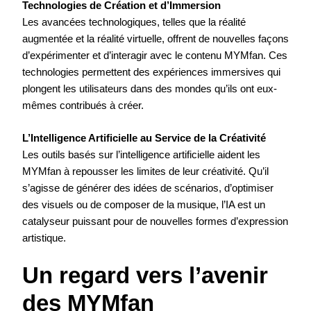
Technologies de Création et d’Immersion
Les avancées technologiques, telles que la réalité
augmentée et la réalité virtuelle, offrent de nouvelles façons
d’expérimenter et d’interagir avec le contenu MYMfan. Ces
technologies permettent des expériences immersives qui
plongent les utilisateurs dans des mondes qu’ils ont eux-
mêmes contribués à créer.
L’Intelligence Artificielle au Service de la Créativité
Les outils basés sur l’intelligence artificielle aident les
MYMfan à repousser les limites de leur créativité. Qu’il
s’agisse de générer des idées de scénarios, d’optimiser
des visuels ou de composer de la musique, l’IA est un
catalyseur puissant pour de nouvelles formes d’expression
artistique.
Un regard vers l’avenir
des MYMfan