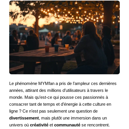
Le phénomène MYMfan a pris de l’ampleur ces dernières
années, attirant des millions d’utilisateurs à travers le
monde. Mais qu’est-ce qui pousse ces passionnés à
consacrer tant de temps et d’énergie à cette culture en
ligne ? Ce n’est pas seulement une question de
divertissement
, mais plutôt une immersion dans un
univers où
créativité
et
communauté
se rencontrent.