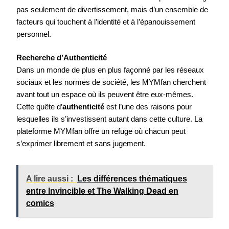
pas seulement de divertissement, mais d’un ensemble de
facteurs qui touchent à l’identité et à l’épanouissement
personnel.
Recherche d’Authenticité
Dans un monde de plus en plus façonné par les réseaux
sociaux et les normes de société, les MYMfan cherchent
avant tout un espace où ils peuvent être eux-mêmes.
Cette quête d’
authenticité
est l’une des raisons pour
lesquelles ils s’investissent autant dans cette culture. La
plateforme MYMfan offre un refuge où chacun peut
s’exprimer librement et sans jugement.
A lire aussi :
Les différences thématiques
entre Invincible et The Walking Dead en
comics