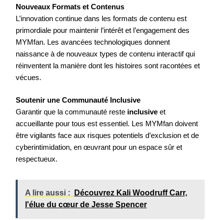
Nouveaux Formats et Contenus
L’innovation continue dans les formats de contenu est
primordiale pour maintenir l’intérêt et l’engagement des
MYMfan. Les avancées technologiques donnent
naissance à de nouveaux types de contenu interactif qui
réinventent la manière dont les histoires sont racontées et
vécues.
Soutenir une Communauté Inclusive
Garantir que la communauté reste
inclusive
et
accueillante pour tous est essentiel. Les MYMfan doivent
être vigilants face aux risques potentiels d’exclusion et de
cyberintimidation, en œuvrant pour un espace sûr et
respectueux.
A lire aussi :
Découvrez Kali Woodruff Carr,
l'élue du cœur de Jesse Spencer