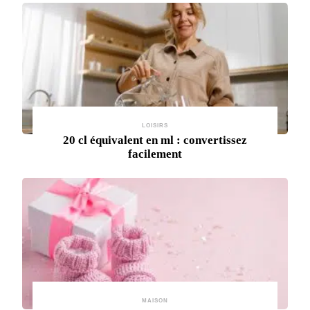
LOISIRS
20 cl équivalent en ml : convertissez
facilement
MAISON