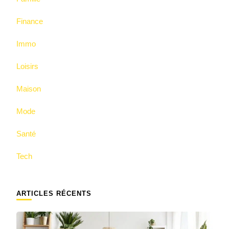
Finance
Immo
Loisirs
Maison
Mode
Santé
Tech
ARTICLES RÉCENTS