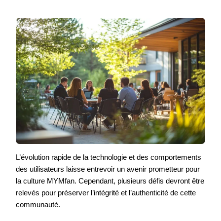
L’évolution rapide de la technologie et des comportements
des utilisateurs laisse entrevoir un avenir prometteur pour
la culture MYMfan. Cependant, plusieurs défis devront être
relevés pour préserver l’intégrité et l’authenticité de cette
communauté.