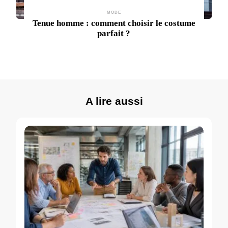
MODE
Tenue homme : comment choisir le costume
parfait ?
A lire aussi