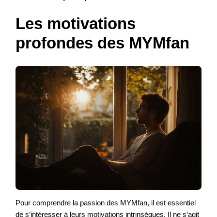
Les motivations
profondes des MYMfan
Pour comprendre la passion des MYMfan, il est essentiel
de s’intéresser à leurs motivations intrinsèques. Il ne s’agit