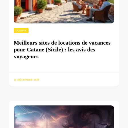
LOISIRS
Meilleurs sites de locations de vacances
pour Catane (Sicile) : les avis des
voyageurs
10 DÉCEMBRE 2025