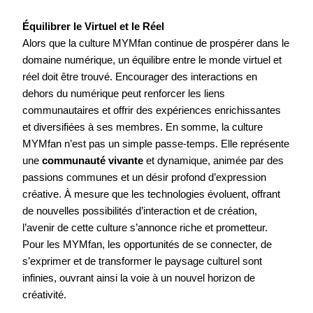
Équilibrer le Virtuel et le Réel
Alors que la culture MYMfan continue de prospérer dans le
domaine numérique, un équilibre entre le monde virtuel et
réel doit être trouvé. Encourager des interactions en
dehors du numérique peut renforcer les liens
communautaires et offrir des expériences enrichissantes
et diversifiées à ses membres. En somme, la culture
MYMfan n’est pas un simple passe-temps. Elle représente
une
communauté vivante
et dynamique, animée par des
passions communes et un désir profond d’expression
créative. À mesure que les technologies évoluent, offrant
de nouvelles possibilités d’interaction et de création,
l’avenir de cette culture s’annonce riche et prometteur.
Pour les MYMfan, les opportunités de se connecter, de
s’exprimer et de transformer le paysage culturel sont
infinies, ouvrant ainsi la voie à un nouvel horizon de
créativité.