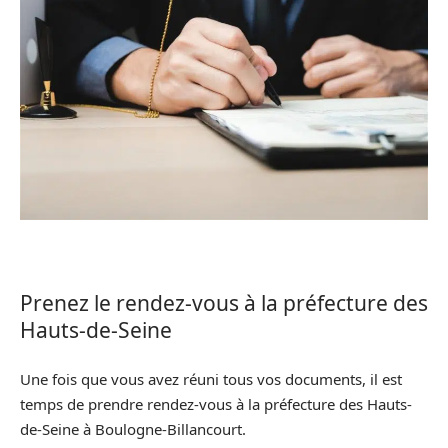
Prenez le rendez-vous à la préfecture des
Hauts-de-Seine
Une fois que vous avez réuni tous vos documents, il est
temps de prendre rendez-vous à la préfecture des Hauts-
de-Seine à Boulogne-Billancourt.