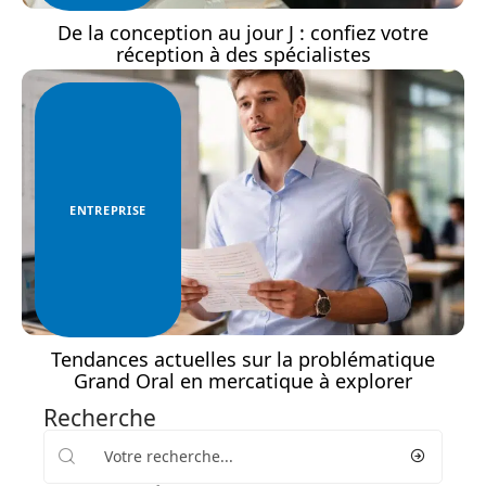
De la conception au jour J : confiez votre
réception à des spécialistes
ENTREPRISE
Tendances actuelles sur la problématique
Grand Oral en mercatique à explorer
Recherche