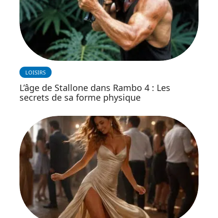
LOISIRS
L’âge de Stallone dans Rambo 4 : Les
secrets de sa forme physique