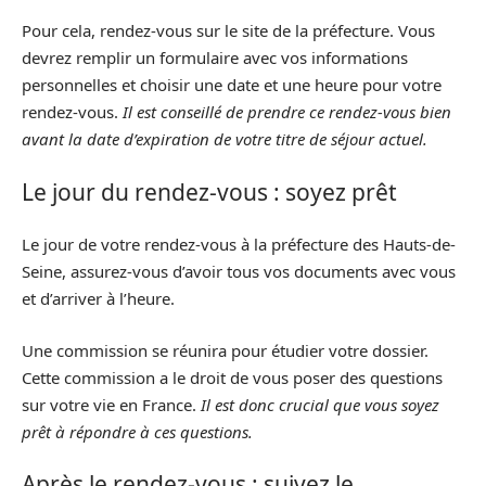
Pour cela, rendez-vous sur le site de la préfecture. Vous
devrez remplir un formulaire avec vos informations
personnelles et choisir une date et une heure pour votre
rendez-vous.
Il est conseillé de prendre ce rendez-vous bien
avant la date d’expiration de votre titre de séjour actuel.
Le jour du rendez-vous : soyez prêt
Le jour de votre rendez-vous à la préfecture des Hauts-de-
Seine, assurez-vous d’avoir tous vos documents avec vous
et d’arriver à l’heure.
Une commission se réunira pour étudier votre dossier.
Cette commission a le droit de vous poser des questions
sur votre vie en France.
Il est donc crucial que vous soyez
prêt à répondre à ces questions.
Après le rendez-vous : suivez le