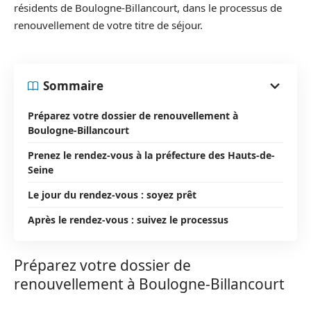
résidents de Boulogne-Billancourt, dans le processus de
renouvellement de votre titre de séjour.
Sommaire
Préparez votre dossier de renouvellement à
Boulogne-Billancourt
Prenez le rendez-vous à la préfecture des Hauts-de-
Seine
Le jour du rendez-vous : soyez prêt
Après le rendez-vous : suivez le processus
Préparez votre dossier de
renouvellement à Boulogne-Billancourt