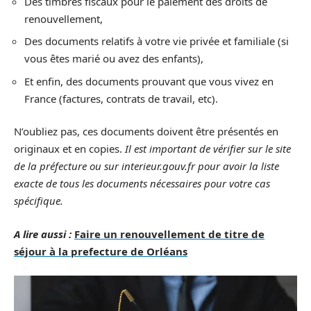
Des timbres fiscaux pour le paiement des droits de
renouvellement,
Des documents relatifs à votre vie privée et familiale (si
vous êtes marié ou avez des enfants),
Et enfin, des documents prouvant que vous vivez en
France (factures, contrats de travail, etc).
N’oubliez pas, ces documents doivent être présentés en
originaux et en copies.
Il est important de vérifier sur le site
de la préfecture ou sur interieur.gouv.fr pour avoir la liste
exacte de tous les documents nécessaires pour votre cas
spécifique.
A lire aussi :
Faire un renouvellement de titre de
séjour à la prefecture de Orléans