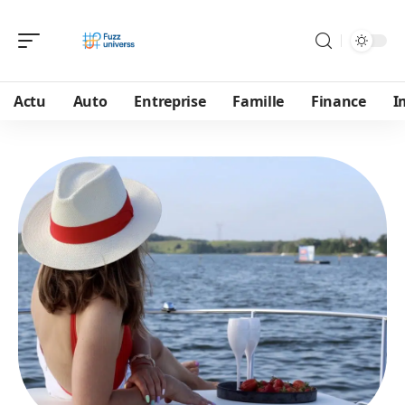
Actu
Auto
Entreprise
Famille
Finance
I