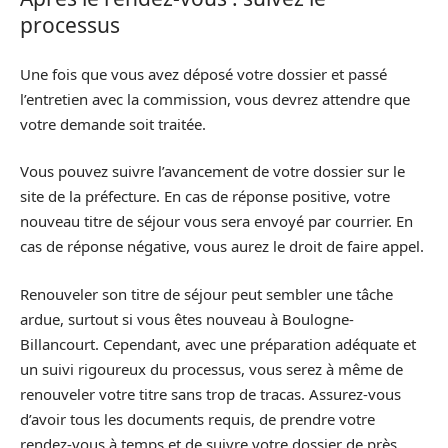
processus
Une fois que vous avez déposé votre dossier et passé
l’entretien avec la commission, vous devrez attendre que
votre demande soit traitée.
Vous pouvez suivre l’avancement de votre dossier sur le
site de la préfecture. En cas de réponse positive, votre
nouveau titre de séjour vous sera envoyé par courrier. En
cas de réponse négative, vous aurez le droit de faire appel.
Renouveler son titre de séjour peut sembler une tâche
ardue, surtout si vous êtes nouveau à Boulogne-
Billancourt. Cependant, avec une préparation adéquate et
un suivi rigoureux du processus, vous serez à même de
renouveler votre titre sans trop de tracas. Assurez-vous
d’avoir tous les documents requis, de prendre votre
rendez-vous à temps et de suivre votre dossier de près.