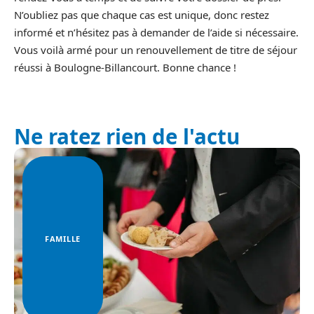
N’oubliez pas que chaque cas est unique, donc restez
informé et n’hésitez pas à demander de l’aide si nécessaire.
Vous voilà armé pour un renouvellement de titre de séjour
réussi à Boulogne-Billancourt. Bonne chance !
Ne ratez rien de l'actu
FAMILLE