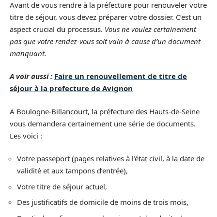
Avant de vous rendre à la préfecture pour renouveler votre
titre de séjour, vous devez préparer votre dossier. C’est un
aspect crucial du processus.
Vous ne voulez certainement
pas que votre rendez-vous soit vain à cause d’un document
manquant.
A voir aussi :
Faire un renouvellement de titre de
séjour à la prefecture de Avignon
A Boulogne-Billancourt, la préfecture des Hauts-de-Seine
vous demandera certainement une série de documents.
Les voici :
Votre passeport (pages relatives à l’état civil, à la date de
validité et aux tampons d’entrée),
Votre titre de séjour actuel,
Des justificatifs de domicile de moins de trois mois,