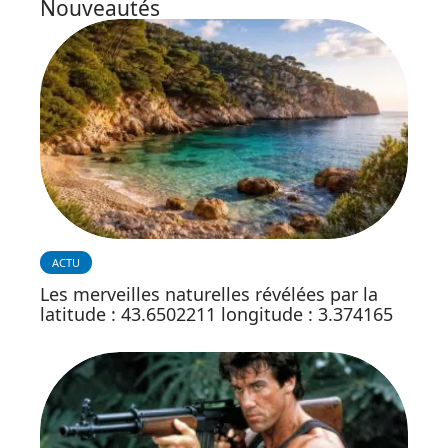
Nouveautés
ACTU
Les merveilles naturelles révélées par la
latitude : 43.6502211 longitude : 3.374165