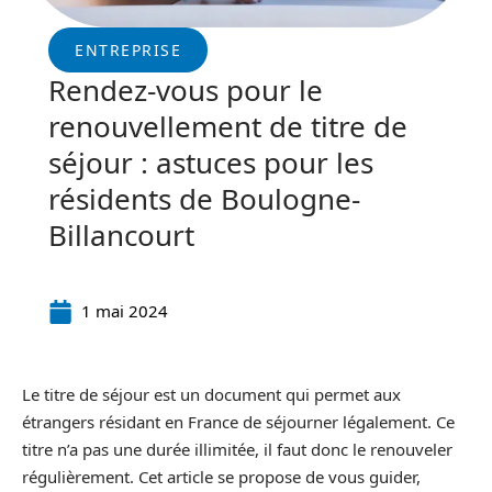
ENTREPRISE
Rendez-vous pour le
renouvellement de titre de
séjour : astuces pour les
résidents de Boulogne-
Billancourt
1 mai 2024
Le titre de séjour est un document qui permet aux
étrangers résidant en France de séjourner légalement. Ce
titre n’a pas une durée illimitée, il faut donc le renouveler
régulièrement. Cet article se propose de vous guider,