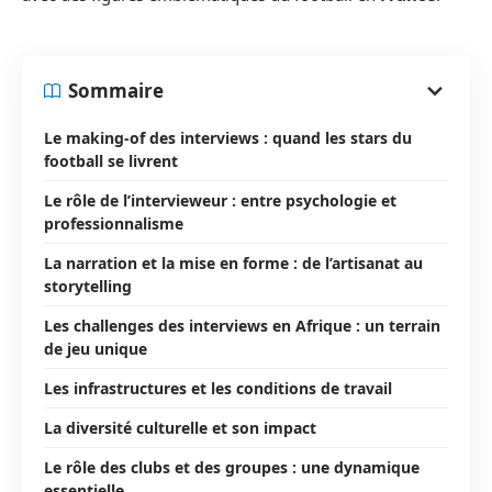
Sommaire
Le making-of des interviews : quand les stars du
football se livrent
Le rôle de l’intervieweur : entre psychologie et
professionnalisme
La narration et la mise en forme : de l’artisanat au
storytelling
Les challenges des interviews en Afrique : un terrain
de jeu unique
Les infrastructures et les conditions de travail
La diversité culturelle et son impact
Le rôle des clubs et des groupes : une dynamique
essentielle