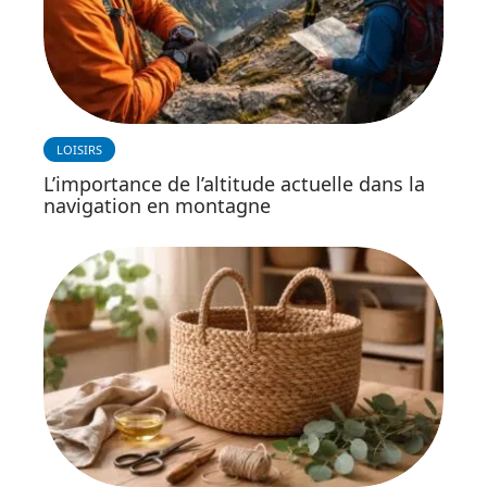
LOISIRS
L’importance de l’altitude actuelle dans la
navigation en montagne