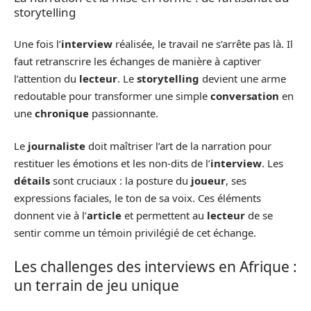
storytelling
Une fois l’
interview
réalisée, le travail ne s’arrête pas là. Il
faut retranscrire les échanges de manière à captiver
l’attention du
lecteur
. Le
storytelling
devient une arme
redoutable pour transformer une simple
conversation
en
une
chronique
passionnante.
Le
journaliste
doit maîtriser l’art de la narration pour
restituer les émotions et les non-dits de l’
interview
. Les
détails
sont cruciaux : la posture du
joueur
, ses
expressions faciales, le ton de sa voix. Ces éléments
donnent vie à l’
article
et permettent au
lecteur
de se
sentir comme un témoin privilégié de cet échange.
Les challenges des interviews en Afrique :
un terrain de jeu unique