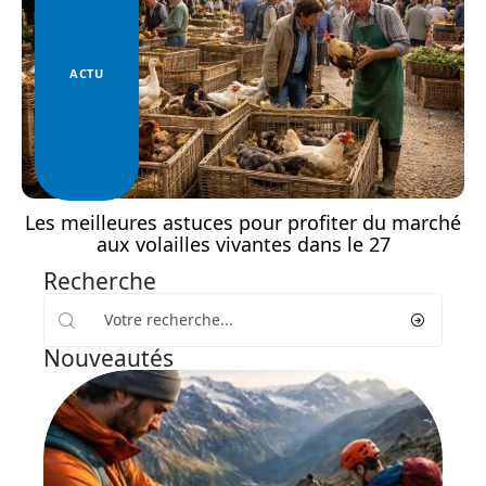
ACTU
Les meilleures astuces pour profiter du marché
aux volailles vivantes dans le 27
Recherche
Nouveautés