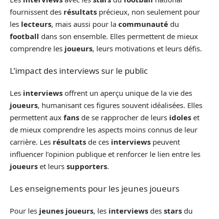
fournissent des
résultats
précieux, non seulement pour
les
lecteurs
, mais aussi pour la
communauté
du
football
dans son ensemble. Elles permettent de mieux
comprendre les
joueurs
, leurs motivations et leurs défis.
L’impact des interviews sur le public
Les
interviews
offrent un aperçu unique de la vie des
joueurs
, humanisant ces figures souvent idéalisées. Elles
permettent aux
fans
de se rapprocher de leurs
idoles
et
de mieux comprendre les aspects moins connus de leur
carrière. Les
résultats
de ces
interviews
peuvent
influencer l’opinion publique et renforcer le lien entre les
joueurs
et leurs
supporters
.
Les enseignements pour les jeunes joueurs
Pour les
jeunes
joueurs
, les
interviews
des
stars
du