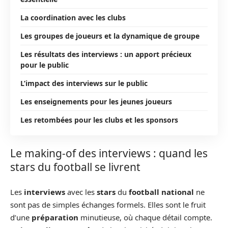
La coordination avec les clubs
Les groupes de joueurs et la dynamique de groupe
Les résultats des interviews : un apport précieux
pour le public
L’impact des interviews sur le public
Les enseignements pour les jeunes joueurs
Les retombées pour les clubs et les sponsors
Le making-of des interviews : quand les
stars du football se livrent
Les
interviews
avec les
stars
du
football national
ne
sont pas de simples échanges formels. Elles sont le fruit
d’une
préparation
minutieuse, où chaque détail compte.