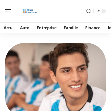
Actu
Auto
Entreprise
Famille
Finance
I