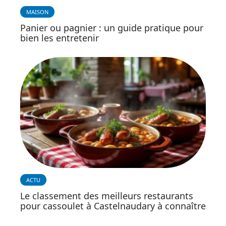
MAISON
Panier ou pagnier : un guide pratique pour
bien les entretenir
ACTU
Le classement des meilleurs restaurants
pour cassoulet à Castelnaudary à connaître