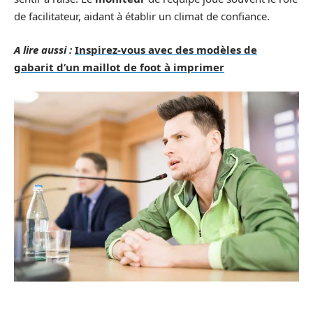
de facilitateur, aidant à établir un climat de confiance.
A lire aussi :
Inspirez-vous avec des modèles de
gabarit d’un maillot de foot à imprimer