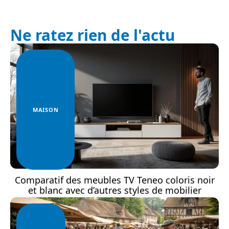
Ne ratez rien de l'actu
MAISON
Comparatif des meubles TV Teneo coloris noir
et blanc avec d’autres styles de mobilier