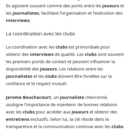
Ils agissent souvent comme des ponts entre les
joueurs
et
les
journalistes
, facilitant l’organisation et l’exécution des
interviews
.
La coordination avec les clubs
La coordination avec les
clubs
est primordiale pour
obtenir des
interviews
de qualité. Les
clubs
sont souvent
les premiers points de contact et peuvent influencer la
disponibilité des
joueurs
. Les relations entre les
journalistes
et les
clubs
doivent être fondées sur la
confiance et le respect mutuel.
Jerome Bouchacourt
, un
journaliste
chevronné,
souligne l’importance de maintenir de bonnes relations
avec les
clubs
pour accéder aux
joueurs
et obtenir des
entretiens
exclusifs. Selon lui, la clé réside dans la
transparence et la communication continue avec les
clubs
.