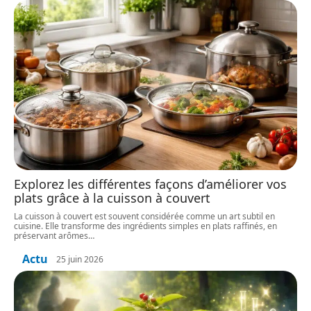
Explorez les différentes façons d’améliorer vos
plats grâce à la cuisson à couvert
La cuisson à couvert est souvent considérée comme un art subtil en
cuisine. Elle transforme des ingrédients simples en plats raffinés, en
préservant arômes
…
Actu
25 juin 2026