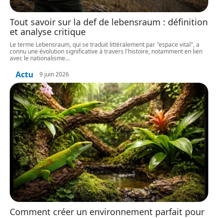
Tout savoir sur la def de lebensraum : définition
et analyse critique
Le terme Lebensraum, qui se traduit littéralement par "espace vital", a
connu une évolution significative à travers l'histoire, notamment en lien
avec le nationalisme
…
Actu
9 juin 2026
Comment créer un environnement parfait pour