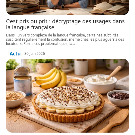
C’est pris ou prit : décryptage des usages dans
la langue française
Dans l'univers complexe de la langue française, certaines subtilités
suscitent régulièrement la confusion, même chez les plus aguerris des
locuteurs. Parmi ces problématiques, la
…
Actu
30 juin 2026