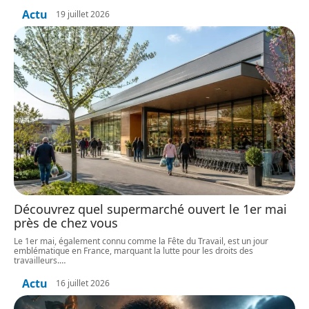
Actu
19 juillet 2026
Découvrez quel supermarché ouvert le 1er mai
près de chez vous
Le 1er mai, également connu comme la Fête du Travail, est un jour
emblématique en France, marquant la lutte pour les droits des
travailleurs.
…
Actu
16 juillet 2026