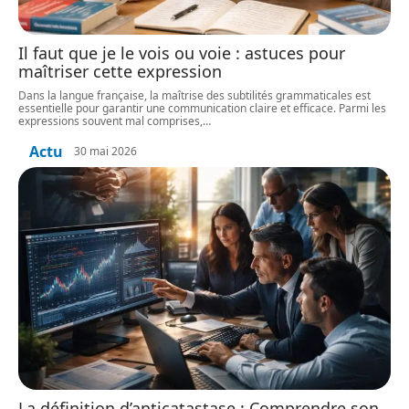
Il faut que je le vois ou voie : astuces pour
maîtriser cette expression
Dans la langue française, la maîtrise des subtilités grammaticales est
essentielle pour garantir une communication claire et efficace. Parmi les
expressions souvent mal comprises,
…
Actu
30 mai 2026
La définition d’anticatastase : Comprendre son