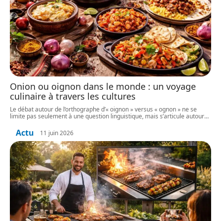
Onion ou oignon dans le monde : un voyage
culinaire à travers les cultures
Le débat autour de l’orthographe d’« oignon » versus « ognon » ne se
limite pas seulement à une question linguistique, mais s’articule autour
…
Actu
11 juin 2026