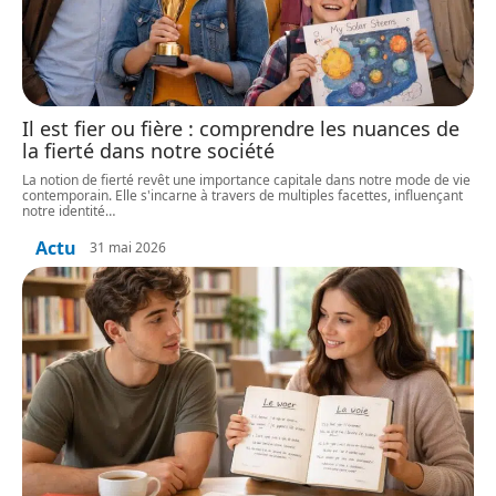
Il est fier ou fière : comprendre les nuances de
la fierté dans notre société
La notion de fierté revêt une importance capitale dans notre mode de vie
contemporain. Elle s'incarne à travers de multiples facettes, influençant
notre identité
…
Actu
31 mai 2026