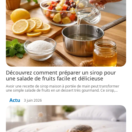
Découvrez comment préparer un sirop pour
une salade de fruits facile et délicieuse
Avoir une recette de sirop maison à portée de main peut transformer
une simple salade de fruits en un dessert très gourmand. Ce sirop,
…
Actu
3 juin 2026