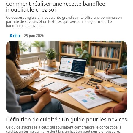
Comment réaliser une recette banoffee
inoubliable chez soi
Ce dessert anglais à la popularité grandissante offre une combinaison
parfaite de saveurs et de textures qui ravissent les gourmets. Le
banoffee est souvent
…
Actu
29 juin 2026
Définition de cuidité : Un guide pour les novices
Ce guide s'adresse à ceux qui souhaitent comprendre le concept de la
cuidité, un terme culinaire dont la signification peut sembler obscure,