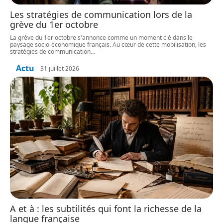
Les stratégies de communication lors de la
grève du 1er octobre
La grève du 1er octobre s'annonce comme un moment clé dans le
paysage socio-économique français. Au cœur de cette mobilisation, les
stratégies de communication
…
Actu
31 juillet 2026
A et à : les subtilités qui font la richesse de la
langue française