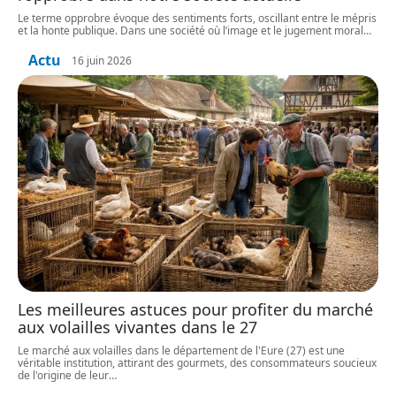
Le terme opprobre évoque des sentiments forts, oscillant entre le mépris
et la honte publique. Dans une société où l’image et le jugement moral
…
Actu
16 juin 2026
Les meilleures astuces pour profiter du marché
aux volailles vivantes dans le 27
Le marché aux volailles dans le département de l'Eure (27) est une
véritable institution, attirant des gourmets, des consommateurs soucieux
de l'origine de leur
…