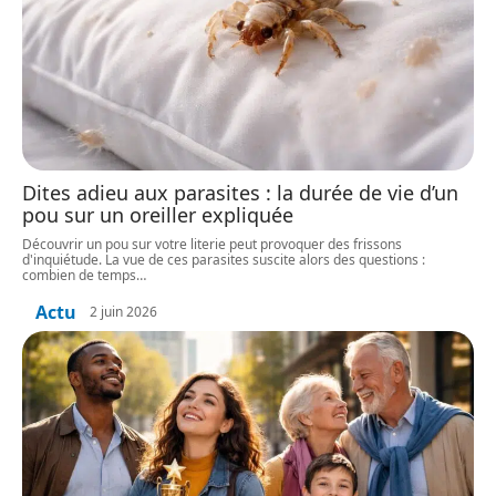
Dites adieu aux parasites : la durée de vie d’un
pou sur un oreiller expliquée
Découvrir un pou sur votre literie peut provoquer des frissons
d'inquiétude. La vue de ces parasites suscite alors des questions :
combien de temps
…
Actu
2 juin 2026