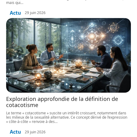
mais qui
…
Actu
29 juin 2026
Exploration approfondie de la définition de
cotacotisme
Le terme « cotacotisme » suscite un intérêt croissant, notamment dans
les milieux de la sexualité alternative. Ce concept dérivé de l’expression
« côte-à-côte » renvoie à des
…
Actu
29 juin 2026