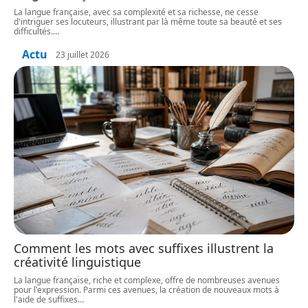
La langue française, avec sa complexité et sa richesse, ne cesse
d'intriguer ses locuteurs, illustrant par là même toute sa beauté et ses
difficultés.
…
Actu
23 juillet 2026
Comment les mots avec suffixes illustrent la
créativité linguistique
La langue française, riche et complexe, offre de nombreuses avenues
pour l'expression. Parmi ces avenues, la création de nouveaux mots à
l'aide de suffixes
…