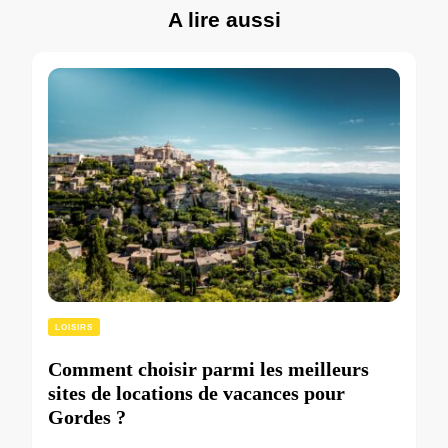
A lire aussi
LOISIRS
Comment choisir parmi les meilleurs
sites de locations de vacances pour
Gordes ?