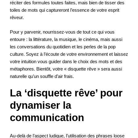
réciter des formules toutes faites, mais bien de tisser des
toiles de mots qui captureront l’essence de votre esprit
rêveur.
Pour y parvenir, nourrissez-vous de tout ce qui vous
entoure : la littérature, la musique, le cinéma, mais aussi
les conversations du quotidien et les perles de la pop
culture. Soyez à l’écoute de votre environnement et laissez
votre intuition vous guider dans le choix des mots et des
métaphores. Bientôt, votre « disquette rêve » sera aussi
naturelle qu’un souffle d’air frais.
La ‘disquette rêve’ pour
dynamiser la
communication
Au-delà de l’aspect ludique, l’utilisation des phrases loose