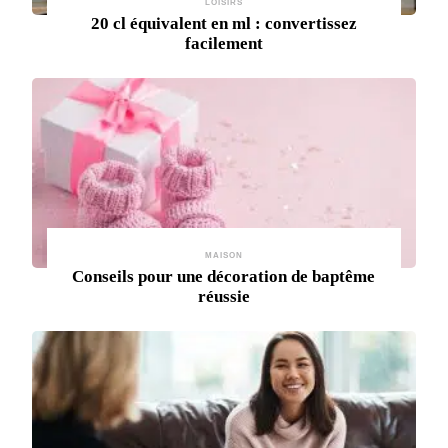
LOISIRS
20 cl équivalent en ml : convertissez
facilement
MAISON
Conseils pour une décoration de baptême
réussie