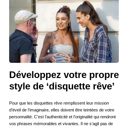
Développez votre propre
style de ‘disquette rêve’
Pour que les disquettes rêve remplissent leur mission
d’éveil de l’imaginaire, elles doivent être teintées de votre
personnalité. C’est l’authenticité et l’originalité qui rendront
vos phrases mémorables et vivantes. Il ne s’agit pas de