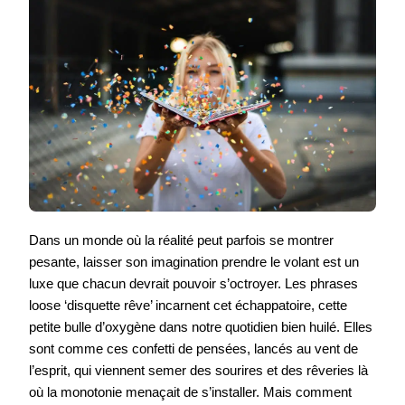
Dans un monde où la réalité peut parfois se montrer
pesante, laisser son imagination prendre le volant est un
luxe que chacun devrait pouvoir s’octroyer. Les phrases
loose ‘disquette rêve’ incarnent cet échappatoire, cette
petite bulle d’oxygène dans notre quotidien bien huilé. Elles
sont comme ces confetti de pensées, lancés au vent de
l’esprit, qui viennent semer des sourires et des rêveries là
où la monotonie menaçait de s’installer. Mais comment