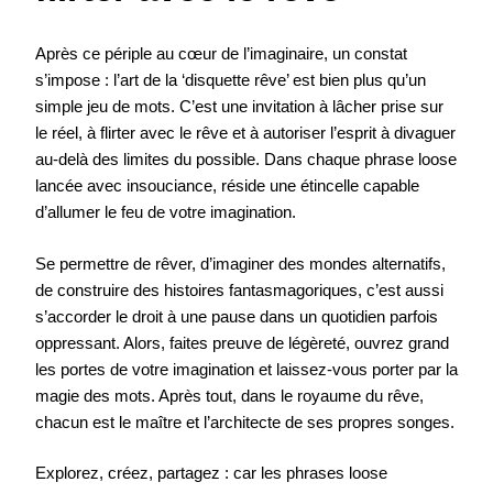
Après ce périple au cœur de l’imaginaire, un constat
s’impose : l’art de la ‘disquette rêve’ est bien plus qu’un
simple jeu de mots. C’est une invitation à lâcher prise sur
le réel, à flirter avec le rêve et à autoriser l’esprit à divaguer
au-delà des limites du possible. Dans chaque phrase loose
lancée avec insouciance, réside une étincelle capable
d’allumer le feu de votre imagination.
Se permettre de rêver, d’imaginer des mondes alternatifs,
de construire des histoires fantasmagoriques, c’est aussi
s’accorder le droit à une pause dans un quotidien parfois
oppressant. Alors, faites preuve de légèreté, ouvrez grand
les portes de votre imagination et laissez-vous porter par la
magie des mots. Après tout, dans le royaume du rêve,
chacun est le maître et l’architecte de ses propres songes.
Explorez, créez, partagez : car les phrases loose