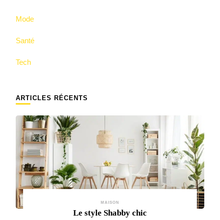
Mode
Santé
Tech
ARTICLES RÉCENTS
MAISON
Le style Shabby chic