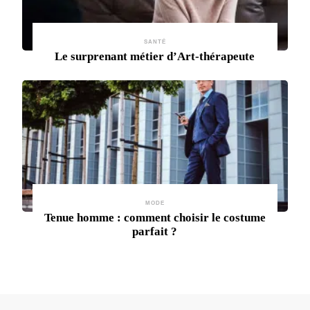
SANTÉ
Le surprenant métier d’Art-thérapeute
MODE
Tenue homme : comment choisir le costume
parfait ?