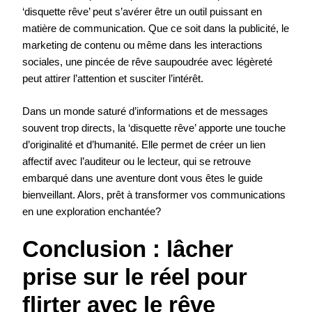
‘disquette rêve’ peut s’avérer être un outil puissant en
matière de communication. Que ce soit dans la publicité, le
marketing de contenu ou même dans les interactions
sociales, une pincée de rêve saupoudrée avec légèreté
peut attirer l’attention et susciter l’intérêt.
Dans un monde saturé d’informations et de messages
souvent trop directs, la ‘disquette rêve’ apporte une touche
d’originalité et d’humanité. Elle permet de créer un lien
affectif avec l’auditeur ou le lecteur, qui se retrouve
embarqué dans une aventure dont vous êtes le guide
bienveillant. Alors, prêt à transformer vos communications
en une exploration enchantée?
Conclusion : lâcher
prise sur le réel pour
flirter avec le rêve