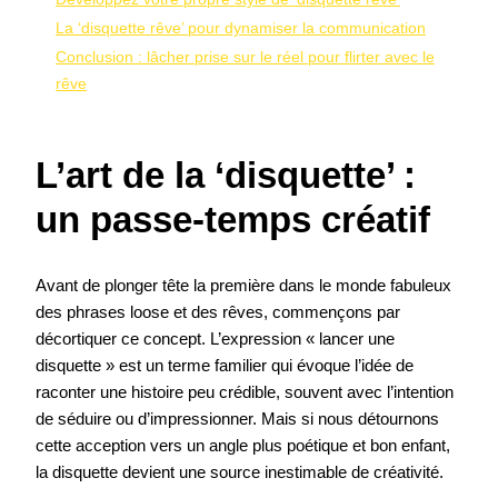
La ‘disquette rêve’ pour dynamiser la communication
Conclusion : lâcher prise sur le réel pour flirter avec le
rêve
L’art de la ‘disquette’ :
un passe-temps créatif
Avant de plonger tête la première dans le monde fabuleux
des phrases loose et des rêves, commençons par
décortiquer ce concept. L’expression « lancer une
disquette » est un terme familier qui évoque l’idée de
raconter une histoire peu crédible, souvent avec l’intention
de séduire ou d’impressionner. Mais si nous détournons
cette acception vers un angle plus poétique et bon enfant,
la disquette devient une source inestimable de créativité.