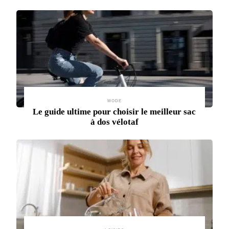
MODE
Le guide ultime pour choisir le meilleur sac
à dos vélotaf