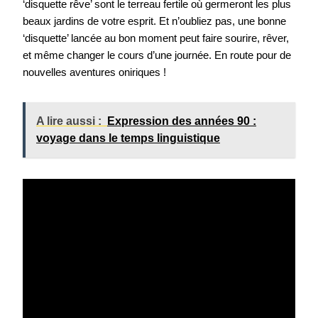
‘disquette rêve’ sont le terreau fertile où germeront les plus
beaux jardins de votre esprit. Et n’oubliez pas, une bonne
‘disquette’ lancée au bon moment peut faire sourire, rêver,
et même changer le cours d’une journée. En route pour de
nouvelles aventures oniriques !
A lire aussi :
Expression des années 90 :
voyage dans le temps linguistique