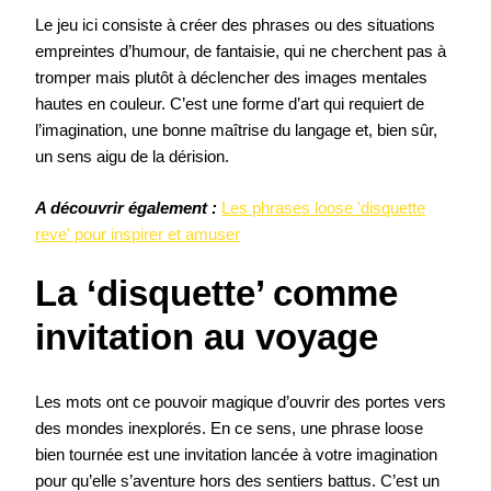
Le jeu ici consiste à créer des phrases ou des situations
empreintes d’humour, de fantaisie, qui ne cherchent pas à
tromper mais plutôt à déclencher des images mentales
hautes en couleur. C’est une forme d’art qui requiert de
l’imagination, une bonne maîtrise du langage et, bien sûr,
un sens aigu de la dérision.
A découvrir également :
Les phrases loose 'disquette
reve' pour inspirer et amuser
La ‘disquette’ comme
invitation au voyage
Les mots ont ce pouvoir magique d’ouvrir des portes vers
des mondes inexplorés. En ce sens, une phrase loose
bien tournée est une invitation lancée à votre imagination
pour qu’elle s’aventure hors des sentiers battus. C’est un