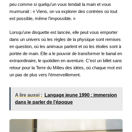
peu comme si quelqu’un vous tendait la main et vous
murmurait : « Viens, on va explorer des contrées où tout
est possible, même l’impossible. »
Lorsqu’une disquette est lancée, elle peut vous emporter
dans un univers où les règles de la physique sont remises
en question, où les animaux parlent et où les étoiles sont à
portée de main. Elle a le pouvoir de transformer le banal en
extraordinaire, le quotidien en aventure. C’est un billet sans
retour pour la Terre du Milieu des idées, où chaque mot est
un pas de plus vers l’émerveillement.
A lire aussi :
Langage jeune 1990 : immersion
dans le parler de l'époque