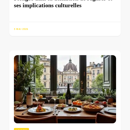
ses implications culturelles
3 MAI 2026