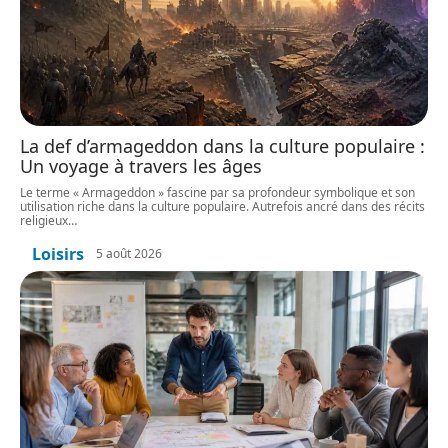
La def d’armageddon dans la culture populaire :
Un voyage à travers les âges
Le terme « Armageddon » fascine par sa profondeur symbolique et son
utilisation riche dans la culture populaire. Autrefois ancré dans des récits
religieux
…
Loisirs
5 août 2026