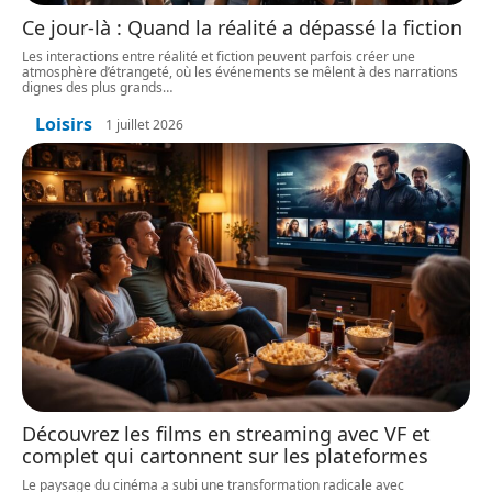
Ce jour-là : Quand la réalité a dépassé la fiction
Les interactions entre réalité et fiction peuvent parfois créer une
atmosphère d’étrangeté, où les événements se mêlent à des narrations
dignes des plus grands
…
Loisirs
1 juillet 2026
Découvrez les films en streaming avec VF et
complet qui cartonnent sur les plateformes
Le paysage du cinéma a subi une transformation radicale avec