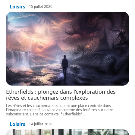
Loisirs
15 juillet 2026
Etherfields : plongez dans l’exploration des
rêves et cauchemars complexes
Les rêves et les cauchemars occupent une place centrale dans
l'imaginaire collectif, souvent vus comme des fenêtres sur notre
subconscient. Dans ce contexte, *Etherfields*
…
Loisirs
14 juillet 2026