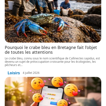
Pourquoi le crabe bleu en Bretagne fait l’objet
de toutes les attentions
Le crabe bleu, connu sous le nom scientifique de Callinectes sapidus, est
devenu un sujet de préoccupation croissante pour les écologistes, les
pêcheurs et
…
Loisirs
4 juillet 2026