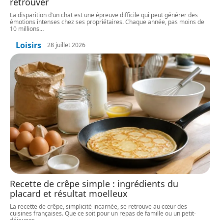
retrouver
La disparition d’un chat est une épreuve difficile qui peut générer des
émotions intenses chez ses propriétaires. Chaque année, pas moins de
10 millions
…
Loisirs
28 juillet 2026
Recette de crêpe simple : ingrédients du
placard et résultat moelleux
La recette de crêpe, simplicité incarnée, se retrouve au cœur des
cuisines françaises. Que ce soit pour un repas de famille ou un petit-