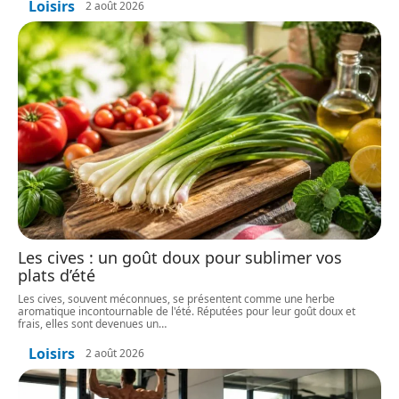
Loisirs
2 août 2026
Les cives : un goût doux pour sublimer vos
plats d’été
Les cives, souvent méconnues, se présentent comme une herbe
aromatique incontournable de l'été. Réputées pour leur goût doux et
frais, elles sont devenues un
…
Loisirs
2 août 2026