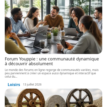
Forum Youppie : une communauté dynamique
à découvrir absolument
Le monde des forums en ligne regorge de communautés variées, mais
peu parviennent à créer un espace aussi dynamique et interactif que
celui du
…
Loisirs
13 juillet 2026