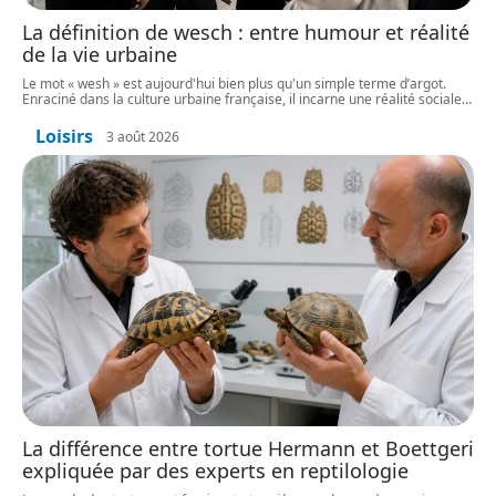
La définition de wesch : entre humour et réalité
de la vie urbaine
Le mot « wesh » est aujourd'hui bien plus qu'un simple terme d’argot.
Enraciné dans la culture urbaine française, il incarne une réalité sociale
…
Loisirs
3 août 2026
La différence entre tortue Hermann et Boettgeri
expliquée par des experts en reptilologie