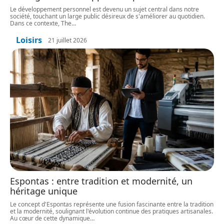
Le développement personnel est devenu un sujet central dans notre
société, touchant un large public désireux de s'améliorer au quotidien.
Dans ce contexte, The
…
Loisirs
21 juillet 2026
Espontas : entre tradition et modernité, un
héritage unique
Le concept d'Espontas représente une fusion fascinante entre la tradition
et la modernité, soulignant l'évolution continue des pratiques artisanales.
Au cœur de cette dynamique
…