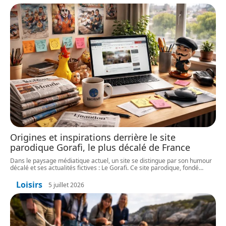
Origines et inspirations derrière le site
parodique Gorafi, le plus décalé de France
Dans le paysage médiatique actuel, un site se distingue par son humour
décalé et ses actualités fictives : Le Gorafi. Ce site parodique, fondé
…
Loisirs
5 juillet 2026