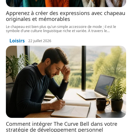
Apprenez à créer des expressions avec chapeau
originales et mémorables
Le chapeau est bien plus qu'un simple accessoire de mode ; il est le
symbole d'une culture linguistique riche et variée. À travers le
…
Loisirs
22 juillet 2026
Comment intégrer The Curve Bell dans votre
stratégie de développement personnel