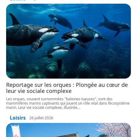
Reportage sur les orques : Plongée au cœur de
leur vie sociale complexe
Les orques, souvent surnommées "baleines tueuses", sont des
mammifères marins captivants qui jouent un rôle vital dans l’écosystème
marin. Leur vie sociale complexe, illustrée
…
Loisirs
26 juillet 2026