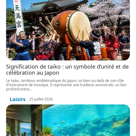
Signification de taiko : un symbole d’unité et de
célébration au Japon
Le taiko, tambour emblématique du Japon, va bien au-delà de son rôle
d'instrument de musique. Il représente une tradition ancestrale, un lien
profond entre
…
Loisirs
25 juillet 2026