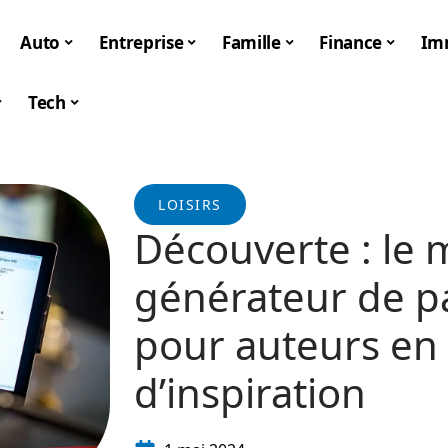
Auto
Entreprise
Famille
Finance
Im
Tech
LOISIRS
Découverte : le 
générateur de p
pour auteurs en
d’inspiration