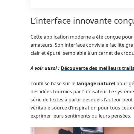
L’interface innovante conçu
Cette application moderne a été conçue pour 
amateurs. Son interface conviviale facilite gra
clair et épuré, semblable à un carnet de croqu
A voir aussi :
Découverte des meilleurs trai
L’outil se base sur le
langage naturel
pour gé
des idées fournies par l’utilisateur. Le systè
série de textes à partir desquels l’auteur peut s
véritable source d’inspiration pour tous ceux
exprimer leurs sentiments ou leurs pensées.