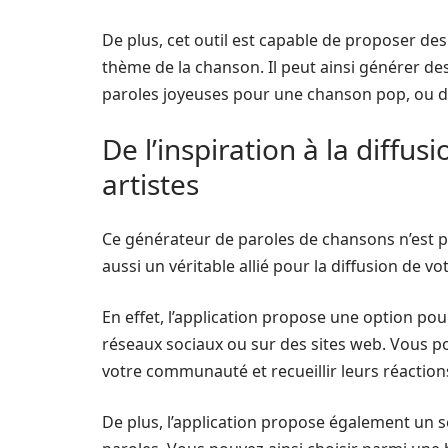
De plus, cet outil est capable de proposer des
thème de la chanson. Il peut ainsi générer de
paroles joyeuses pour une chanson pop, ou d
De l’inspiration à la diffus
artistes
Ce générateur de paroles de chansons n’est pa
aussi un véritable allié pour la diffusion de v
En effet, l’application propose une option po
réseaux sociaux ou sur des sites web. Vous po
votre communauté et recueillir leurs réaction
De plus, l’application propose également un 