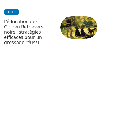
ACTU
L’éducation des
Golden Retrievers
noirs : stratégies
efficaces pour un
dressage réussi