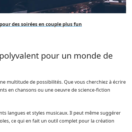
 pour des soirées en couple plus fun
 polyvalent pour un monde de
e multitude de possibilités. Que vous cherchiez à écrire
nts en chansons ou une oeuvre de science-fiction
ents langues et styles musicaux. Il peut même suggérer
es, ce qui en fait un outil complet pour la création