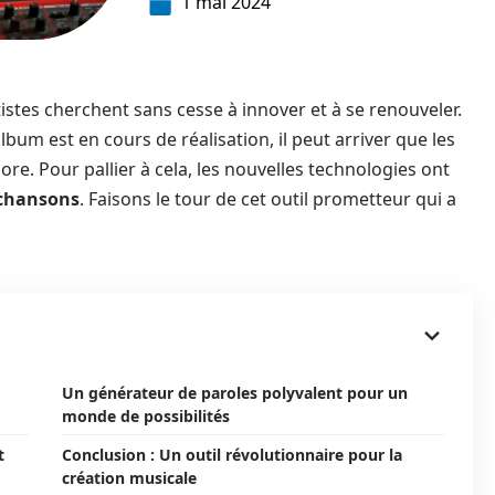
1 mai 2024
istes cherchent sans cesse à innover et à se renouveler.
lbum est en cours de réalisation, il peut arriver que les
re. Pour pallier à cela, les nouvelles technologies ont
 chansons
. Faisons le tour de cet outil prometteur qui a
Un générateur de paroles polyvalent pour un
monde de possibilités
t
Conclusion : Un outil révolutionnaire pour la
création musicale