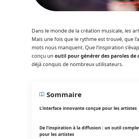
Dans le monde de la création musicale, les art
Mais une fois que le rythme est trouvé, que l’a
mots nous manquent. Que l’inspiration s’évapo
conçu un
outil pour générer des paroles de
déjà conquis de nombreux utilisateurs.
Sommaire
L’interface innovante conçue pour les artistes
De l’inspiration à la diffusion : un outil comple
pour les artistes