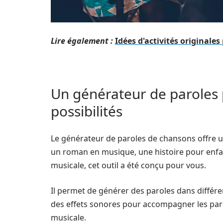
Lire également :
Idées d'activités originales
Un générateur de paroles
possibilités
Le générateur de paroles de chansons offre un
un roman en musique, une histoire pour enfa
musicale, cet outil a été conçu pour vous.
Il permet de générer des paroles dans différ
des effets sonores pour accompagner les parol
musicale.