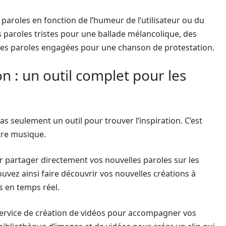
 paroles en fonction de l’humeur de l’utilisateur ou du
s paroles tristes pour une ballade mélancolique, des
es paroles engagées pour une chanson de protestation.
ion : un outil complet pour les
s seulement un outil pour trouver l’inspiration. C’est
otre musique.
ur partager directement vos nouvelles paroles sur les
uvez ainsi faire découvrir vos nouvelles créations à
s en temps réel.
service de création de vidéos pour accompagner vos