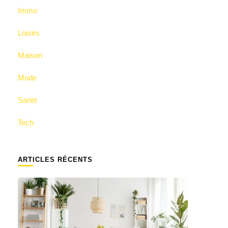
Immo
Loisirs
Maison
Mode
Santé
Tech
ARTICLES RÉCENTS