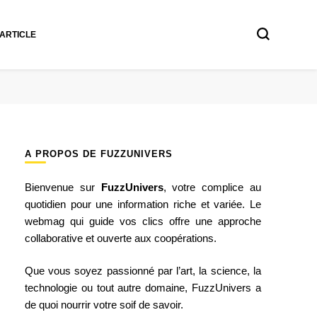
 ARTICLE
A PROPOS DE FUZZUNIVERS
Bienvenue sur
FuzzUnivers
, votre complice au
quotidien pour une information riche et variée. Le
webmag qui guide vos clics offre une approche
collaborative et ouverte aux coopérations.
Que vous soyez passionné par l’art, la science, la
technologie ou tout autre domaine, FuzzUnivers a
de quoi nourrir votre soif de savoir.