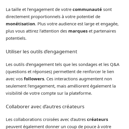
La taille et l’engagement de votre
communauté
sont
directement proportionnels à votre potentiel de
monétisation
. Plus votre audience est large et engagée,
plus vous attirez l’attention des
marques
et partenaires
potentiels.
Utiliser les outils d’engagement
Les outils d’engagement tels que les sondages et les Q&A
(questions et réponses) permettent de renforcer le lien
avec vos
followers
. Ces interactions augmentent non
seulement l’engagement, mais améliorent également la
visibilité de votre compte sur la plateforme.
Collaborer avec d’autres créateurs
Les collaborations croisées avec d’autres
créateurs
peuvent également donner un coup de pouce à votre