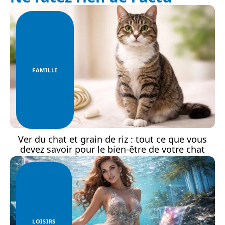
FAMILLE
Ver du chat et grain de riz : tout ce que vous
devez savoir pour le bien-être de votre chat
LOISIRS