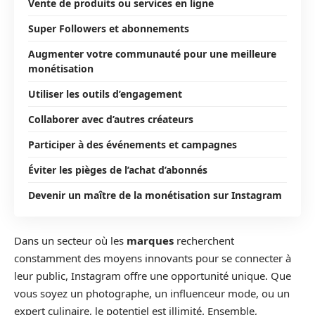
Vente de produits ou services en ligne
Super Followers et abonnements
Augmenter votre communauté pour une meilleure
monétisation
Utiliser les outils d’engagement
Collaborer avec d’autres créateurs
Participer à des événements et campagnes
Éviter les pièges de l’achat d’abonnés
Devenir un maître de la monétisation sur Instagram
Dans un secteur où les
marques
recherchent
constamment des moyens innovants pour se connecter à
leur public, Instagram offre une opportunité unique. Que
vous soyez un photographe, un influenceur mode, ou un
expert culinaire, le potentiel est illimité. Ensemble,