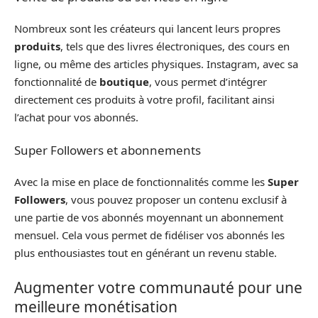
Nombreux sont les créateurs qui lancent leurs propres
produits
, tels que des livres électroniques, des cours en
ligne, ou même des articles physiques. Instagram, avec sa
fonctionnalité de
boutique
, vous permet d’intégrer
directement ces produits à votre profil, facilitant ainsi
l’achat pour vos abonnés.
Super Followers et abonnements
Avec la mise en place de fonctionnalités comme les
Super
Followers
, vous pouvez proposer un contenu exclusif à
une partie de vos abonnés moyennant un abonnement
mensuel. Cela vous permet de fidéliser vos abonnés les
plus enthousiastes tout en générant un revenu stable.
Augmenter votre communauté pour une
meilleure monétisation