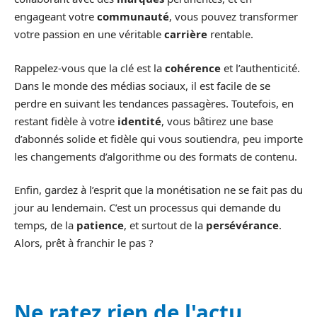
engageant votre
communauté
, vous pouvez transformer
votre passion en une véritable
carrière
rentable.
Rappelez-vous que la clé est la
cohérence
et l’authenticité.
Dans le monde des médias sociaux, il est facile de se
perdre en suivant les tendances passagères. Toutefois, en
restant fidèle à votre
identité
, vous bâtirez une base
d’abonnés solide et fidèle qui vous soutiendra, peu importe
les changements d’algorithme ou des formats de contenu.
Enfin, gardez à l’esprit que la monétisation ne se fait pas du
jour au lendemain. C’est un processus qui demande du
temps, de la
patience
, et surtout de la
persévérance
.
Alors, prêt à franchir le pas ?
Ne ratez rien de l'actu