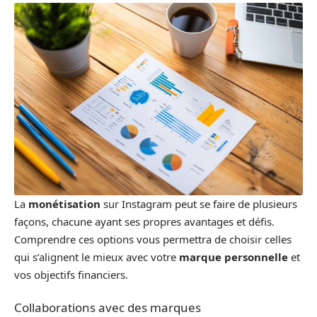
La
monétisation
sur Instagram peut se faire de plusieurs
façons, chacune ayant ses propres avantages et défis.
Comprendre ces options vous permettra de choisir celles
qui s’alignent le mieux avec votre
marque personnelle
et
vos objectifs financiers.
Collaborations avec des marques