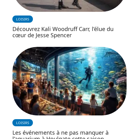
LOISIRS
Découvrez Kali Woodruff Carr, l’élue du
cœur de Jesse Spencer
LOISIRS
Les événements à ne pas manquer à
l’aquarium à Houlgate cette saison