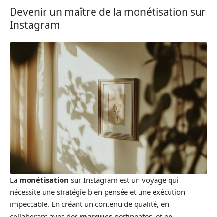
Devenir un maître de la monétisation sur
Instagram
La
monétisation
sur Instagram est un voyage qui
nécessite une stratégie bien pensée et une exécution
impeccable. En créant un contenu de qualité, en
collaborant avec des
marques
pertinentes, et en