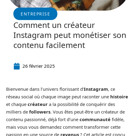
ENTREPRISE
Comment un créateur
Instagram peut monétiser son
contenu facilement
26 février 2025
Bienvenue dans l’univers florissant d’
Instagram
, ce
réseau social où chaque image peut raconter une
histoire
et chaque
créateur
a la possibilité de conquérir des
milliers de
followers
. Vous êtes peut-être un créateur de
contenu passionné, déjà fort d’une
communauté
fidèle,
mais vous vous demandez comment transformer cette
passion en une source de
revenus
? Cet article est conçu