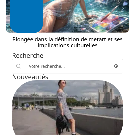
Plongée dans la définition de metart et ses
implications culturelles
Recherche
Nouveautés