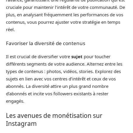
cruciale pour maintenir l’intérêt de votre communauté. De
plus, en analysant fréquemment les performances de vos
contenus, vous pourrez ajuster votre stratégie en temps
réel.
Favoriser la diversité de contenus
Il est crucial de diversifier votre
sujet
pour toucher
différents segments de votre audience. Alternez entre les
types de contenus : photos, vidéos, stories. Explorez des
sujets en lien avec vos centres d’intérêt et ceux de vos
abonnés. La diversité attire un plus grand nombre
d’abonnés et incite vos followers existants à rester
engagés.
Les avenues de monétisation sur
Instagram