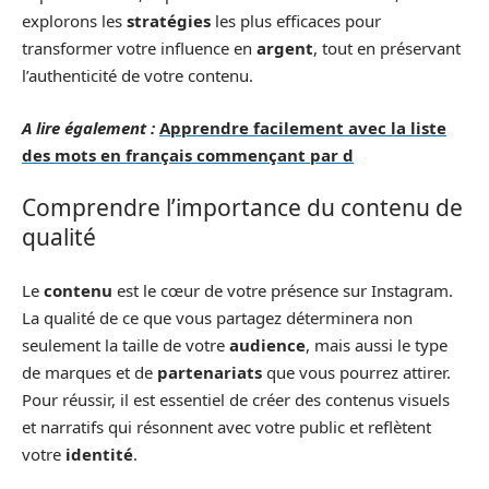
explorons les
stratégies
les plus efficaces pour
transformer votre influence en
argent
, tout en préservant
l’authenticité de votre contenu.
A lire également :
Apprendre facilement avec la liste
des mots en français commençant par d
Comprendre l’importance du contenu de
qualité
Le
contenu
est le cœur de votre présence sur Instagram.
La qualité de ce que vous partagez déterminera non
seulement la taille de votre
audience
, mais aussi le type
de marques et de
partenariats
que vous pourrez attirer.
Pour réussir, il est essentiel de créer des contenus visuels
et narratifs qui résonnent avec votre public et reflètent
votre
identité
.