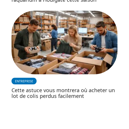
ENTREPRISE
Cette astuce vous montrera où acheter un
lot de colis perdus facilement