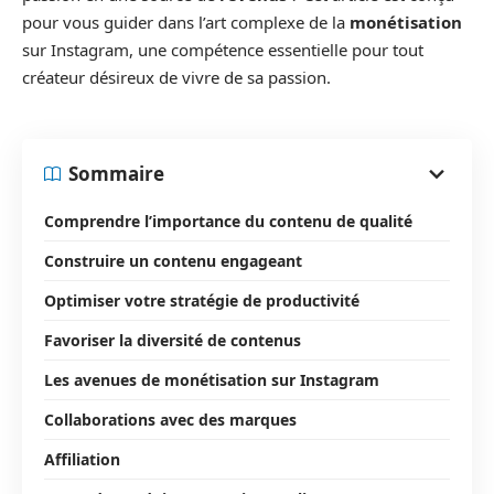
pour vous guider dans l’art complexe de la
monétisation
sur Instagram, une compétence essentielle pour tout
créateur désireux de vivre de sa passion.
Sommaire
Comprendre l’importance du contenu de qualité
Construire un contenu engageant
Optimiser votre stratégie de productivité
Favoriser la diversité de contenus
Les avenues de monétisation sur Instagram
Collaborations avec des marques
Affiliation