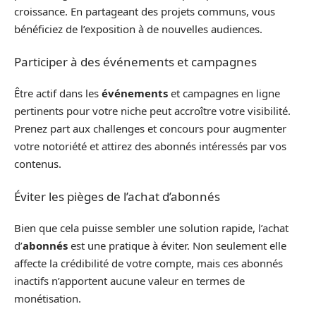
croissance. En partageant des projets communs, vous
bénéficiez de l’exposition à de nouvelles audiences.
Participer à des événements et campagnes
Être actif dans les
événements
et campagnes en ligne
pertinents pour votre niche peut accroître votre visibilité.
Prenez part aux challenges et concours pour augmenter
votre notoriété et attirez des abonnés intéressés par vos
contenus.
Éviter les pièges de l’achat d’abonnés
Bien que cela puisse sembler une solution rapide, l’achat
d’
abonnés
est une pratique à éviter. Non seulement elle
affecte la crédibilité de votre compte, mais ces abonnés
inactifs n’apportent aucune valeur en termes de
monétisation.