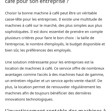
café pour son entreprise ?
Choisir la bonne machine à café peut être un véritable
casse-tête pour les entreprises. Il existe une multitude de
machines à café sur le marché, des plus simples aux plus
sophistiquées. Il est donc essentiel de prendre en compte
plusieurs critères pour faire le bon choix : la taille de
l’entreprise, le nombre d’employés, le budget disponible et
bien sûr, les préférences des employés.
Une solution intéressante pour les entreprises est la
location de machines à café. Ce service offre de nombreux
avantages comme l’accès à des machines haut de gamme,
un entretien régulier et un service après-vente réactif. De
plus, la location permet de renouveler régulièrement les
machines afin de toujours bénéficier des dernières
innovations technologiques.