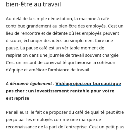
bien-être au travail
Au-delà de la simple dégustation, la machine à café
contribue grandement au bien-être des employés. C’est un
lieu de rencontre et de détente où les employés peuvent
discuter, échanger des idées ou simplement faire une
pause. La pause café est un véritable moment de
respiration dans une journée de travail souvent chargée.
C’est un instant de convivialité qui favorise la cohésion
d’équipe et améliore l’ambiance de travail.
A découvrir également :
Vidéoprojecteur bureautique
pas cher : un investissement rentable pour votre
entreprise
Par ailleurs, le fait de proposer du café de qualité peut être
perçu par les employés comme une marque de
reconnaissance de la part de l’entreprise. C’est un petit plus