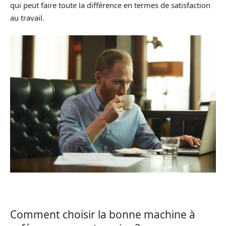
qui peut faire toute la différence en termes de satisfaction
au travail.
Comment choisir la bonne machine à