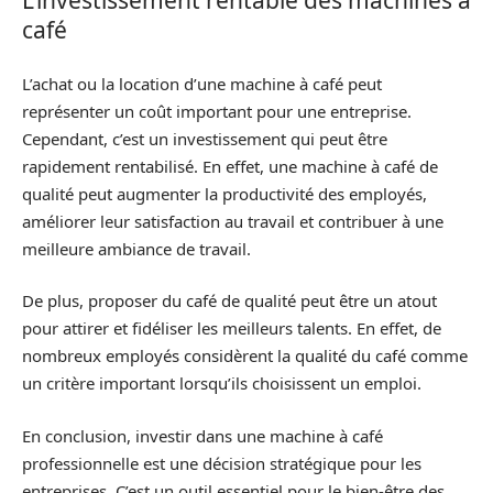
L’investissement rentable des machines à
café
L’achat ou la location d’une machine à café peut
représenter un coût important pour une entreprise.
Cependant, c’est un investissement qui peut être
rapidement rentabilisé. En effet, une machine à café de
qualité peut augmenter la productivité des employés,
améliorer leur satisfaction au travail et contribuer à une
meilleure ambiance de travail.
De plus, proposer du café de qualité peut être un atout
pour attirer et fidéliser les meilleurs talents. En effet, de
nombreux employés considèrent la qualité du café comme
un critère important lorsqu’ils choisissent un emploi.
En conclusion, investir dans une machine à café
professionnelle est une décision stratégique pour les
entreprises. C’est un outil essentiel pour le bien-être des