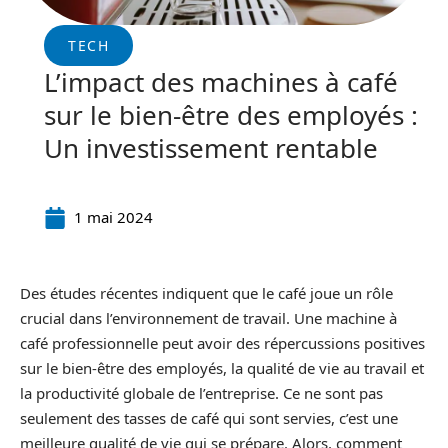
TECH
L’impact des machines à café
sur le bien-être des employés :
Un investissement rentable
1 mai 2024
Des études récentes indiquent que le café joue un rôle
crucial dans l’environnement de travail. Une machine à
café professionnelle peut avoir des répercussions positives
sur le bien-être des employés, la qualité de vie au travail et
la productivité globale de l’entreprise. Ce ne sont pas
seulement des tasses de café qui sont servies, c’est une
meilleure qualité de vie qui se prépare. Alors, comment