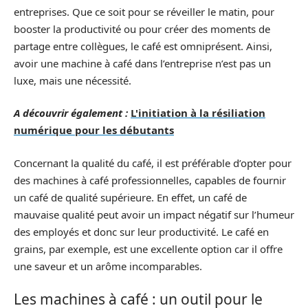
entreprises. Que ce soit pour se réveiller le matin, pour
booster la productivité ou pour créer des moments de
partage entre collègues, le café est omniprésent. Ainsi,
avoir une machine à café dans l’entreprise n’est pas un
luxe, mais une nécessité.
A découvrir également :
L'initiation à la résiliation
numérique pour les débutants
Concernant la qualité du café, il est préférable d’opter pour
des machines à café professionnelles, capables de fournir
un café de qualité supérieure. En effet, un café de
mauvaise qualité peut avoir un impact négatif sur l’humeur
des employés et donc sur leur productivité. Le café en
grains, par exemple, est une excellente option car il offre
une saveur et un arôme incomparables.
Les machines à café : un outil pour le