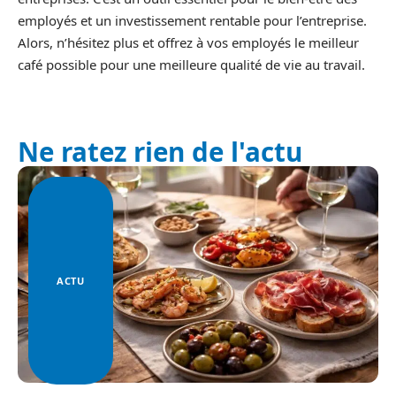
employés et un investissement rentable pour l’entreprise.
Alors, n’hésitez plus et offrez à vos employés le meilleur
café possible pour une meilleure qualité de vie au travail.
Ne ratez rien de l'actu
ACTU