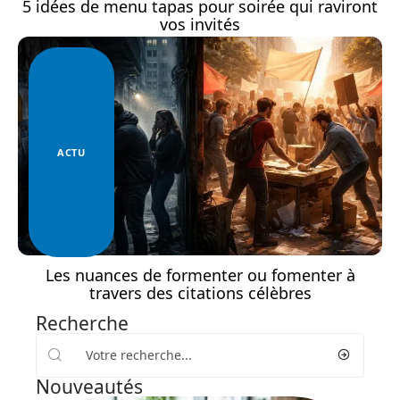
5 idées de menu tapas pour soirée qui raviront
vos invités
ACTU
Les nuances de formenter ou fomenter à
travers des citations célèbres
Recherche
Nouveautés