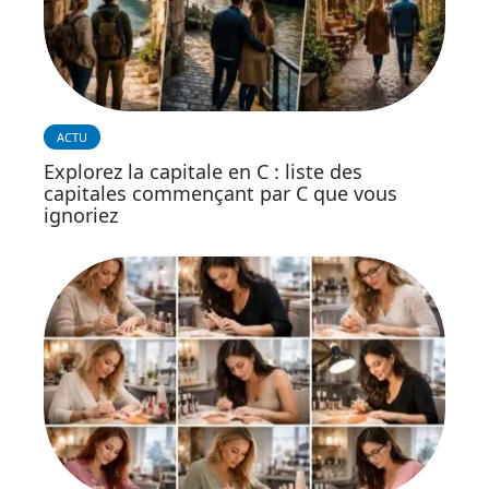
ACTU
Explorez la capitale en C : liste des
capitales commençant par C que vous
ignoriez