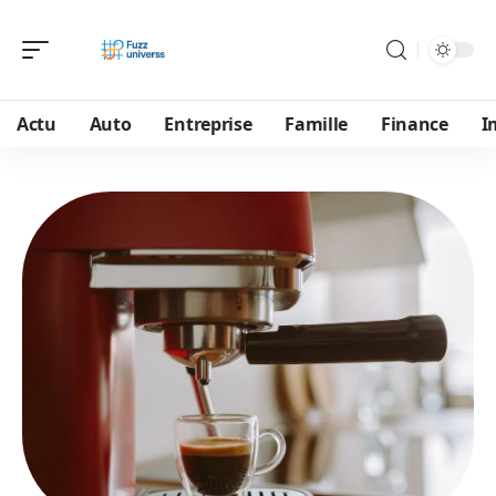
Actu
Auto
Entreprise
Famille
Finance
I