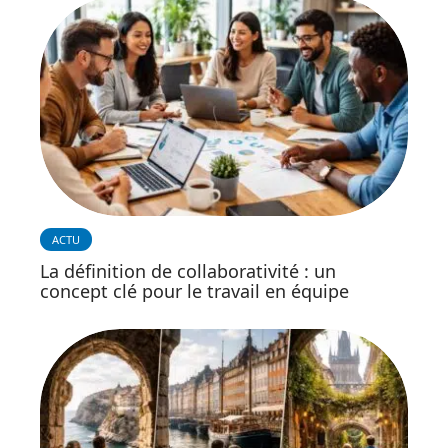
ACTU
La définition de collaborativité : un
concept clé pour le travail en équipe