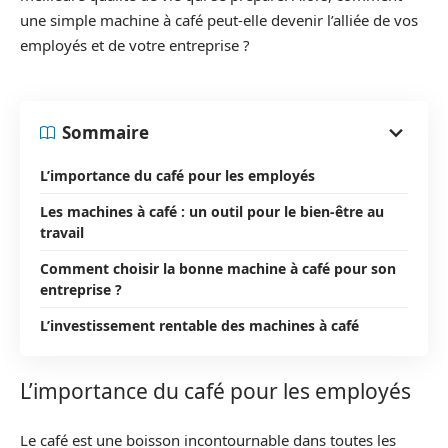
une simple machine à café peut-elle devenir l’alliée de vos
employés et de votre entreprise ?
Sommaire
L’importance du café pour les employés
Les machines à café : un outil pour le bien-être au
travail
Comment choisir la bonne machine à café pour son
entreprise ?
L’investissement rentable des machines à café
L’importance du café pour les employés
Le café est une boisson incontournable dans toutes les