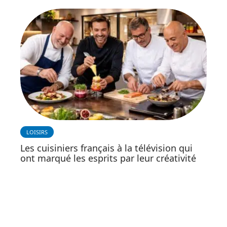
LOISIRS
Les cuisiniers français à la télévision qui
ont marqué les esprits par leur créativité