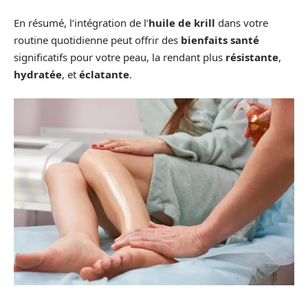
En résumé, l’intégration de l’
huile de krill
dans votre
routine quotidienne peut offrir des
bienfaits santé
significatifs pour votre peau, la rendant plus
résistante
,
hydratée
, et
éclatante
.