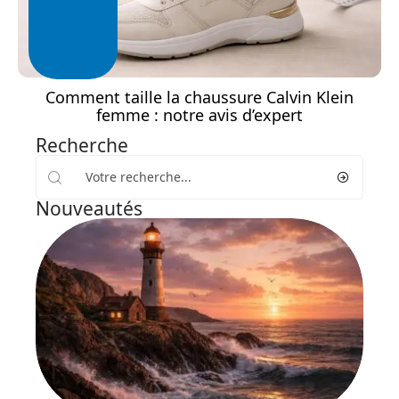
Comment taille la chaussure Calvin Klein
femme : notre avis d’expert
Recherche
Nouveautés