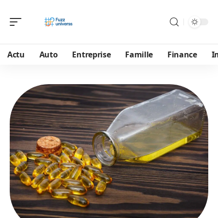
Actu
Auto
Entreprise
Famille
Finance
I