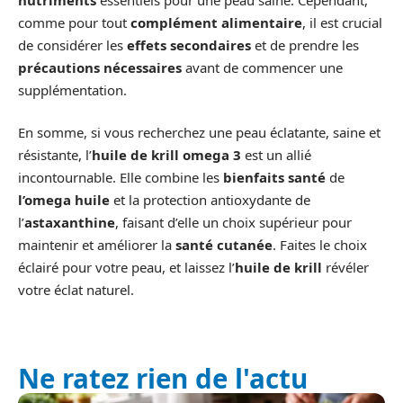
comme pour tout
complément alimentaire
, il est crucial
de considérer les
effets secondaires
et de prendre les
précautions nécessaires
avant de commencer une
supplémentation.
En somme, si vous recherchez une peau éclatante, saine et
résistante, l’
huile de krill omega 3
est un allié
incontournable. Elle combine les
bienfaits santé
de
l’omega huile
et la protection antioxydante de
l’
astaxanthine
, faisant d’elle un choix supérieur pour
maintenir et améliorer la
santé cutanée
. Faites le choix
éclairé pour votre peau, et laissez l’
huile de krill
révéler
votre éclat naturel.
Ne ratez rien de l'actu