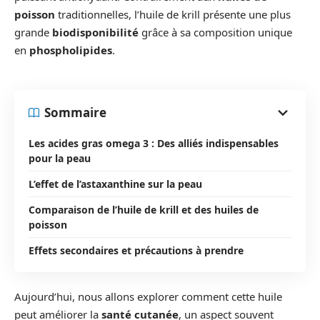
poisson
traditionnelles, l’huile de krill présente une plus
grande
biodisponibilité
grâce à sa composition unique
en
phospholipides
.
Sommaire
Les acides gras omega 3 : Des alliés indispensables
pour la peau
L’effet de l’astaxanthine sur la peau
Comparaison de l’huile de krill et des huiles de
poisson
Effets secondaires et précautions à prendre
Aujourd’hui, nous allons explorer comment cette huile
peut améliorer la
santé cutanée
, un aspect souvent