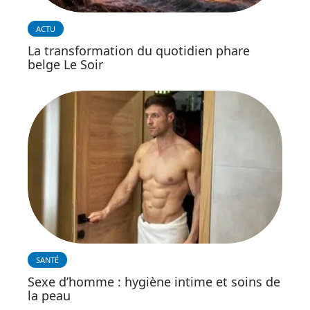
ACTU
La transformation du quotidien phare
belge Le Soir
SANTÉ
Sexe d’homme : hygiène intime et soins de
la peau