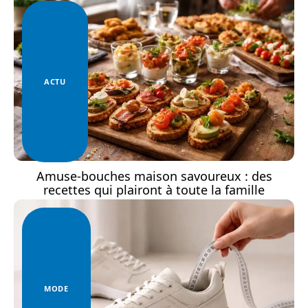
ACTU
Amuse-bouches maison savoureux : des
recettes qui plairont à toute la famille
MODE