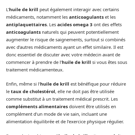
L’
huile de krill
peut également interagir avec certains
médicaments, notamment les
anticoagulants
et les
antiplaquettaires
. Les
acides omega 3
ont des effets
anticoagulants
naturels qui peuvent potentiellement
augmenter le risque de saignements, surtout si combinés
avec d’autres médicaments ayant un effet similaire. Il est
donc essentiel de discuter avec votre médecin avant de
commencer à prendre de l’
huile de krill
si vous êtes sous
traitement médicamenteux.
Enfin, même si l’
huile de krill
est bénéfique pour réduire
le
taux de cholestérol
, elle ne doit pas être utilisée
comme substitut à un traitement médical prescrit. Les
compléments alimentaires
doivent être utilisés en
complément d’un mode de vie sain, incluant une
alimentation équilibrée et de l’exercice physique régulier.