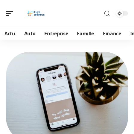
Actu
Auto
Entreprise
Famille
Finance
I