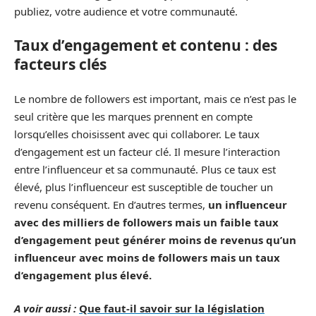
publiez, votre audience et votre communauté.
Taux d’engagement et contenu : des
facteurs clés
Le nombre de followers est important, mais ce n’est pas le
seul critère que les marques prennent en compte
lorsqu’elles choisissent avec qui collaborer. Le taux
d’engagement est un facteur clé. Il mesure l’interaction
entre l’influenceur et sa communauté. Plus ce taux est
élevé, plus l’influenceur est susceptible de toucher un
revenu conséquent. En d’autres termes,
un influenceur
avec des milliers de followers mais un faible taux
d’engagement peut générer moins de revenus qu’un
influenceur avec moins de followers mais un taux
d’engagement plus élevé.
A voir aussi :
Que faut-il savoir sur la législation