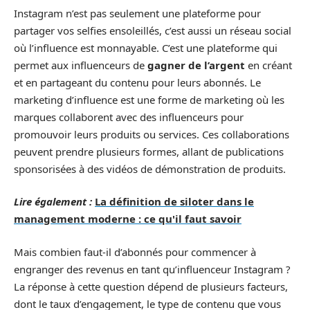
Instagram n’est pas seulement une plateforme pour
partager vos selfies ensoleillés, c’est aussi un réseau social
où l’influence est monnayable. C’est une plateforme qui
permet aux influenceurs de
gagner de l’argent
en créant
et en partageant du contenu pour leurs abonnés. Le
marketing d’influence est une forme de marketing où les
marques collaborent avec des influenceurs pour
promouvoir leurs produits ou services. Ces collaborations
peuvent prendre plusieurs formes, allant de publications
sponsorisées à des vidéos de démonstration de produits.
Lire également :
La définition de siloter dans le
management moderne : ce qu'il faut savoir
Mais combien faut-il d’abonnés pour commencer à
engranger des revenus en tant qu’influenceur Instagram ?
La réponse à cette question dépend de plusieurs facteurs,
dont le taux d’engagement, le type de contenu que vous