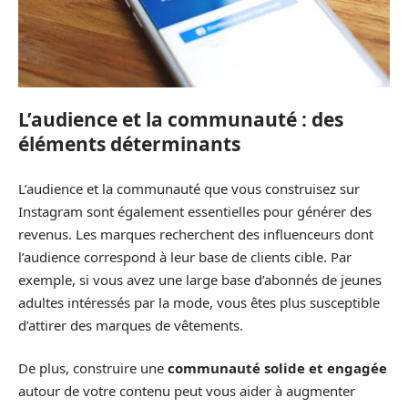
L’audience et la communauté : des
éléments déterminants
L’audience et la communauté que vous construisez sur
Instagram sont également essentielles pour générer des
revenus. Les marques recherchent des influenceurs dont
l’audience correspond à leur base de clients cible. Par
exemple, si vous avez une large base d’abonnés de jeunes
adultes intéressés par la mode, vous êtes plus susceptible
d’attirer des marques de vêtements.
De plus, construire une
communauté solide et engagée
autour de votre contenu peut vous aider à augmenter