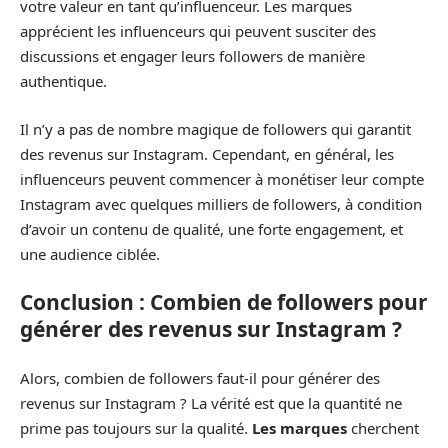
votre valeur en tant qu’influenceur. Les marques
apprécient les influenceurs qui peuvent susciter des
discussions et engager leurs followers de manière
authentique.
Il n’y a pas de nombre magique de followers qui garantit
des revenus sur Instagram. Cependant, en général, les
influenceurs peuvent commencer à monétiser leur compte
Instagram avec quelques milliers de followers, à condition
d’avoir un contenu de qualité, une forte engagement, et
une audience ciblée.
Conclusion : Combien de followers pour
générer des revenus sur Instagram ?
Alors, combien de followers faut-il pour générer des
revenus sur Instagram ? La vérité est que la quantité ne
prime pas toujours sur la qualité.
Les marques
cherchent