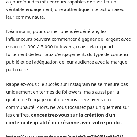
aujourd’hui des influenceurs capables de susciter un
véritable engagement, une authentique interaction avec
leur communauté.
Néanmoins, pour donner une idée générale, les
influenceurs peuvent commencer à gagner de l’argent avec
environ 1 000 à 5 000 followers, mais cela dépend
fortement de leur taux d’engagement, du type de contenu
publié et de l’adéquation de leur audience avec la marque
partenaire.
Rappelez-vous : le succès sur Instagram ne se mesure pas
uniquement en termes de followers, mais aussi par la
qualité de l’engagement que vous créez avec votre
communauté. Alors, ne vous focalisez pas uniquement sur
les chiffres,
concentrez-vous sur la création d’un
contenu de qualité qui résonne avec votre public.
https://www.youtube.com/watch?v=TihY5LwMzZM