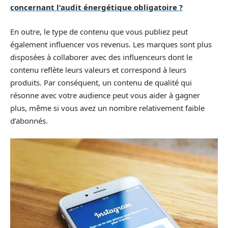
concernant l'audit énergétique obligatoire ?
En outre, le type de contenu que vous publiez peut
également influencer vos revenus. Les marques sont plus
disposées à collaborer avec des influenceurs dont le
contenu reflète leurs valeurs et correspond à leurs
produits. Par conséquent, un contenu de qualité qui
résonne avec votre audience peut vous aider à gagner
plus, même si vous avez un nombre relativement faible
d’abonnés.