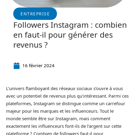
ENTREPRISE
Followers Instagram : combien
en faut-il pour générer des
revenus ?
16 février 2024
L’univers flamboyant des réseaux sociaux s’ouvre à vous
avec un potentiel de revenus plus qu’intéressant. Parmi ces
plateformes, Instagram se distingue comme un carrefour
majeur pour les marques et les influenceurs. Tout le
monde semble être sur Instagram, mais comment
exactement les influenceurs font-ils de l’argent sur cette
plateforme ? Combien de followers faut-il pour