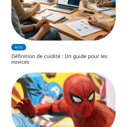
ACTU
Définition de cuidité : Un guide pour les
novices