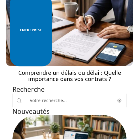
ENTREPRISE
Comprendre un délais ou délai : Quelle
importance dans vos contrats ?
Recherche
Nouveautés