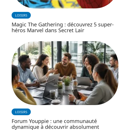
LOISIRS
Magic The Gathering : découvrez 5 super-
héros Marvel dans Secret Lair
LOISIRS
Forum Youppie : une communauté
dynamique à découvrir absolument