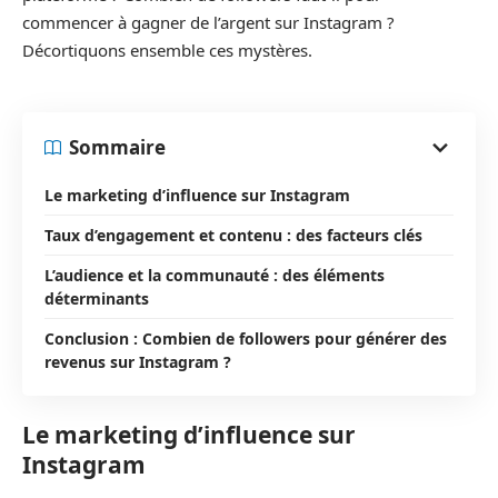
commencer à gagner de l’argent sur Instagram ?
Décortiquons ensemble ces mystères.
Sommaire
Le marketing d’influence sur Instagram
Taux d’engagement et contenu : des facteurs clés
L’audience et la communauté : des éléments
déterminants
Conclusion : Combien de followers pour générer des
revenus sur Instagram ?
Le marketing d’influence sur
Instagram