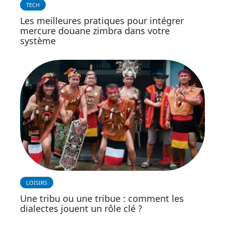
TECH
Les meilleures pratiques pour intégrer
mercure douane zimbra dans votre
système
LOISIRS
Une tribu ou une tribue : comment les
dialectes jouent un rôle clé ?