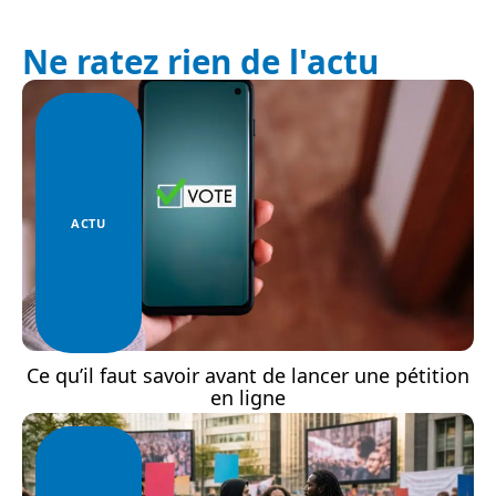
Ne ratez rien de l'actu
ACTU
Ce qu’il faut savoir avant de lancer une pétition
en ligne