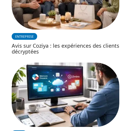
ENTREPRISE
Avis sur Coziya : les expériences des clients
décryptées