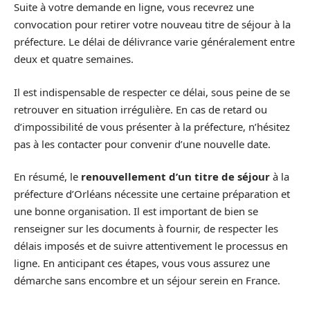
Suite à votre demande en ligne, vous recevrez une
convocation pour retirer votre nouveau titre de séjour à la
préfecture. Le délai de délivrance varie généralement entre
deux et quatre semaines.
Il est indispensable de respecter ce délai, sous peine de se
retrouver en situation irrégulière. En cas de retard ou
d’impossibilité de vous présenter à la préfecture, n’hésitez
pas à les contacter pour convenir d’une nouvelle date.
En résumé, le
renouvellement d’un titre de séjour
à la
préfecture d’Orléans nécessite une certaine préparation et
une bonne organisation. Il est important de bien se
renseigner sur les documents à fournir, de respecter les
délais imposés et de suivre attentivement le processus en
ligne. En anticipant ces étapes, vous vous assurez une
démarche sans encombre et un séjour serein en France.