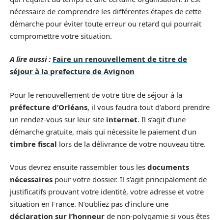
nécessaire de comprendre les différentes étapes de cette
démarche pour éviter toute erreur ou retard qui pourrait
compromettre votre situation.
A lire aussi :
Faire un renouvellement de titre de
séjour à la prefecture de Avignon
Pour le renouvellement de votre titre de séjour à la
préfecture d’Orléans
, il vous faudra tout d’abord prendre
un rendez-vous sur leur site
internet
. Il s’agit d’une
démarche gratuite, mais qui nécessite le paiement d’un
timbre fiscal
lors de la délivrance de votre nouveau titre.
Vous devrez ensuite rassembler tous les
documents
nécessaires
pour votre dossier. Il s’agit principalement de
justificatifs prouvant votre identité, votre adresse et votre
situation en France. N’oubliez pas d’inclure une
déclaration sur l’honneur
de non-polygamie si vous êtes