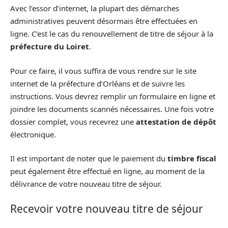
Avec l’essor d’internet, la plupart des démarches
administratives peuvent désormais être effectuées en
ligne. C’est le cas du renouvellement de titre de séjour à la
préfecture du Loiret
.
Pour ce faire, il vous suffira de vous rendre sur le site
internet de la préfecture d’Orléans et de suivre les
instructions. Vous devrez remplir un formulaire en ligne et
joindre les documents scannés nécessaires. Une fois votre
dossier complet, vous recevrez une
attestation de dépôt
électronique.
Il est important de noter que le paiement du
timbre fiscal
peut également être effectué en ligne, au moment de la
délivrance de votre nouveau titre de séjour.
Recevoir votre nouveau titre de séjour