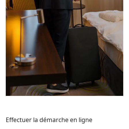
Effectuer la démarche en ligne