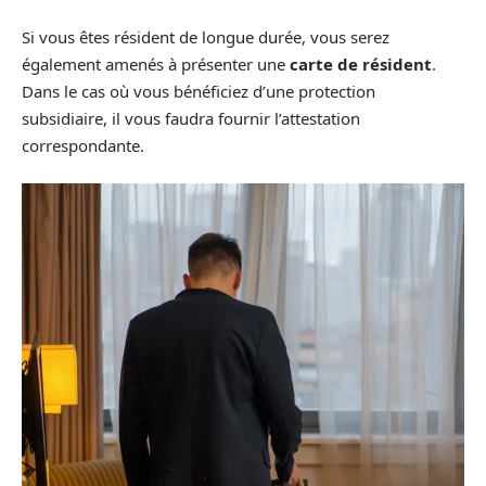
Si vous êtes résident de longue durée, vous serez
également amenés à présenter une
carte de résident
.
Dans le cas où vous bénéficiez d’une protection
subsidiaire, il vous faudra fournir l’attestation
correspondante.