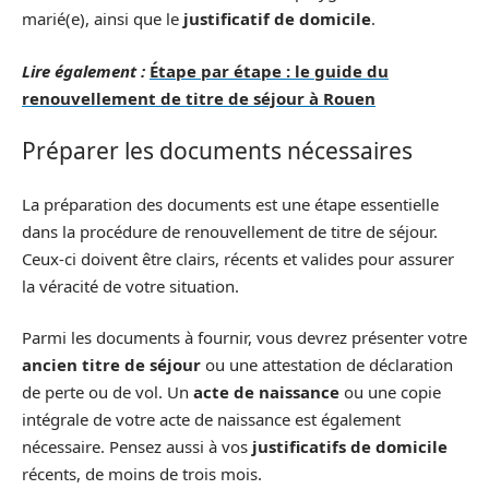
marié(e), ainsi que le
justificatif de domicile
.
Lire également :
Étape par étape : le guide du
renouvellement de titre de séjour à Rouen
Préparer les documents nécessaires
La préparation des documents est une étape essentielle
dans la procédure de renouvellement de titre de séjour.
Ceux-ci doivent être clairs, récents et valides pour assurer
la véracité de votre situation.
Parmi les documents à fournir, vous devrez présenter votre
ancien titre de séjour
ou une attestation de déclaration
de perte ou de vol. Un
acte de naissance
ou une copie
intégrale de votre acte de naissance est également
nécessaire. Pensez aussi à vos
justificatifs de domicile
récents, de moins de trois mois.