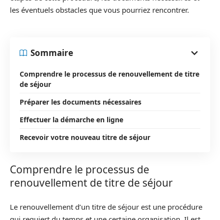
les éventuels obstacles que vous pourriez rencontrer.
Sommaire
Comprendre le processus de renouvellement de titre
de séjour
Préparer les documents nécessaires
Effectuer la démarche en ligne
Recevoir votre nouveau titre de séjour
Comprendre le processus de
renouvellement de titre de séjour
Le renouvellement d’un titre de séjour est une procédure
qui requiert du temps et une certaine organisation. Il est