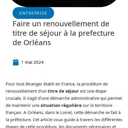
ENTREPRISE
Faire un renouvellement de
titre de séjour à la prefecture
de Orléans
1 mai 2024
Pour tout étranger établi en France, la procédure de
renouvellement d’un
titre de séjour
est une étape
cruciale. Il s’agit d’une démarche administrative qui permet
de maintenir une
situation régulière
sur le territoire
français. A Orléans, dans le Loiret, cette démarche se fait à
la préfecture. Cet article vous guide à travers les différentes
étapes de cette procédure, les documents nécessaires et