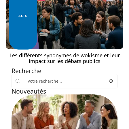
ACTU
Les différents synonymes de wokisme et leur
impact sur les débats publics
Recherche
Nouveautés