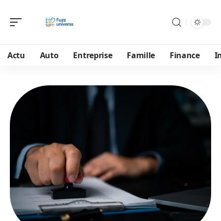
Actu
Auto
Entreprise
Famille
Finance
I