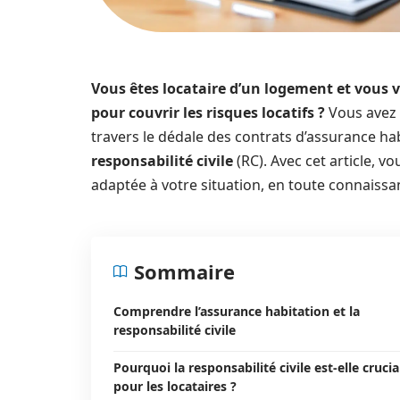
Vous êtes locataire d’un logement et vous
pour couvrir les risques locatifs ?
Vous avez 
travers le dédale des contrats d’assurance hab
responsabilité civile
(RC). Avec cet article, v
adaptée à votre situation, en toute connaissa
Sommaire
Comprendre l’assurance habitation et la
responsabilité civile
Pourquoi la responsabilité civile est-elle crucia
pour les locataires ?