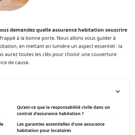
 vous demandez quelle assurance habitation souscrire
frappé à la bonne porte. Nous allons vous guider à
itation, en mettant en lumière un aspect essentiel : la
ous aurez toutes les clés pour choisir une couverture
nce de cause.
Qu’est-ce que la responsabilité civile dans un
contrat d’assurance habitation ?
le
Les garanties essentielles d’une assurance
habitation pour locataires