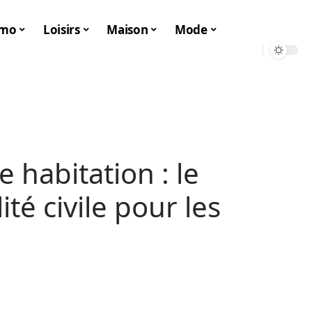
mo
Loisirs
Maison
Mode
 habitation : le
ité civile pour les