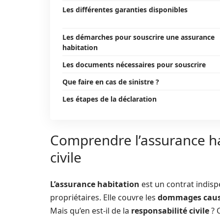
Les différentes garanties disponibles
Les démarches pour souscrire une assurance
habitation
Les documents nécessaires pour souscrire
Que faire en cas de sinistre ?
Les étapes de la déclaration
Comprendre l’assurance hab
civile
L’assurance habitation
est un contrat indisp
propriétaires. Elle couvre les
dommages cau
Mais qu’en est-il de la
responsabilité civile
? C