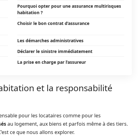
Pourquoi opter pour une assurance multirisques
habitation ?
Choisir le bon contrat d’assurance
Les démarches administratives
Déclarer le sinistre immédiatement
La prise en charge par l’assureur
itation et la responsabilité
ensable pour les locataires comme pour les
sés
au logement, aux biens et parfois même à des tiers.
’est ce que nous allons explorer.