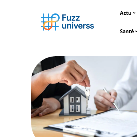
Actu
Santé