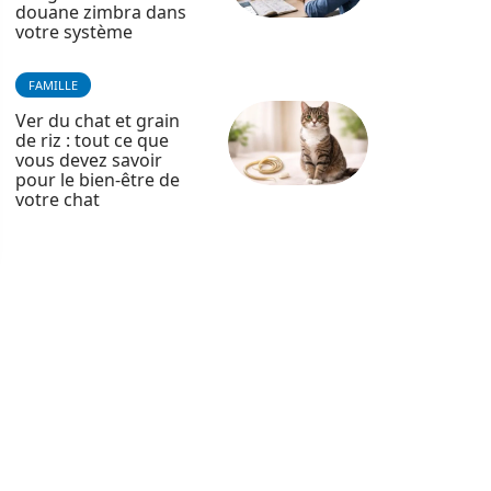
douane zimbra dans
votre système
FAMILLE
Ver du chat et grain
de riz : tout ce que
vous devez savoir
pour le bien-être de
votre chat