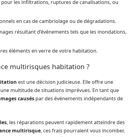
 pour les infiltrations, ruptures de canalisations, ou
sonnels en cas de cambriolage ou de dégradations.
ages résultant d’événements tels que les inondations,
utres éléments en verre de votre habitation.
ce multirisques habitation ?
itation
est une décision judicieuse. Elle offre une
une multitude de situations imprévues. En tant que
mages causés
par des événements indépendants de
les
, les réparations peuvent rapidement atteindre des
ance multirisque
, ces frais pourraient vous incomber.