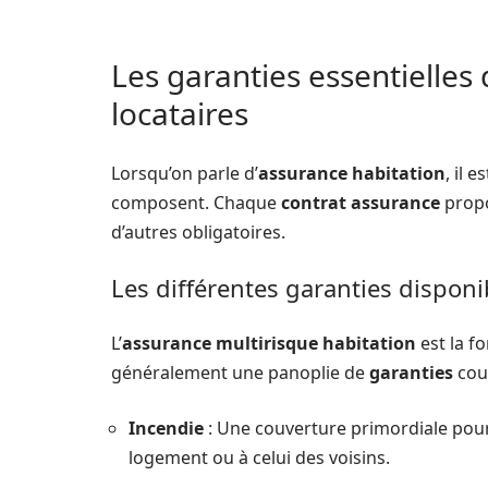
Les garanties essentielles
locataires
Lorsqu’on parle d’
assurance habitation
, il 
composent. Chaque
contrat assurance
propo
d’autres obligatoires.
Les différentes garanties disponi
L’
assurance multirisque habitation
est la fo
généralement une panoplie de
garanties
cou
Incendie
: Une couverture primordiale pour 
logement ou à celui des voisins.