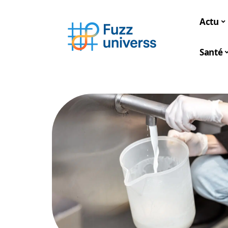
Actu
Santé