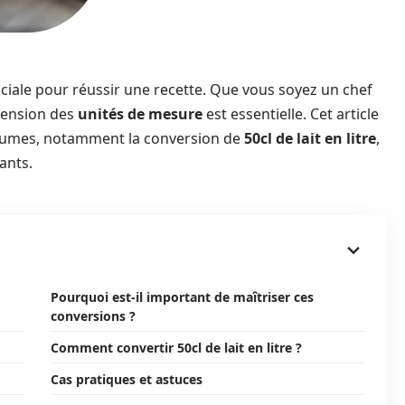
uciale pour réussir une recette. Que vous soyez un chef
hension des
unités de mesure
est essentielle. Cet article
volumes, notamment la conversion de
50cl de lait en litre
,
ants.
Pourquoi est-il important de maîtriser ces
conversions ?
Comment convertir 50cl de lait en litre ?
Cas pratiques et astuces