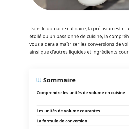
Dans le domaine culinaire, la précision est cr
étoilé ou un passionné de cuisine, la compré
vous aidera à maîtriser les conversions de 
ainsi que d’autres liquides et ingrédients cour
Sommaire
Comprendre les unités de volume en cuisine
Les unités de volume courantes
La formule de conversion