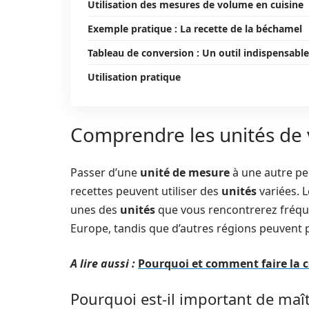
Utilisation des mesures de volume en cuisine
Exemple pratique : La recette de la béchamel
Tableau de conversion : Un outil indispensable
Utilisation pratique
Comprendre les unités de 
Passer d’une
unité de mesure
à une autre pe
recettes peuvent utiliser des
unités
variées. 
unes des
unités
que vous rencontrerez fréq
Europe, tandis que d’autres régions peuvent p
A lire aussi :
Pourquoi et comment faire la co
Pourquoi est-il important de maît