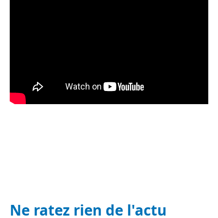
Ne ratez rien de l'actu