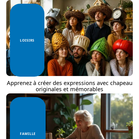
LOISIRS
Apprenez à créer des expressions avec chapeau
originales et mémorables
FAMILLE