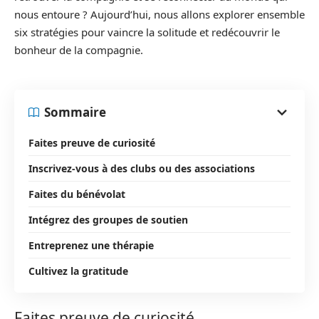
nous entoure ? Aujourd’hui, nous allons explorer ensemble
six stratégies pour vaincre la solitude et redécouvrir le
bonheur de la compagnie.
Sommaire
Faites preuve de curiosité
Inscrivez-vous à des clubs ou des associations
Faites du bénévolat
Intégrez des groupes de soutien
Entreprenez une thérapie
Cultivez la gratitude
Faites preuve de curiosité