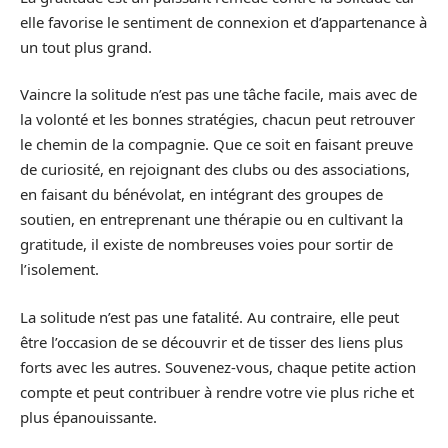
elle favorise le sentiment de connexion et d’appartenance à
un tout plus grand.
Vaincre la solitude n’est pas une tâche facile, mais avec de
la volonté et les bonnes stratégies, chacun peut retrouver
le chemin de la compagnie. Que ce soit en faisant preuve
de curiosité, en rejoignant des clubs ou des associations,
en faisant du bénévolat, en intégrant des groupes de
soutien, en entreprenant une thérapie ou en cultivant la
gratitude, il existe de nombreuses voies pour sortir de
l’isolement.
La solitude n’est pas une fatalité. Au contraire, elle peut
être l’occasion de se découvrir et de tisser des liens plus
forts avec les autres. Souvenez-vous, chaque petite action
compte et peut contribuer à rendre votre vie plus riche et
plus épanouissante.