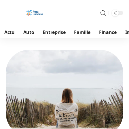
Actu
Auto
Entreprise
Famille
Finance
I