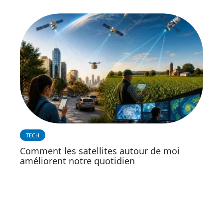
TECH
Comment les satellites autour de moi
améliorent notre quotidien