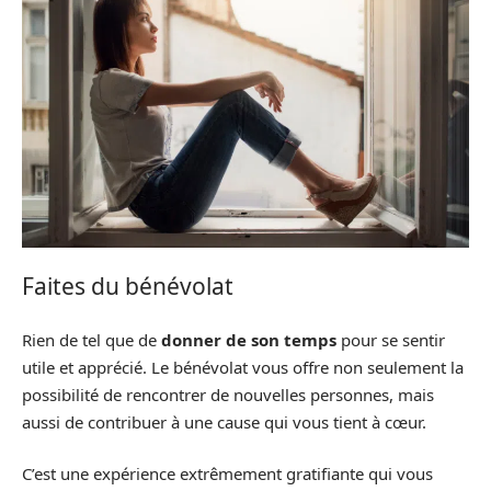
Faites du bénévolat
Rien de tel que de
donner de son temps
pour se sentir
utile et apprécié. Le bénévolat vous offre non seulement la
possibilité de rencontrer de nouvelles personnes, mais
aussi de contribuer à une cause qui vous tient à cœur.
C’est une expérience extrêmement gratifiante qui vous