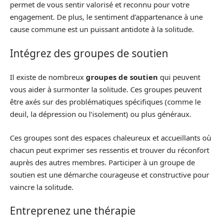
permet de vous sentir valorisé et reconnu pour votre
engagement. De plus, le sentiment d’appartenance à une
cause commune est un puissant antidote à la solitude.
Intégrez des groupes de soutien
Il existe de nombreux
groupes de soutien
qui peuvent
vous aider à surmonter la solitude. Ces groupes peuvent
être axés sur des problématiques spécifiques (comme le
deuil, la dépression ou l’isolement) ou plus généraux.
Ces groupes sont des espaces chaleureux et accueillants où
chacun peut exprimer ses ressentis et trouver du réconfort
auprès des autres membres. Participer à un groupe de
soutien est une démarche courageuse et constructive pour
vaincre la solitude.
Entreprenez une thérapie