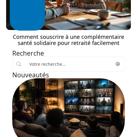
Comment souscrire à une complémentaire
santé solidaire pour retraité facilement
Recherche
Nouveautés