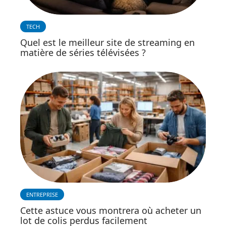
TECH
Quel est le meilleur site de streaming en
matière de séries télévisées ?
ENTREPRISE
Cette astuce vous montrera où acheter un
lot de colis perdus facilement