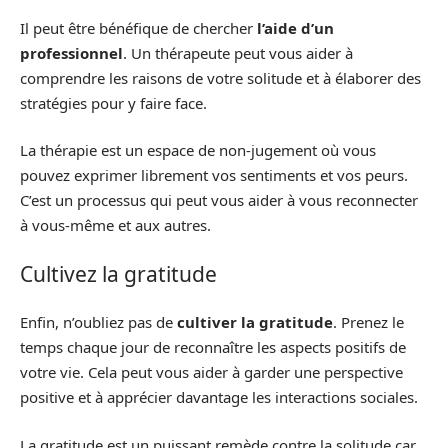
Il peut être bénéfique de chercher
l’aide d’un
professionnel
. Un thérapeute peut vous aider à
comprendre les raisons de votre solitude et à élaborer des
stratégies pour y faire face.
La thérapie est un espace de non-jugement où vous
pouvez exprimer librement vos sentiments et vos peurs.
C’est un processus qui peut vous aider à vous reconnecter
à vous-même et aux autres.
Cultivez la gratitude
Enfin, n’oubliez pas de
cultiver la gratitude
. Prenez le
temps chaque jour de reconnaître les aspects positifs de
votre vie. Cela peut vous aider à garder une perspective
positive et à apprécier davantage les interactions sociales.
La gratitude est un puissant remède contre la solitude car