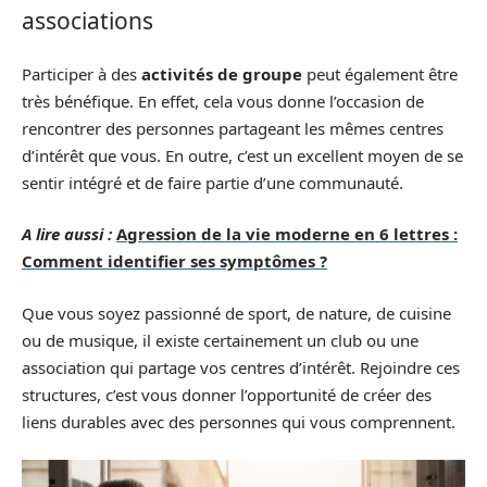
associations
Participer à des
activités de groupe
peut également être
très bénéfique. En effet, cela vous donne l’occasion de
rencontrer des personnes partageant les mêmes centres
d’intérêt que vous. En outre, c’est un excellent moyen de se
sentir intégré et de faire partie d’une communauté.
A lire aussi :
Agression de la vie moderne en 6 lettres :
Comment identifier ses symptômes ?
Que vous soyez passionné de sport, de nature, de cuisine
ou de musique, il existe certainement un club ou une
association qui partage vos centres d’intérêt. Rejoindre ces
structures, c’est vous donner l’opportunité de créer des
liens durables avec des personnes qui vous comprennent.