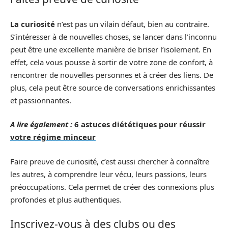
La curiosité
n’est pas un vilain défaut, bien au contraire.
S’intéresser à de nouvelles choses, se lancer dans l’inconnu
peut être une excellente manière de briser l’isolement. En
effet, cela vous pousse à sortir de votre zone de confort, à
rencontrer de nouvelles personnes et à créer des liens. De
plus, cela peut être source de conversations enrichissantes
et passionnantes.
A lire également :
6 astuces diététiques pour réussir
votre régime minceur
Faire preuve de curiosité, c’est aussi chercher à connaître
les autres, à comprendre leur vécu, leurs passions, leurs
préoccupations. Cela permet de créer des connexions plus
profondes et plus authentiques.
Inscrivez-vous à des clubs ou des