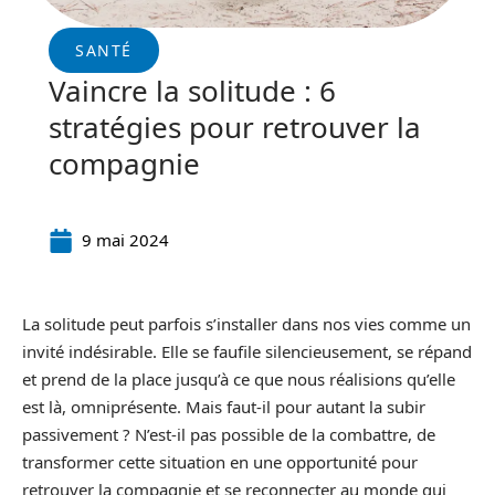
SANTÉ
Vaincre la solitude : 6
stratégies pour retrouver la
compagnie
9 mai 2024
La solitude peut parfois s’installer dans nos vies comme un
invité indésirable. Elle se faufile silencieusement, se répand
et prend de la place jusqu’à ce que nous réalisions qu’elle
est là, omniprésente. Mais faut-il pour autant la subir
passivement ? N’est-il pas possible de la combattre, de
transformer cette situation en une opportunité pour
retrouver la compagnie et se reconnecter au monde qui