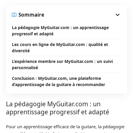
Sommaire
La pédagogie MyGuitar.com : un apprentissage
progressif et adapté
Les cours en ligne de MyGuitar.com : qualité et
diversité
L’expérience membre sur MyGuitar.com : un suivi
personnalisé
Conclusion : MyGuitar.com, une plateforme
d’apprentissage de la guitare à recommander
La pédagogie MyGuitar.com : un
apprentissage progressif et adapté
Pour un apprentissage efficace de la guitare, la pédagogie