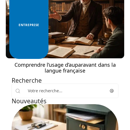
ENTREPRISE
Comprendre l’usage d’auparavant dans la
langue française
Recherche
Nouveautés