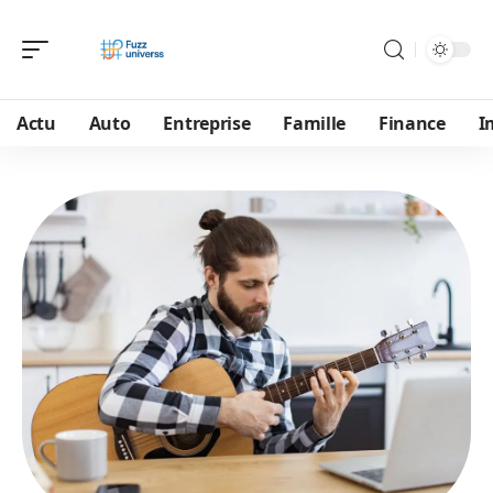
Actu
Auto
Entreprise
Famille
Finance
I