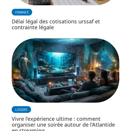
FINANCE
Délai légal des cotisations urssaf et
contrainte légale
LOISIRS
Vivre l’expérience ultime : comment
organiser une soirée autour de l’Atlantide
en streaming