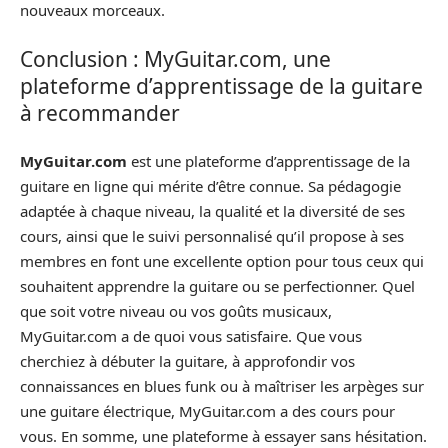
nouveaux morceaux.
Conclusion : MyGuitar.com, une
plateforme d’apprentissage de la guitare
à recommander
MyGuitar.com
est une plateforme d’apprentissage de la
guitare en ligne qui mérite d’être connue. Sa pédagogie
adaptée à chaque niveau, la qualité et la diversité de ses
cours, ainsi que le suivi personnalisé qu’il propose à ses
membres en font une excellente option pour tous ceux qui
souhaitent apprendre la guitare ou se perfectionner. Quel
que soit votre niveau ou vos goûts musicaux,
MyGuitar.com a de quoi vous satisfaire. Que vous
cherchiez à débuter la guitare, à approfondir vos
connaissances en blues funk ou à maîtriser les arpèges sur
une guitare électrique, MyGuitar.com a des cours pour
vous. En somme, une plateforme à essayer sans hésitation.