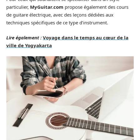
particulier,
MyGuitar.com
propose également des cours
de guitare électrique, avec des leçons dédiées aux
techniques spécifiques de ce type d’instrument.
Lire également :
Voyage dans le temps au cœur de la
ville de Yogyakarta