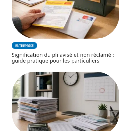
ENTREPRISE
Signification du pli avisé et non réclamé :
guide pratique pour les particuliers