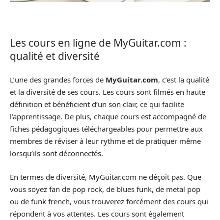
Les cours en ligne de MyGuitar.com :
qualité et diversité
L’une des grandes forces de
MyGuitar.com
, c’est la qualité
et la diversité de ses cours. Les cours sont filmés en haute
définition et bénéficient d’un son clair, ce qui facilite
l’apprentissage. De plus, chaque cours est accompagné de
fiches pédagogiques téléchargeables pour permettre aux
membres de réviser à leur rythme et de pratiquer même
lorsqu’ils sont déconnectés.
En termes de diversité, MyGuitar.com ne déçoit pas. Que
vous soyez fan de pop rock, de blues funk, de metal pop
ou de funk french, vous trouverez forcément des cours qui
répondent à vos attentes. Les cours sont également