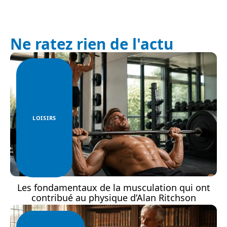
Ne ratez rien de l'actu
LOISIRS
Les fondamentaux de la musculation qui ont
contribué au physique d’Alan Ritchson