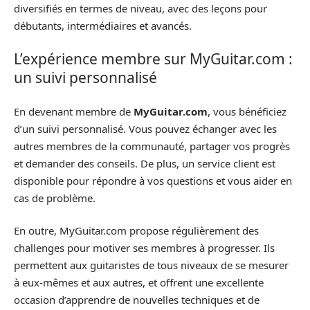
diversifiés en termes de niveau, avec des leçons pour
débutants, intermédiaires et avancés.
L’expérience membre sur MyGuitar.com :
un suivi personnalisé
En devenant membre de
MyGuitar.com
, vous bénéficiez
d’un suivi personnalisé. Vous pouvez échanger avec les
autres membres de la communauté, partager vos progrès
et demander des conseils. De plus, un service client est
disponible pour répondre à vos questions et vous aider en
cas de problème.
En outre, MyGuitar.com propose régulièrement des
challenges pour motiver ses membres à progresser. Ils
permettent aux guitaristes de tous niveaux de se mesurer
à eux-mêmes et aux autres, et offrent une excellente
occasion d’apprendre de nouvelles techniques et de