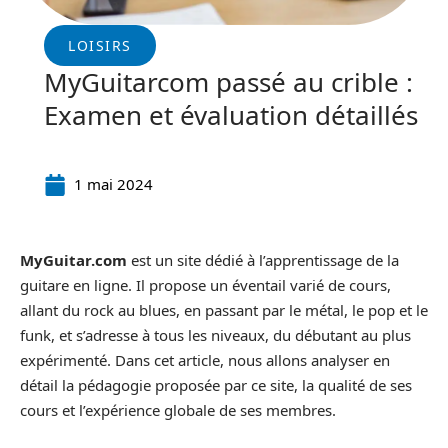
LOISIRS
MyGuitarcom passé au crible :
Examen et évaluation détaillés
1 mai 2024
MyGuitar.com
est un site dédié à l’apprentissage de la
guitare en ligne. Il propose un éventail varié de cours,
allant du rock au blues, en passant par le métal, le pop et le
funk, et s’adresse à tous les niveaux, du débutant au plus
expérimenté. Dans cet article, nous allons analyser en
détail la pédagogie proposée par ce site, la qualité de ses
cours et l’expérience globale de ses membres.