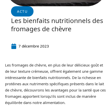
ACTU
Les bienfaits nutritionnels des
fromages de chèvre
7 décembre 2023
Les fromages de chèvre, en plus de leur délicieux goût et
de leur texture crémeuse, offrent également une gamme
intéressante de bienfaits nutritionnels. De la richesse en
protéines aux nutriments spécifiques présents dans le lait
de chèvre, découvrons les avantages pour la santé que ces
fromages apportent lorsqu’ils sont inclus de manière
équilibrée dans notre alimentation.