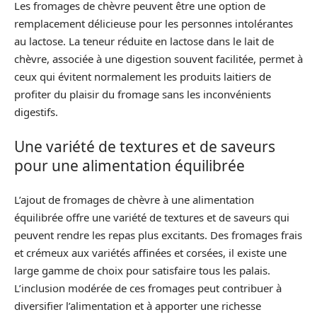
Les fromages de chèvre peuvent être une option de
remplacement délicieuse pour les personnes intolérantes
au lactose. La teneur réduite en lactose dans le lait de
chèvre, associée à une digestion souvent facilitée, permet à
ceux qui évitent normalement les produits laitiers de
profiter du plaisir du fromage sans les inconvénients
digestifs.
Une variété de textures et de saveurs
pour une alimentation équilibrée
L’ajout de fromages de chèvre à une alimentation
équilibrée offre une variété de textures et de saveurs qui
peuvent rendre les repas plus excitants. Des fromages frais
et crémeux aux variétés affinées et corsées, il existe une
large gamme de choix pour satisfaire tous les palais.
L’inclusion modérée de ces fromages peut contribuer à
diversifier l’alimentation et à apporter une richesse