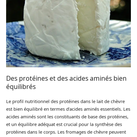
Des protéines et des acides aminés bien
équilibrés
Le profil nutritionnel des protéines dans le lait de chèvre
est bien équilibré en termes d’acides aminés essentiels. Les
acides aminés sont les constituants de base des protéines,
et un équilibre adéquat est crucial pour la synthèse des
protéines dans le corps. Les fromages de chèvre peuvent