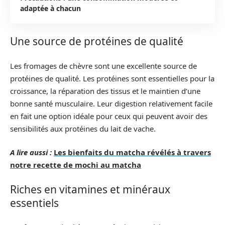
adaptée à chacun
Une source de protéines de qualité
Les fromages de chèvre sont une excellente source de
protéines de qualité. Les protéines sont essentielles pour la
croissance, la réparation des tissus et le maintien d’une
bonne santé musculaire. Leur digestion relativement facile
en fait une option idéale pour ceux qui peuvent avoir des
sensibilités aux protéines du lait de vache.
A lire aussi :
Les bienfaits du matcha révélés à travers
notre recette de mochi au matcha
Riches en vitamines et minéraux
essentiels