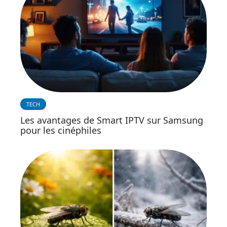
TECH
Les avantages de Smart IPTV sur Samsung
pour les cinéphiles