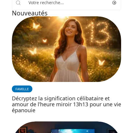
Nouveautés
FAMILLE
Décryptez la signification célibataire et
amour de l’heure miroir 13h13 pour une vie
épanouie