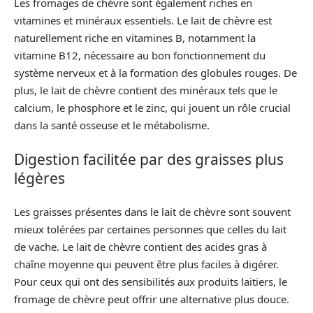
Les fromages de chèvre sont également riches en
vitamines et minéraux essentiels. Le lait de chèvre est
naturellement riche en vitamines B, notamment la
vitamine B12, nécessaire au bon fonctionnement du
système nerveux et à la formation des globules rouges. De
plus, le lait de chèvre contient des minéraux tels que le
calcium, le phosphore et le zinc, qui jouent un rôle crucial
dans la santé osseuse et le métabolisme.
Digestion facilitée par des graisses plus
légères
Les graisses présentes dans le lait de chèvre sont souvent
mieux tolérées par certaines personnes que celles du lait
de vache. Le lait de chèvre contient des acides gras à
chaîne moyenne qui peuvent être plus faciles à digérer.
Pour ceux qui ont des sensibilités aux produits laitiers, le
fromage de chèvre peut offrir une alternative plus douce.