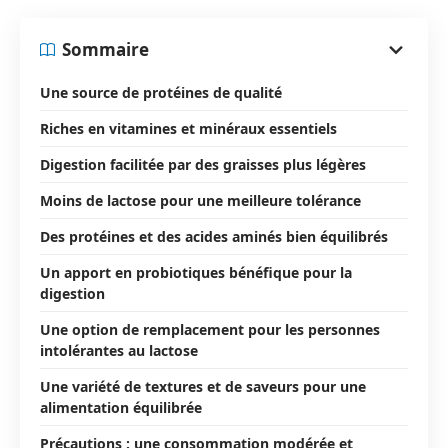
Sommaire
Une source de protéines de qualité
Riches en vitamines et minéraux essentiels
Digestion facilitée par des graisses plus légères
Moins de lactose pour une meilleure tolérance
Des protéines et des acides aminés bien équilibrés
Un apport en probiotiques bénéfique pour la
digestion
Une option de remplacement pour les personnes
intolérantes au lactose
Une variété de textures et de saveurs pour une
alimentation équilibrée
Précautions : une consommation modérée et