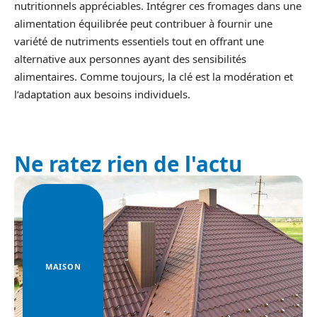
nutritionnels appréciables. Intégrer ces fromages dans une
alimentation équilibrée peut contribuer à fournir une
variété de nutriments essentiels tout en offrant une
alternative aux personnes ayant des sensibilités
alimentaires. Comme toujours, la clé est la modération et
l’adaptation aux besoins individuels.
Ne ratez rien de l'actu
MAISON