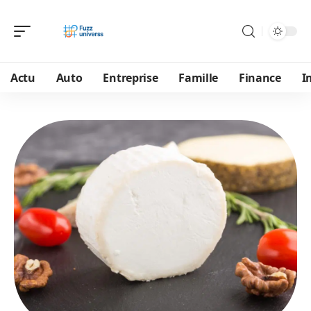
Actu
Auto
Entreprise
Famille
Finance
I