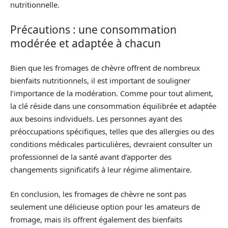
nutritionnelle.
Précautions : une consommation
modérée et adaptée à chacun
Bien que les fromages de chèvre offrent de nombreux
bienfaits nutritionnels, il est important de souligner
l’importance de la modération. Comme pour tout aliment,
la clé réside dans une consommation équilibrée et adaptée
aux besoins individuels. Les personnes ayant des
préoccupations spécifiques, telles que des allergies ou des
conditions médicales particulières, devraient consulter un
professionnel de la santé avant d’apporter des
changements significatifs à leur régime alimentaire.
En conclusion, les fromages de chèvre ne sont pas
seulement une délicieuse option pour les amateurs de
fromage, mais ils offrent également des bienfaits