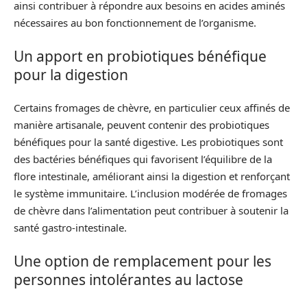
ainsi contribuer à répondre aux besoins en acides aminés
nécessaires au bon fonctionnement de l’organisme.
Un apport en probiotiques bénéfique
pour la digestion
Certains fromages de chèvre, en particulier ceux affinés de
manière artisanale, peuvent contenir des probiotiques
bénéfiques pour la santé digestive. Les probiotiques sont
des bactéries bénéfiques qui favorisent l’équilibre de la
flore intestinale, améliorant ainsi la digestion et renforçant
le système immunitaire. L’inclusion modérée de fromages
de chèvre dans l’alimentation peut contribuer à soutenir la
santé gastro-intestinale.
Une option de remplacement pour les
personnes intolérantes au lactose