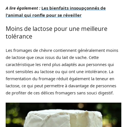
A lire également :
Les bienfaits insoupçonnés de
l'animal qui ronfle pour se réveiller
Moins de lactose pour une meilleure
tolérance
Les fromages de chèvre contiennent généralement moins
de lactose que ceux issus du lait de vache. Cette
caractéristique les rend plus adaptés aux personnes qui
sont sensibles au lactose ou qui ont une intolérance. La
fermentation du fromage réduit également la teneur en
lactose, ce qui peut permettre à davantage de personnes
de profiter de ces délices fromagers sans souci digestif.