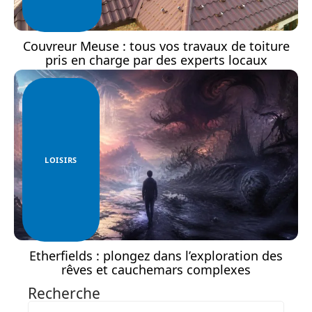
Couvreur Meuse : tous vos travaux de toiture
pris en charge par des experts locaux
LOISIRS
Etherfields : plongez dans l’exploration des
rêves et cauchemars complexes
Recherche