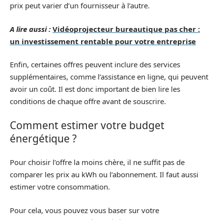
prix peut varier d’un fournisseur à l’autre.
A lire aussi :
Vidéoprojecteur bureautique pas cher :
un investissement rentable pour votre entreprise
Enfin, certaines offres peuvent inclure des services
supplémentaires, comme l’assistance en ligne, qui peuvent
avoir un coût. Il est donc important de bien lire les
conditions de chaque offre avant de souscrire.
Comment estimer votre budget
énergétique ?
Pour choisir l’offre la moins chère, il ne suffit pas de
comparer les prix au kWh ou l’abonnement. Il faut aussi
estimer votre consommation.
Pour cela, vous pouvez vous baser sur votre