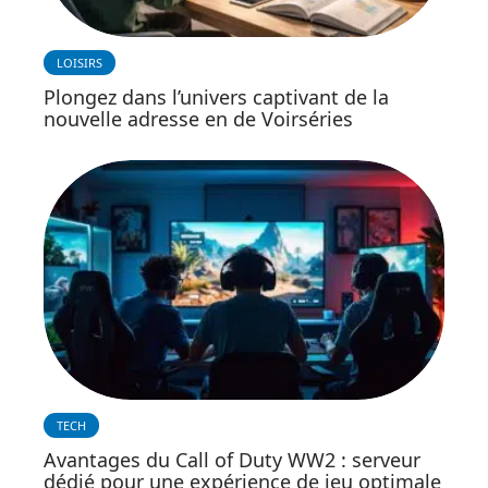
LOISIRS
Plongez dans l’univers captivant de la
nouvelle adresse en de Voirséries
TECH
Avantages du Call of Duty WW2 : serveur
dédié pour une expérience de jeu optimale