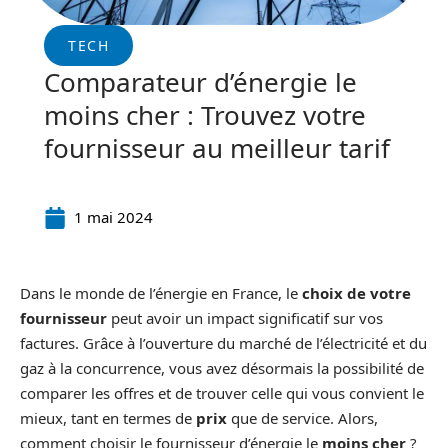
TECH
Comparateur d’énergie le
moins cher : Trouvez votre
fournisseur au meilleur tarif
1 mai 2024
Dans le monde de l’énergie en France, le
choix de votre
fournisseur
peut avoir un impact significatif sur vos
factures. Grâce à l’ouverture du marché de l’électricité et du
gaz à la concurrence, vous avez désormais la possibilité de
comparer les offres et de trouver celle qui vous convient le
mieux, tant en termes de
prix
que de service. Alors,
comment choisir le fournisseur d’énergie le
moins cher
?