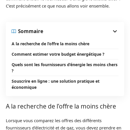
C’est précisément ce que nous allons voir ensemble.
Sommaire
A la recherche de l’offre la moins chère
Comment estimer votre budget énergétique ?
Quels sont les fournisseurs d’énergie les moins chers
?
Souscrire en ligne : une solution pratique et
économique
A la recherche de l’offre la moins chère
Lorsque vous comparez les offres des différents
fournisseurs d’électricité et de gaz, vous devez prendre en