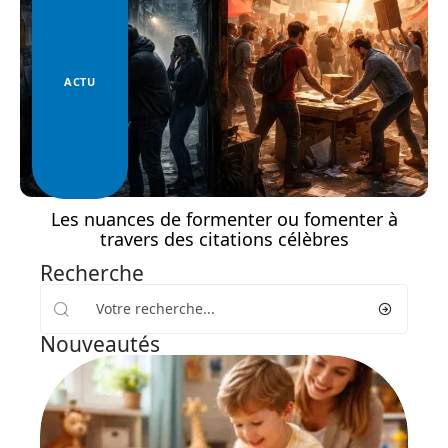
ACTU
Les nuances de formenter ou fomenter à
travers des citations célèbres
Recherche
Nouveautés