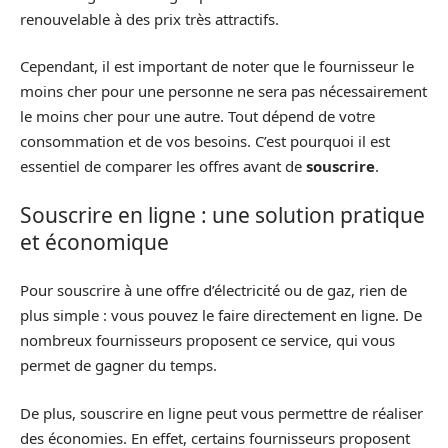
renouvelable à des prix très attractifs.
Cependant, il est important de noter que le fournisseur le
moins cher pour une personne ne sera pas nécessairement
le moins cher pour une autre. Tout dépend de votre
consommation et de vos besoins. C’est pourquoi il est
essentiel de comparer les offres avant de
souscrire
.
Souscrire en ligne : une solution pratique
et économique
Pour souscrire à une offre d’électricité ou de gaz, rien de
plus simple : vous pouvez le faire directement en ligne. De
nombreux fournisseurs proposent ce service, qui vous
permet de gagner du temps.
De plus, souscrire en ligne peut vous permettre de réaliser
des économies. En effet, certains fournisseurs proposent