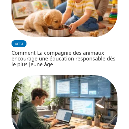
ACTU
Comment La compagnie des animaux
encourage une éducation responsable dès
le plus jeune âge