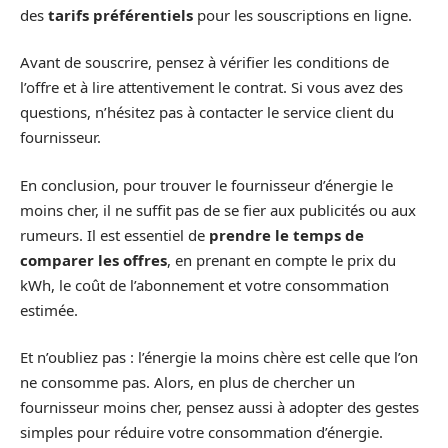
des
tarifs préférentiels
pour les souscriptions en ligne.
Avant de souscrire, pensez à vérifier les conditions de
l’offre et à lire attentivement le contrat. Si vous avez des
questions, n’hésitez pas à contacter le service client du
fournisseur.
En conclusion, pour trouver le fournisseur d’énergie le
moins cher, il ne suffit pas de se fier aux publicités ou aux
rumeurs. Il est essentiel de
prendre le temps de
comparer les offres
, en prenant en compte le prix du
kWh, le coût de l’abonnement et votre consommation
estimée.
Et n’oubliez pas : l’énergie la moins chère est celle que l’on
ne consomme pas. Alors, en plus de chercher un
fournisseur moins cher, pensez aussi à adopter des gestes
simples pour réduire votre consommation d’énergie.