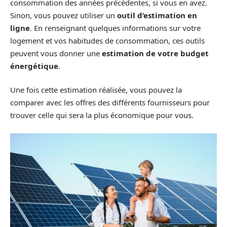
consommation des années précédentes, si vous en avez.
Sinon, vous pouvez utiliser un
outil d’estimation en
ligne
. En renseignant quelques informations sur votre
logement et vos habitudes de consommation, ces outils
peuvent vous donner une
estimation de votre budget
énergétique
.
Une fois cette estimation réalisée, vous pouvez la
comparer avec les offres des différents fournisseurs pour
trouver celle qui sera la plus économique pour vous.