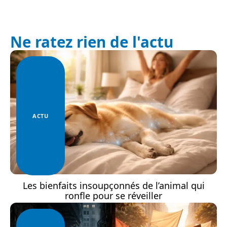
Ne ratez rien de l'actu
ACTU
Les bienfaits insoupçonnés de l’animal qui
ronfle pour se réveiller