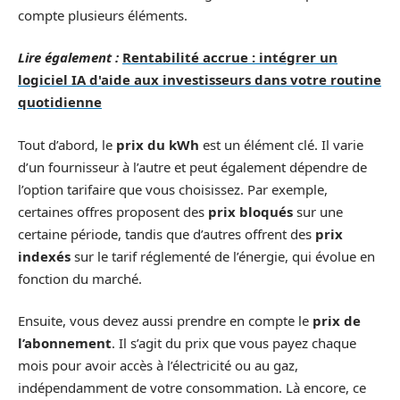
compte plusieurs éléments.
Lire également :
Rentabilité accrue : intégrer un
logiciel IA d'aide aux investisseurs dans votre routine
quotidienne
Tout d’abord, le
prix du kWh
est un élément clé. Il varie
d’un fournisseur à l’autre et peut également dépendre de
l’option tarifaire que vous choisissez. Par exemple,
certaines offres proposent des
prix bloqués
sur une
certaine période, tandis que d’autres offrent des
prix
indexés
sur le tarif réglementé de l’énergie, qui évolue en
fonction du marché.
Ensuite, vous devez aussi prendre en compte le
prix de
l’abonnement
. Il s’agit du prix que vous payez chaque
mois pour avoir accès à l’électricité ou au gaz,
indépendamment de votre consommation. Là encore, ce