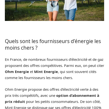
Quels sont les fournisseurs d’énergie les
moins chers ?
En France, de nombreux fournisseurs d’électricité et de gaz
proposent des offres compétitives. Parmi eux, on peut citer
Ohm Energie
et
Mint Energie
, qui sont souvent cités
comme les fournisseurs les moins chers.
Ohm Energie propose des offres d’électricité verte à des
prix très compétitifs, avec une
option d’abonnement à
prix réduit
pour les petits consommateurs. De son côté,
Mint Energie se distingue par ses offres d’électricité 100%