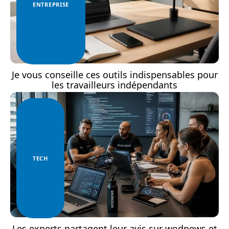
ENTREPRISE
Je vous conseille ces outils indispensables pour
les travailleurs indépendants
TECH
Les experts partagent leur avis sur wodnews et