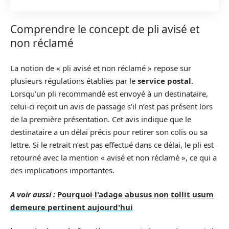
Comprendre le concept de pli avisé et
non réclamé
La notion de « pli avisé et non réclamé » repose sur
plusieurs régulations établies par le
service postal
.
Lorsqu’un pli recommandé est envoyé à un destinataire,
celui-ci reçoit un avis de passage s’il n’est pas présent lors
de la première présentation. Cet avis indique que le
destinataire a un délai précis pour retirer son colis ou sa
lettre. Si le retrait n’est pas effectué dans ce délai, le pli est
retourné avec la mention « avisé et non réclamé », ce qui a
des implications importantes.
A voir aussi :
Pourquoi l'adage abusus non tollit usum
demeure pertinent aujourd'hui