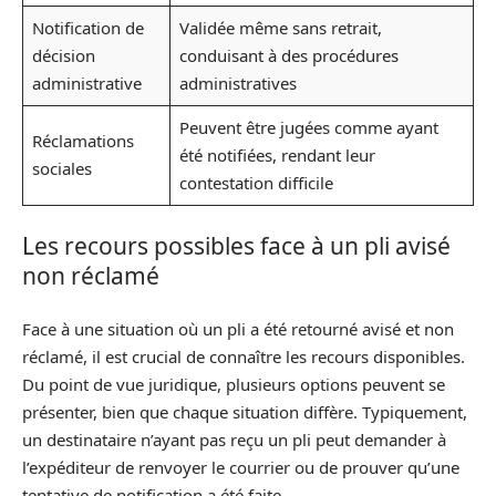
Notification de
Validée même sans retrait,
décision
conduisant à des procédures
administrative
administratives
Peuvent être jugées comme ayant
Réclamations
été notifiées, rendant leur
sociales
contestation difficile
Les recours possibles face à un pli avisé
non réclamé
Face à une situation où un pli a été retourné avisé et non
réclamé, il est crucial de connaître les recours disponibles.
Du point de vue juridique, plusieurs options peuvent se
présenter, bien que chaque situation diffère. Typiquement,
un destinataire n’ayant pas reçu un pli peut demander à
l’expéditeur de renvoyer le courrier ou de prouver qu’une
tentative de notification a été faite.