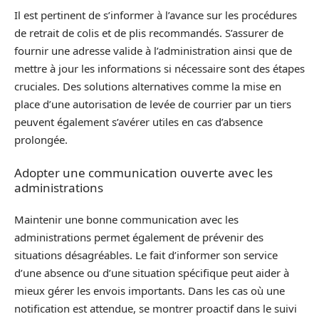
Il est pertinent de s’informer à l’avance sur les procédures
de retrait de colis et de plis recommandés. S’assurer de
fournir une adresse valide à l’administration ainsi que de
mettre à jour les informations si nécessaire sont des étapes
cruciales. Des solutions alternatives comme la mise en
place d’une autorisation de levée de courrier par un tiers
peuvent également s’avérer utiles en cas d’absence
prolongée.
Adopter une communication ouverte avec les
administrations
Maintenir une bonne communication avec les
administrations permet également de prévenir des
situations désagréables. Le fait d’informer son service
d’une absence ou d’une situation spécifique peut aider à
mieux gérer les envois importants. Dans les cas où une
notification est attendue, se montrer proactif dans le suivi