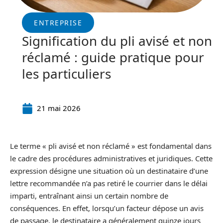
ENTREPRISE
Signification du pli avisé et non
réclamé : guide pratique pour
les particuliers
21 mai 2026
Le terme « pli avisé et non réclamé » est fondamental dans
le cadre des procédures administratives et juridiques. Cette
expression désigne une situation où un destinataire d’une
lettre recommandée n’a pas retiré le courrier dans le délai
imparti, entraînant ainsi un certain nombre de
conséquences. En effet, lorsqu’un facteur dépose un avis
de passage, le destinataire a généralement quinze jours