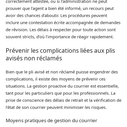
correctement attestée, ou si l’administration ne peut
prouver que l’agent a bien été informé, un recours peut
avoir des chances d’aboutir. Les procédures peuvent
inclure une contestation écrite accompagnée de demandes
de révision. Les délais à respecter pour toute action sont
souvent stricts, d’où l’importance de réagir rapidement.
Prévenir les complications liées aux plis
avisés non réclamés
Bien que le pli avisé et non réclamé puisse engendrer des
complications, il existe des moyens de prévenir ces
situations. La gestion proactive du courrier est essentielle,
tant pour les particuliers que pour les professionnels. La
prise de conscience des délais de retrait et la vérification de
l’état de son courrier peuvent minimiser les risques.
Moyens pratiques de gestion du courrier