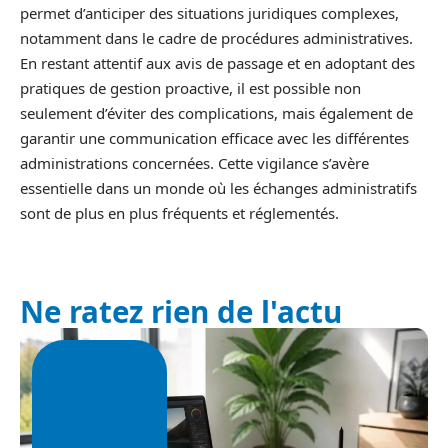
permet d’anticiper des situations juridiques complexes,
notamment dans le cadre de procédures administratives.
En restant attentif aux avis de passage et en adoptant des
pratiques de gestion proactive, il est possible non
seulement d’éviter des complications, mais également de
garantir une communication efficace avec les différentes
administrations concernées. Cette vigilance s’avère
essentielle dans un monde où les échanges administratifs
sont de plus en plus fréquents et réglementés.
Ne ratez rien de l'actu