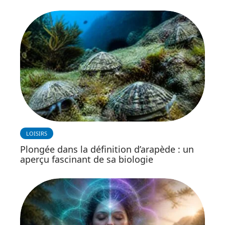
LOISIRS
Plongée dans la définition d’arapède : un
aperçu fascinant de sa biologie