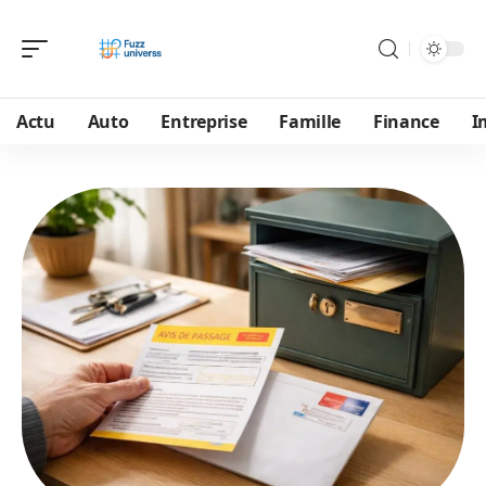
Actu
Auto
Entreprise
Famille
Finance
I