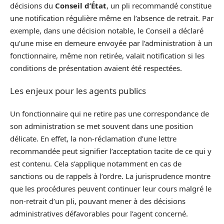
décisions du
Conseil d’État
, un pli recommandé constitue
une notification régulière même en l’absence de retrait. Par
exemple, dans une décision notable, le Conseil a déclaré
qu’une mise en demeure envoyée par l’administration à un
fonctionnaire, même non retirée, valait notification si les
conditions de présentation avaient été respectées.
Les enjeux pour les agents publics
Un fonctionnaire qui ne retire pas une correspondance de
son administration se met souvent dans une position
délicate. En effet, la non-réclamation d’une lettre
recommandée peut signifier l’acceptation tacite de ce qui y
est contenu. Cela s’applique notamment en cas de
sanctions ou de rappels à l’ordre. La jurisprudence montre
que les procédures peuvent continuer leur cours malgré le
non-retrait d’un pli, pouvant mener à des décisions
administratives défavorables pour l’agent concerné.