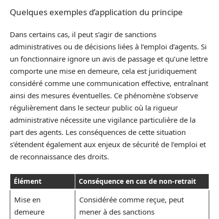
Quelques exemples d’application du principe
Dans certains cas, il peut s’agir de sanctions
administratives ou de décisions liées à l’emploi d’agents. Si
un fonctionnaire ignore un avis de passage et qu’une lettre
comporte une mise en demeure, cela est juridiquement
considéré comme une communication effective, entraînant
ainsi des mesures éventuelles. Ce phénomène s’observe
régulièrement dans le secteur public où la rigueur
administrative nécessite une vigilance particulière de la
part des agents. Les conséquences de cette situation
s’étendent également aux enjeux de sécurité de l’emploi et
de reconnaissance des droits.
Élément
Conséquence en cas de non-retrait
Mise en
Considérée comme reçue, peut
demeure
mener à des sanctions