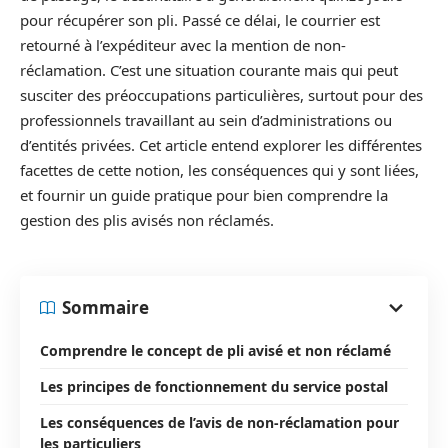
pour récupérer son pli. Passé ce délai, le courrier est
retourné à l’expéditeur avec la mention de non-
réclamation. C’est une situation courante mais qui peut
susciter des préoccupations particulières, surtout pour des
professionnels travaillant au sein d’administrations ou
d’entités privées. Cet article entend explorer les différentes
facettes de cette notion, les conséquences qui y sont liées,
et fournir un guide pratique pour bien comprendre la
gestion des plis avisés non réclamés.
Sommaire
Comprendre le concept de pli avisé et non réclamé
Les principes de fonctionnement du service postal
Les conséquences de l’avis de non-réclamation pour
les particuliers