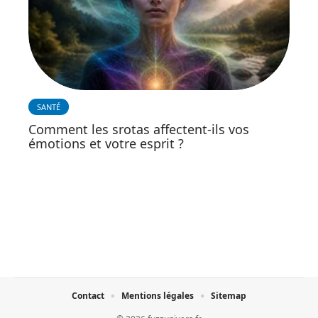
SANTÉ
Comment les srotas affectent-ils vos
émotions et votre esprit ?
Contact
Mentions légales
Sitemap