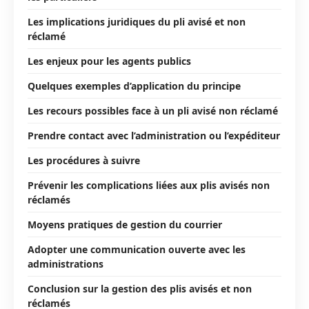
Les implications juridiques du pli avisé et non
réclamé
Les enjeux pour les agents publics
Quelques exemples d’application du principe
Les recours possibles face à un pli avisé non réclamé
Prendre contact avec l’administration ou l’expéditeur
Les procédures à suivre
Prévenir les complications liées aux plis avisés non
réclamés
Moyens pratiques de gestion du courrier
Adopter une communication ouverte avec les
administrations
Conclusion sur la gestion des plis avisés et non
réclamés