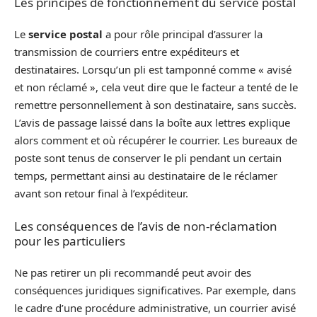
Les principes de fonctionnement du service postal
Le
service postal
a pour rôle principal d’assurer la
transmission de courriers entre expéditeurs et
destinataires. Lorsqu’un pli est tamponné comme « avisé
et non réclamé », cela veut dire que le facteur a tenté de le
remettre personnellement à son destinataire, sans succès.
L’avis de passage laissé dans la boîte aux lettres explique
alors comment et où récupérer le courrier. Les bureaux de
poste sont tenus de conserver le pli pendant un certain
temps, permettant ainsi au destinataire de le réclamer
avant son retour final à l’expéditeur.
Les conséquences de l’avis de non-réclamation
pour les particuliers
Ne pas retirer un pli recommandé peut avoir des
conséquences juridiques significatives. Par exemple, dans
le cadre d’une procédure administrative, un courrier avisé