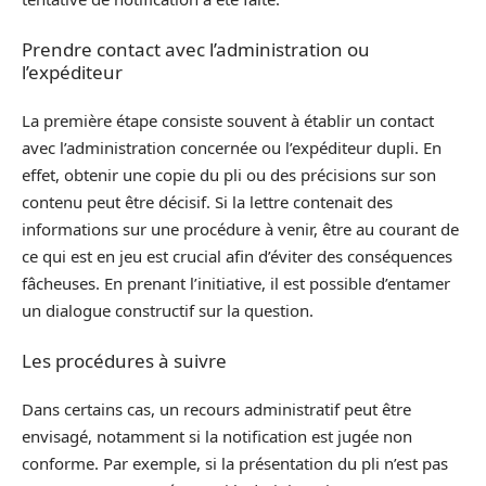
Prendre contact avec l’administration ou
l’expéditeur
La première étape consiste souvent à établir un contact
avec l’administration concernée ou l’expéditeur dupli. En
effet, obtenir une copie du pli ou des précisions sur son
contenu peut être décisif. Si la lettre contenait des
informations sur une procédure à venir, être au courant de
ce qui est en jeu est crucial afin d’éviter des conséquences
fâcheuses. En prenant l’initiative, il est possible d’entamer
un dialogue constructif sur la question.
Les procédures à suivre
Dans certains cas, un recours administratif peut être
envisagé, notamment si la notification est jugée non
conforme. Par exemple, si la présentation du pli n’est pas