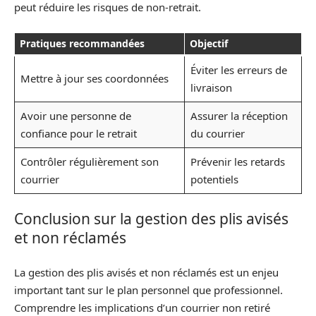
peut réduire les risques de non-retrait.
Pratiques recommandées
Objectif
Éviter les erreurs de
Mettre à jour ses coordonnées
livraison
Avoir une personne de
Assurer la réception
confiance pour le retrait
du courrier
Contrôler régulièrement son
Prévenir les retards
courrier
potentiels
Conclusion sur la gestion des plis avisés
et non réclamés
La gestion des plis avisés et non réclamés est un enjeu
important tant sur le plan personnel que professionnel.
Comprendre les implications d’un courrier non retiré