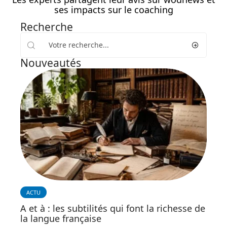
ses impacts sur le coaching
Recherche
Nouveautés
ACTU
A et à : les subtilités qui font la richesse de
la langue française