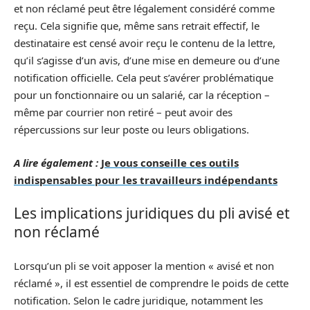
et non réclamé peut être légalement considéré comme
reçu. Cela signifie que, même sans retrait effectif, le
destinataire est censé avoir reçu le contenu de la lettre,
qu’il s’agisse d’un avis, d’une mise en demeure ou d’une
notification officielle. Cela peut s’avérer problématique
pour un fonctionnaire ou un salarié, car la réception –
même par courrier non retiré – peut avoir des
répercussions sur leur poste ou leurs obligations.
A lire également :
Je vous conseille ces outils
indispensables pour les travailleurs indépendants
Les implications juridiques du pli avisé et
non réclamé
Lorsqu’un pli se voit apposer la mention « avisé et non
réclamé », il est essentiel de comprendre le poids de cette
notification. Selon le cadre juridique, notamment les